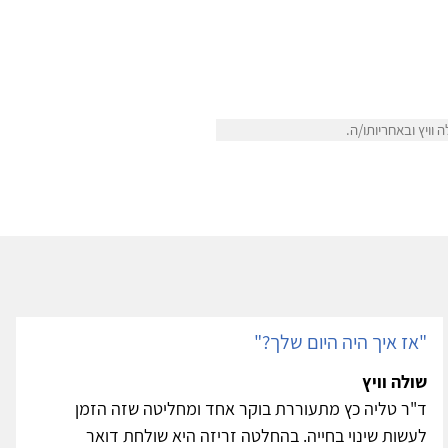
וויץ ובאחריותו/ה.
"אז איך היה היום שלך?"
שולה וויץ
ד"ר טליה כץ מתעוררת בוקר אחד ומחליטה שזה הזמן
לעשות שינוי בחייה. בהחלטה זריזה היא שולחת דואר