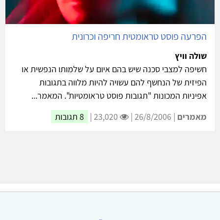
הפרעה פוסט טראומטית חריפה וכרונית
שולה וויץ
חשיפה למצבי סכנה שיש בהם איום על שלמותו הנפשית או
הפיזית של הנחשף להם עשויה להיות מלווה בתגובות
אפיניות המכונות "תגובות פוסט טראומטיות". המאמר...
מאמרים
| 26/8/2006 |
23,020 |
8 תגובות