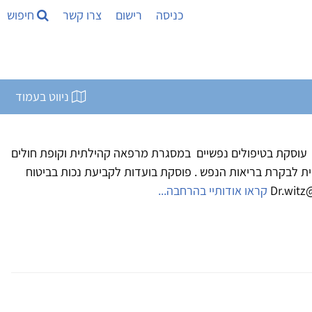
כניסה
רישום
צרו קשר
חיפוש
ניווט בעמוד
 עוסקת בטיפולים נפשיים במסגרת מרפאה קהילתית וקופת חולים
ית לבקרת בריאות הנפש . פוסקת בועדות לקביעת נכות בביטוח
קראו אודותיי בהרחבה...