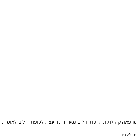
פאה קהילתית וקופת חולים מאוחדת ויועצת לקופת חולים לאומית ל
 לאומי.