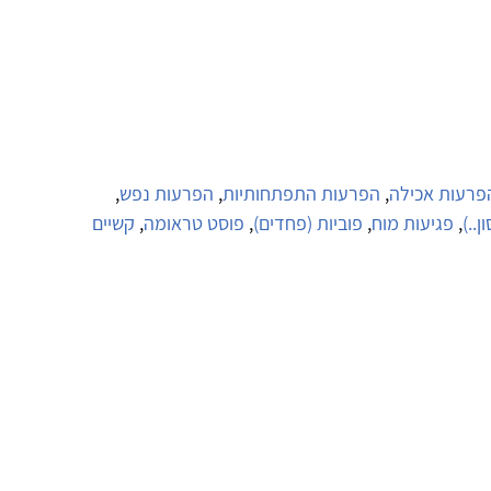
פרעות אכילה
,
הפרעות התפתחותיות
,
הפרעות נפש
,
..)
,
פגיעות מוח
,
פוביות (פחדים)
,
פוסט טראומה
,
קשיים