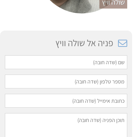
שולה וויץ
פניה אל שולה וויץ