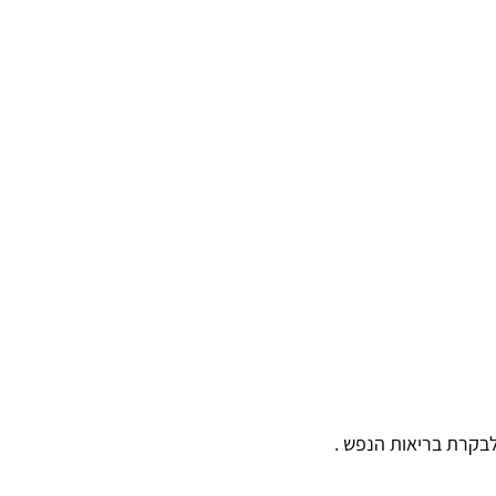
בקרת בריאות הנפש .