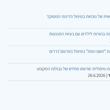
ית של נוכחות בטיפול הדינמי הממוקד
ה בהורות לילדים עם בעיות התנהגות
ת "השם המת" בטיפול בטרנסג'נדרים
-טיפולית: שרטוט מחדש של גבולות המקצוע
26.6.2026
|