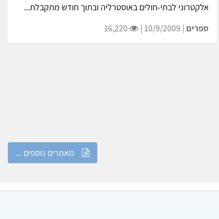
אלקטרוני לבתי-חולים באוסטרליה ובתוך חודש מתקבלת...
ספרים
| 10/9/2009 |
16,220
מאמרים נוספים ...