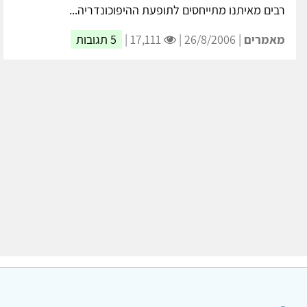
רבים מאיתנו מתייחסים לתופעת ההיפוכונדריה...
מאמרים
| 26/8/2006 |
17,111 |
5 תגובות