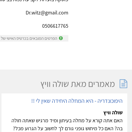
Dr.witz@gmail.com
0506617765
הפרטים המובאים בכרטיס האישי של שו
מאמרים מאת שולה וויץ
היפוכונדריה - היא המחלה היחידה שאין לי !!
שולה וויץ
האם אתה קורא על מחלה בעיתון ומיד מרגיש שאתה חולה
בה? האם כל מיחוש גופני גורם לך לחשוב על הגרוע מכל?