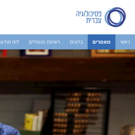
ראשי
מאמרים
בלוגים
רשימת מטפלים
לוח מודעו