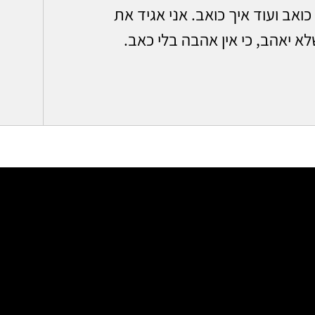
ואב ועוד איך כואב. אני אגיד את
לא יאהב, כי אין אהבה בלי כאב.