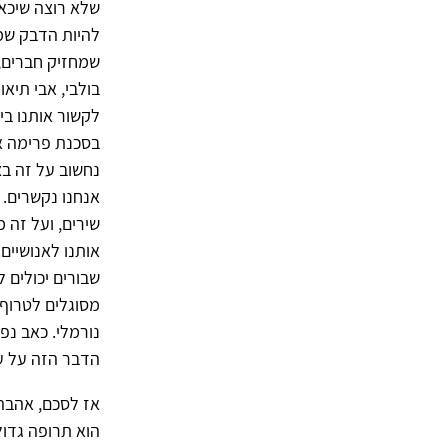
שלא רוצה שיכאב
להיות הדבק שמח
שמחזיק חברים, 
בולבי, אבי תיא
לקשור אותנו ב
בסכנת פרימה אז
נחשוב על זה בצ
אנחנו נקשרים. 
שירים, ועל זה 
אותנו לאנושיים
שבורים יכולים 
מסוגלים לטרוף 
נורמלי. כאב נפ
הדבר הזה על ע
אז לסכם, אהבה 
הוא תרופה גדול