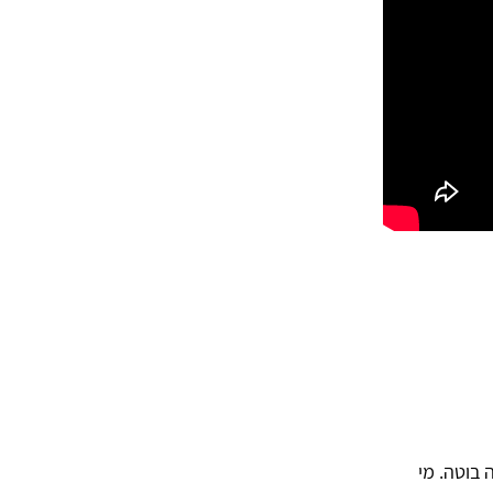
 בוטה. מי