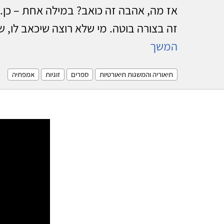
אז מה, אהבה זה כואב? במילה אחת – כן. כ
זה בצורה בוטה. מי שלא רוצה שיכאב לו, ש
המשך
תיאוריה והמשגות תיאורטיות
ספרים
זוגיות
אמפתיה