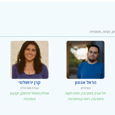
, זוגיות, אמפתיה
הראל אגמון
קרן ירושלמי
פסיכולוג
עובדת סוציאלית
תל אביב והסביבה, פתח תקוה
אונליין (טיפול מרחוק), יקנעם
והסביבה, רמת גן והסביבה
והסביבה