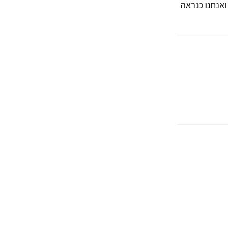
 ואנחנו כנראה