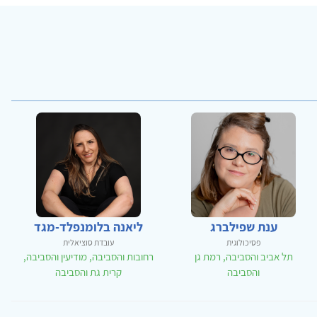
ענת שפילברג
ליאנה בלומנפלד-מגד
פסיכולוגית
עובדת סוציאלית
תל אביב והסביבה, רמת גן
רחובות והסביבה, מודיעין והסביבה,
והסביבה
קרית גת והסביבה