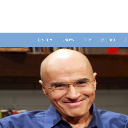
ת
פורומים
יריד
שימושי
אירועים