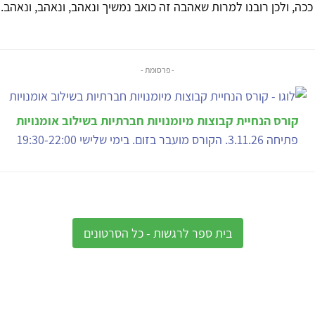
ככה, ולכן רובנו למרות שאהבה זה כואב נמשיך ונאהב, ונאהב, ונאהב.
- פרסומת -
קורס הנחיית קבוצות מיומנויות חברתיות בשילוב אומנויות
פתיחה 3.11.26. הקורס מועבר בזום. בימי שלישי 19:30-22:00
בית ספר לרגשות - כל הסרטונים