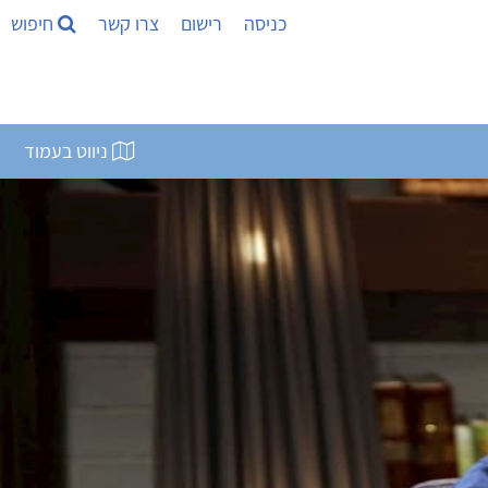
כניסה
רישום
צרו קשר
חיפוש
ניווט בעמוד