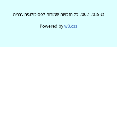
© 2002-2019 כל הזכויות שמורות לפסיכולוגיה עברית
Powered by
w3.css