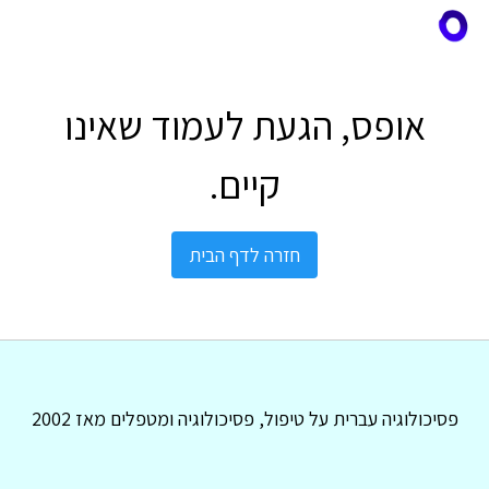
אופס, הגעת לעמוד שאינו
קיים.
חזרה לדף הבית
פסיכולוגיה עברית על טיפול, פסיכולוגיה ומטפלים מאז 2002