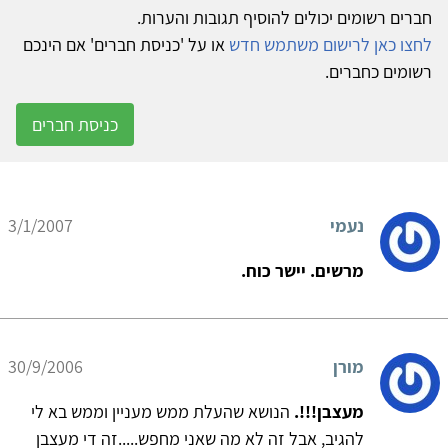
חברים רשומים יכולים להוסיף תגובות והערות.
לחצו כאן לרישום משתמש חדש
או על 'כניסת חברים' אם הינכם
רשומים כחברים.
כניסת חברים
נעמי
3/1/2007
מרשים. יישר כוח.
מורן
30/9/2006
מעצבן!!!.
הנושא שהעלת ממש מעניין וממש בא לי
להגיב, אבל זה לא מה שאני מחפש.....זה די מעצבן