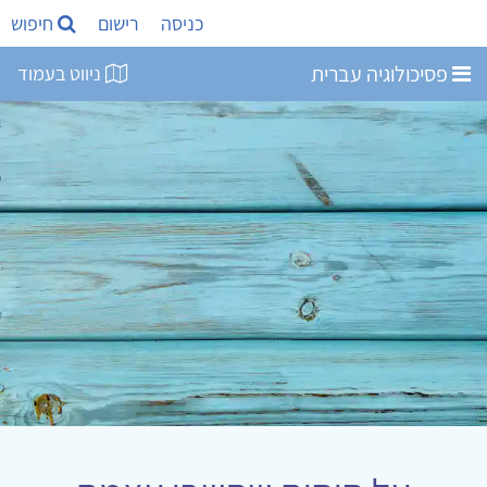
כניסה
רישום
חיפוש
פסיכולוגיה עברית
ניווט בעמוד