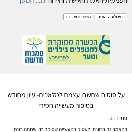
פסיכולוגיה יהודית
מיתוסים ואגדות
על סוסים שחשבו עצמם למלאכים- עיון מחודש
בסיפור מעשייה חסידי
פתח דבר
במאמר זה בכוונתי לעסוק במעשייה שסיפר רבי שמחה בונם