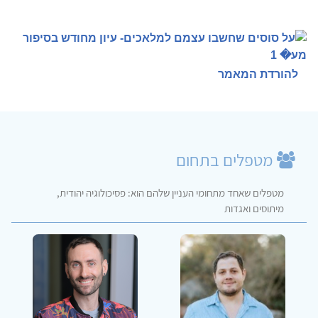
להורדת המאמר
מטפלים בתחום
מטפלים שאחד מתחומי העניין שלהם הוא: פסיכולוגיה יהודית,
מיתוסים ואגדות