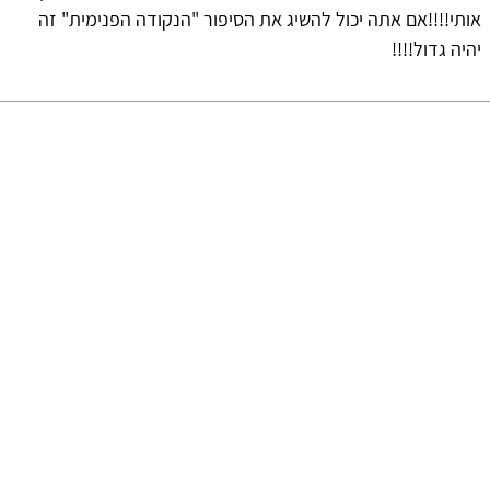
אותי!!!!אם אתה יכול להשיג את הסיפור "הנקודה הפנימית" זה
יהיה גדול!!!!