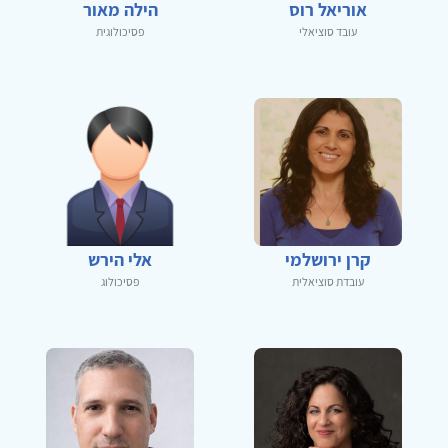
אוריאל רוס
הילה מאור
עובד סוציאלי
פסיכולוגית
קרן ירושלמי
אלי הירש
עובדת סוציאלית
פסיכולוג