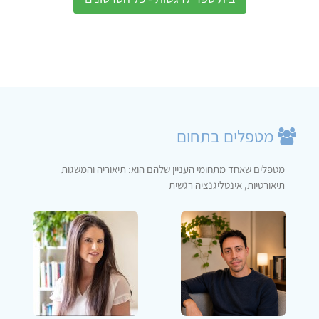
מטפלים בתחום
מטפלים שאחד מתחומי העניין שלהם הוא: תיאוריה והמשגות
תיאורטיות, אינטליגנציה רגשית