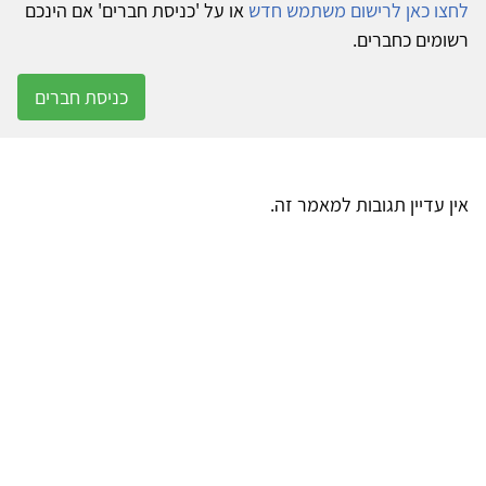
לחצו כאן לרישום משתמש חדש
או על 'כניסת חברים' אם הינכם
רשומים כחברים.
כניסת חברים
אין עדיין תגובות למאמר זה.