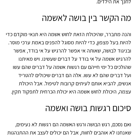
לחנך את הילדים.
מה הקשר בין בושה לאשמה
והנה מתברר, שהיכולת הזאת לחוש אשמה היא תנאי מוקדם כדי
להיות בעל מצפון, כדי להיות מסוגל להפנים באמת ערכי מוסר.
ובניגוד לבושה, שאותה אי אפשר להרגיש על אי בודד, אפשר
להרגיש אשמה על אי בודד על דברים שעשינו. ויש מאיתנו
שהולכים כל ימי חייהם עם רגשות אשמה על דברים שהם עשו
ועל דברים שהם לא עשו. אלה הם דברים שיכולים להטריד
אנשים, להביא אותם לעיתים קרובות לטיפול. אבל היכולת
עצמה, היכולת לחוש אשמה היא יכולת הכרחית לתפקוד תקין.
סיכום רגשות בושה ואשמה
ואם נסכם, רגש הבושה ורגש האשמה הם רגשות לא נעימים,
שאנחנו לא אוהבים לחוות, אבל הם יכולים לעצב את ההתנהגות