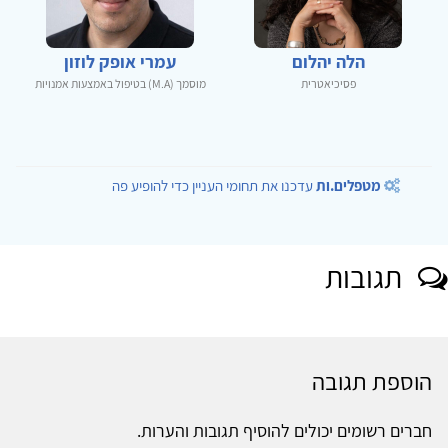
הלה יהלום
עמרי אופק לוזון
פסיכיאטרית
מוסמך (M.A) בטיפול באמצעות אמנויות
מטפלים.ות
עדכנו את תחומי העניין כדי להופיע פה
תגובות
הוספת תגובה
חברים רשומים יכולים להוסיף תגובות והערות.