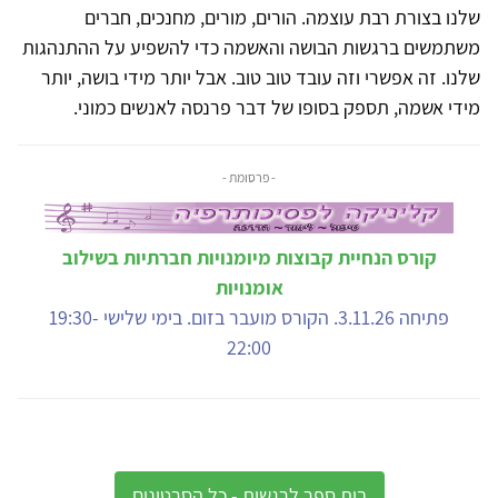
שלנו בצורת רבת עוצמה. הורים, מורים, מחנכים, חברים
משתמשים ברגשות הבושה והאשמה כדי להשפיע על ההתנהגות
שלנו. זה אפשרי וזה עובד טוב טוב. אבל יותר מידי בושה, יותר
מידי אשמה, תספק בסופו של דבר פרנסה לאנשים כמוני.
- פרסומת -
קורס הנחיית קבוצות מיומנויות חברתיות בשילוב
אומנויות
פתיחה 3.11.26. הקורס מועבר בזום. בימי שלישי 19:30-
22:00
בית ספר לרגשות - כל הסרטונים