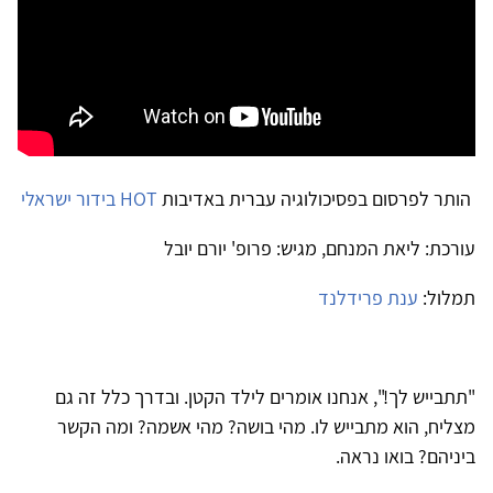
הותר לפרסום בפסיכולוגיה עברית באדיבות
HOT בידור ישראלי
עורכת: ליאת המנחם, מגיש: פרופ' יורם יובל
תמלול:
ענת פרידלנד
"תתבייש לך!", אנחנו אומרים לילד הקטן. ובדרך כלל זה גם
מצליח, הוא מתבייש לו. מהי בושה? מהי אשמה? ומה הקשר
ביניהם? בואו נראה.