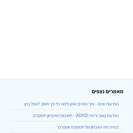
מאמרים נצפים
הפרעות שינה - איך מזהים אותן ולמה כל-כך חשוב לטפל בהן
הפרעת קשב וריכוז (ADHD) - חשיבות האיבחון המוקדם
בעיית תת-האבחון של תסמונת אספרגר