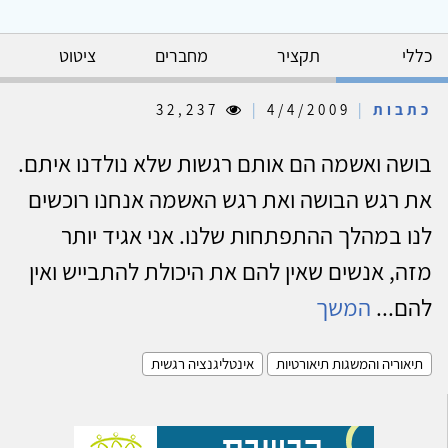
כללי
תקציר
מחברים
ציטוט
כתבות
|
4/4/2009
|
32,237
בושה ואשמה הם אותם רגשות שלא נולדנו איתם.
את רגש הבושה ואת רגש האשמה אנחנו רוכשים
לנו במהלך ההתפתחות שלנו. אני אגיד יותר
מזה, אנשים שאין להם את היכולת להתבייש ואין
להם...
המשך
תיאוריה והמשגות תיאורטיות
אינטליגנציה רגשית