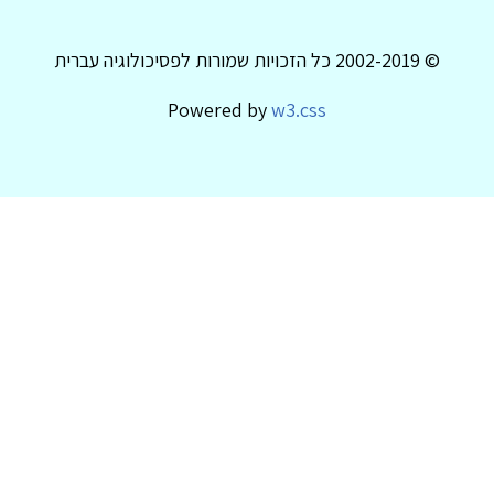
© 2002-2019 כל הזכויות שמורות לפסיכולוגיה עברית
Powered by
w3.css