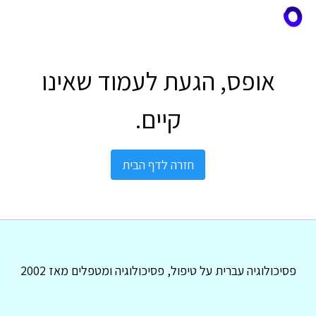
אופס, הגעת לעמוד שאינו
קיים.
חזרה לדף הבית
פסיכולוגיה עברית על טיפול, פסיכולוגיה ומטפלים מאז 2002