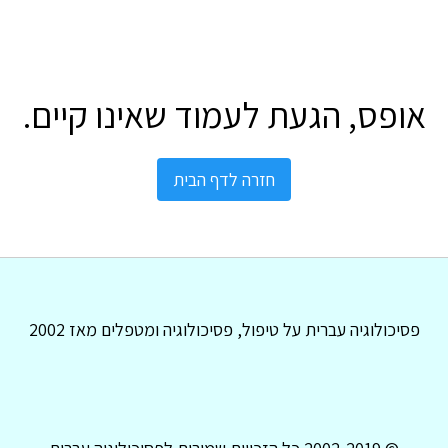
אופס, הגעת לעמוד שאינו קיים.
חזרה לדף הבית
פסיכולוגיה עברית על טיפול, פסיכולוגיה ומטפלים מאז 2002