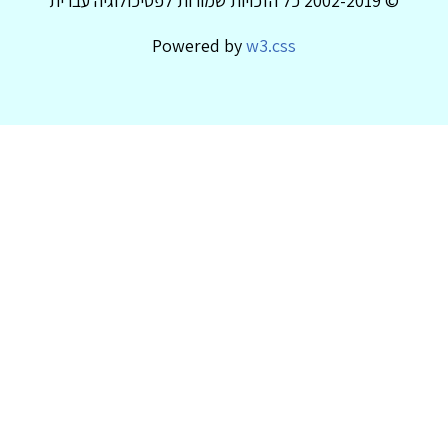
© 2002-2019 כל הזכויות שמורות לפסיכולוגיה עברית
Powered by
w3.css