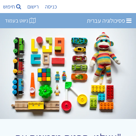
כניסה
רישום
חיפוש
פסיכולוגיה עברית
ניווט בעמוד