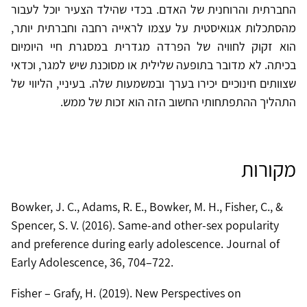
החברתית והרוחנית של האדם. בכדי שהילד הצעיר יוכל לעבור
מהסתכלות אגואיסטית על עצמו לראייה רחבה וחברתית יותר,
הוא זקוק לחוויה של הפרדה מגדרית במסגרת חיי היומיום
בכיתה. לא מדובר בתופעה שלילית או מסוכנת שיש למגר, וכדאי
שצוותים חינוכיים יכירו בערך ובמשמעות שלה. בעיניי, הליווי של
התהליך ההתפתחותי החשוב הזה הוא זכות של ממש.
מקורות
Bowker, J. C., Adams, R. E., Bowker, M. H., Fisher, C., &
Spencer, S. V. (2016). Same-and other-sex popularity
and preference during early adolescence. Journal of
Early Adolescence, 36, 704–722.
Fisher – Grafy, H. (2019). New Perspectives on