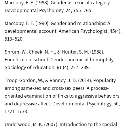
Maccoby, E. E. (1988). Gender as a social category.
Developmental Psychology, 24, 755–765.
Maccoby, E. E. (1990). Gender and relationships: A
developmental account. American Psychologist, 45(4),
513–520.
Shrum, W., Cheek, N. H., & Hunter, S. M. (1988).
Friendship in school: Gender and racial homophily.
Sociology of Education, 61 (4), 227–239.
Troop-Gordon, W., & Ranney, J. D. (2014). Popularity
among same-sex and cross-sex peers: A process-
oriented examination of links to aggressive behaviors
and depressive affect. Developmental Psychology, 50,
1721–1733.
Underwood, M. K. (2007). Introduction to the special