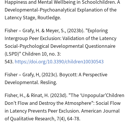
Happiness and Mental Wellbeing in Schoolchildren. A
Developmental-Psychoanalytical Explanation of the
Latency Stage, Routledge.
Fisher – Grafy, H. & Meyer, S., (2023b). "Exploring
Intergroup Peer Exclusion: Validation of the Latency
Social-Psychological Developmental Questionnaire
(LSPD)" Children 10, no. 3:
543.
https://doi.org/10.3390/children10030543
Fisher – Grafy, H, (2023c). Boycott: A Perspective
Developmental. Resling.
Fisher, H., & Rinat, H. (2023d). "The ‘Unpopular’Children
Don’t Flow and Destroy the Atmosphere": Social Flow
in Latency Prevents Peer Exclusion. American Journal