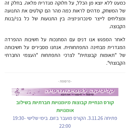
כמעט ללא יוצא מן הכלל, על חלוקה מגדרית מלאה. בחלק זה
של המשחק, מדהים לראות כמה מהר הם קולטים את התנועה
ומצליחים לייצר סינכרוניזציה בין התנועות של כל בני/בנות
הקבוצה.
לאחר המפגש אנו דנים עם המחנכות על חשיבות ההפרדה
המגדרית מבחינה התפתחותית. אנחנו מסבירים על חשיבותה
של "תאומות קבוצתית" לצרכי התפתחות "העצמי החברתי
הקבוצתי".
- פרסומת -
קורס הנחיית קבוצות מיומנויות חברתיות בשילוב
אומנויות
פתיחה 3.11.26. הקורס מועבר בזום. בימי שלישי 19:30-
22:00