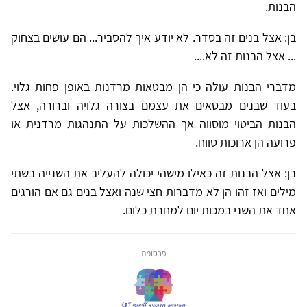
הבנות.
בן: אצל בנים זה בסדר. לא יודע איך להסביר... הם עושים בצחוק
... אצל הבנות זה לא....
מדברי הבנות עולה כי הן מבטאות מרדנות באופן פחות גלוי.
בעוד שבנים מבטאים את עצמם בצורה גלויה וברורה, אצל
הבנות הביטוי מוסווה אך ההשלכות על התנהגות מרדנית או
פרועה הן ארוכות טווח.
בן: אצל הבנות זה כאילו מישהי יכולה להעליב את השנייה בשתי
מילים ואז זהו הן לא מדברות חצי שנה ואצל בנים גם אם הורגים
אחד את השני במכות יום למחרת כלום.
- פרסומת -