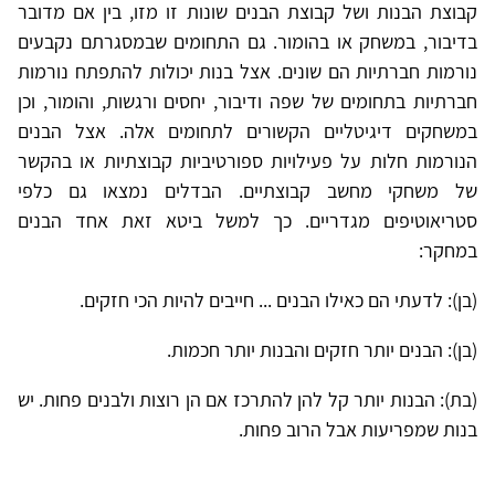
קבוצת הבנות ושל קבוצת הבנים שונות זו מזו, בין אם מדובר
בדיבור, במשחק או בהומור. גם התחומים שבמסגרתם נקבעים
נורמות חברתיות הם שונים. אצל בנות יכולות להתפתח נורמות
חברתיות בתחומים של שפה ודיבור, יחסים ורגשות, והומור, וכן
במשחקים דיגיטליים הקשורים לתחומים אלה. אצל הבנים
הנורמות חלות על פעילויות ספורטיביות קבוצתיות או בהקשר
של משחקי מחשב קבוצתיים. הבדלים נמצאו גם כלפי
סטריאוטיפים מגדריים. כך למשל ביטא זאת אחד הבנים
במחקר:
(בן): לדעתי הם כאילו הבנים ... חייבים להיות הכי חזקים.
(בן): הבנים יותר חזקים והבנות יותר חכמות.
(בת): הבנות יותר קל להן להתרכז אם הן רוצות ולבנים פחות. יש
בנות שמפריעות אבל הרוב פחות.