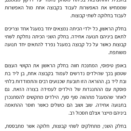
שממחיש את האפשרות לעבוד בקבוצה אחת מול האפשרות
לעבוד בחלוקה לשתי קבוצות.
בחלק הראשון, כל ילדי הכיתה נמצאים יחד במעגל אחד וצריכים
לתאם ביניהם תנועה אחידה. בחלק השני הכיתה נחלקת לשתי
קבוצות כאשר על כל קבוצה במעגל נפרד להתאים יחד תנועה
משותפת.
באופן טיפוסי, המחנכת חווה בחלק הראשון את הקושי העצום
שטמון בכך שהילדים נדרשים לעמוד בקבוצה אחת, בן ליד בת
ובת ליד בן. ההוראה הזו תובעת שכנועים רבים והתמודדות בלתי
פוסקת עם ההתנגדות של הילדים לעמידה בצורה הזאת. גם
לאחר שהמעגל מתהווה סוף סוף, הילדים מתקשים להסתנכרן
בתנועה אחידה. שוב ושוב הם כושלים כאשר חוסר ההתאמה
ביניהם מייצר אצלם תסכול רב.
בחלק השני, מתחלקים לשתי קבוצות, חלוקה אשר מתבססת,