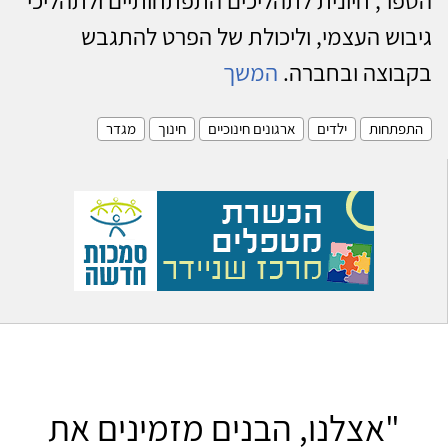
גיבוש העצמי, וליכולת של הפרט להתגבש
בקבוצה ובחברה.
המשך
התפתחות
ילדים
ארגונים חינוכיים
חינוך
מגדר
"אצלנו, הבנים מזמינים את