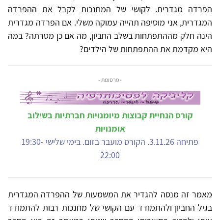
הפרדה מגדרית. לקושי של המחנכות לקבל את ההפרדה
המגדרית, אני מוסיפה תהייה עמוקה משלי. אם הפרדה מגדרית
הינה חלק מההתפתחות בשלב החביון, מה אם כן מטרתה? במה
היא מקדמת את ההתפתחות של הילדים?
- פרסומת -
קורס הנחיית קבוצות מיומנויות חברתיות בשילוב
אומנויות
פתיחה 3.11.26. הקורס מועבר בזום. בימי שלישי 19:30-
22:00
מאמר זה מנסה להגדיר את המשמעות של ההפרדה המגדרית
בגיל החביון ולהתמודד עם הקושי של מחנכות רבות להתמודד