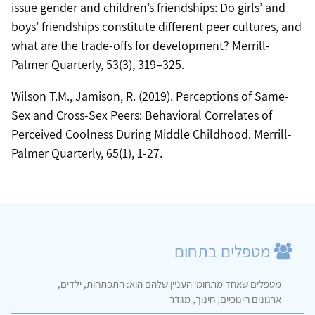
issue gender and children’s friendships: Do girls’ and
boys’ friendships constitute different peer cultures, and
what are the trade-offs for development? Merrill-
Palmer Quarterly, 53(3), 319–325.
Wilson T.M., Jamison, R. (2019). Perceptions of Same-
Sex and Cross-Sex Peers: Behavioral Correlates of
Perceived Coolness During Middle Childhood. Merrill-
Palmer Quarterly, 65(1), 1-27.
מטפלים בתחום
מטפלים שאחד מתחומי העניין שלהם הוא: התפתחות, ילדים,
ארגונים חינוכיים, חינוך, מגדר