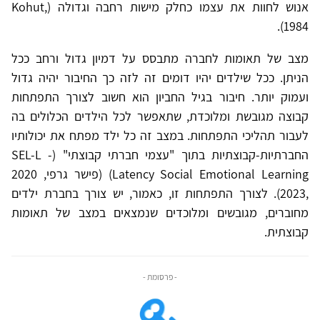
אנוש לחוות את עצמו כחלק מישות רחבה וגדולה (Kohut,
1984).
מצב של תאומות לחברה מתבסס על דמיון גדול ורחב ככל
הניתן. ככל שילדים יהיו דומים זה לזה כך החיבור יהיה גדול
ועמוק יותר. חיבור בגיל החביון הוא חשוב לצורך התפתחות
קבוצה מגובשת ומלוכדת, שתאפשר לכל הילדים הכלולים בה
לעבור תהליכי התפתחות. במצב זה כל ילד מפתח את יכולותיו
החברתיות-קבוצתיות בתוך "עצמי חברתי קבוצתי" (SEL-L -
Latency Social Emotional Learning) (פישר גרפי, 2020
,2023). לצורך התפתחות זו, כאמור, יש צורך בחברת ילדים
מחוברים, מגובשים ומלוכדים שנמצאים במצב של תאומות
קבוצתית.
- פרסומת -