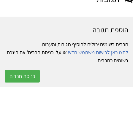
הוספת תגובה
חברים רשומים יכולים להוסיף תגובות והערות.
לחצו כאן לרישום משתמש חדש
או על 'כניסת חברים' אם הינכם
רשומים כחברים.
כניסת חברים