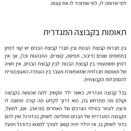
למי שדומה לו, למי שמזכיר לו את עצמו.
תאומות בקבוצה המגדרית
בין חברות קבוצת הבנות ובין חברי קבוצת הבנים יש קווי דמיון
בתחומים שונים (דיבור, תפיסה, קשרים, התנהגות וכו'), אך אין
דמיון משמעותי בין קבוצת הבנות לבין קבוצת הבנים, אין חוויה
של תאומות חברתית שמאפשרת מעבר בין העמדה האגוצנטרית
להסתכלות הקבוצתית.
בכל קבוצה מגדרית, כאשר ילד מקשיב למה שנעשה בקבוצה
וקולט מה מתרחש בה, הוא דרוך לקלוט מה קורה מחוצה לו
ורוצה לעזור במילוי הצרכים של האחרים (מראה). אם, למשל,
הקבוצה המגדרית של הבנים מחליטה לשחק בכדורגל ואין להם
כדור לשחק בו, אז הילד יהיה קשוב לצורך למצוא כדורגל ויפעל