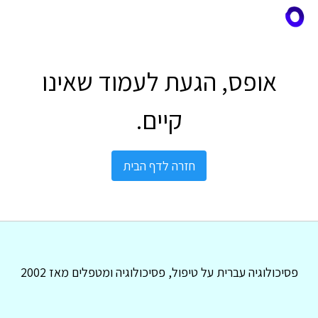
אופס, הגעת לעמוד שאינו
קיים.
חזרה לדף הבית
פסיכולוגיה עברית על טיפול, פסיכולוגיה ומטפלים מאז 2002