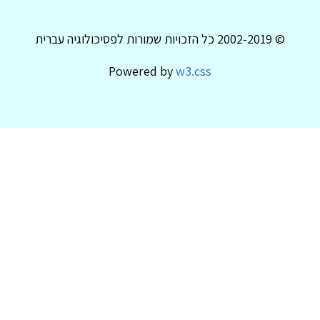
© 2002-2019 כל הזכויות שמורות לפסיכולוגיה עברית
Powered by
w3.css