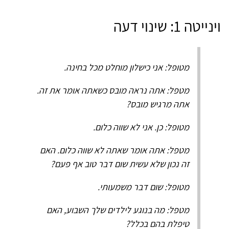
וינייטה 1: שינוי דעה
מטופל: אני כישלון מוחלט מכל בחינה.
מטפל: אתה נראה מובס כשאתה אומר את זה.
אתה מרגיש מובס?
מטופל: כן. אני לא שווה כלום.
מטפל: אתה אומר שאתה לא שווה כלום. האם
זה נכון שלא עשית שום דבר טוב אף פעם?
מטופל: שום דבר משמעותי.
מטפל: מה בנוגע לילדים שלך השבוע, האם
טיפלת בהם בכלל?