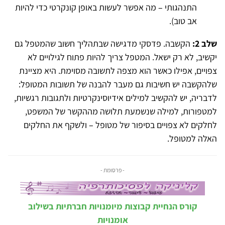
התנהגותי – מה אפשר לעשות באופן קונקרטי כדי להיות
אב טוב).
שלב 2:
הקשבה. פדסקי מדגישה שבתהליך חשוב שהמטפל גם
יקשיב, לא רק ישאל. המטפל צריך להיות פתוח לגילויים לא
צפויים, אפילו כאשר הוא מצפה לתשובה מסוימת. היא מציינת
שלהקשבה יש חשיבות גם מעבר להבנה של תשובות המטופל:
לדבריה, יש להקשיב למילים אידיוסינקרטיות ולתגובות רגשיות,
למטפורות, למילה שנשמעת תלושה מההקשר של המשפט,
לחלקים לא צפויים בסיפור של מטופל – ולשקף את החלקים
האלה למטופל.
- פרסומת -
קורס הנחיית קבוצות מיומנויות חברתיות בשילוב
אומנויות