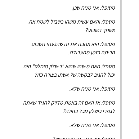
מטופל: אני מניח שכן.
מטפל: והאם עשית משהו בשביל לשמח את
אשתך השבוע?
מטופל: היא אהבה את זה שהגעתי השבוע
הביתה בזמן מהעבודה.
מטפל: האם מישהו שהוא "כישלון מוחלט" היה
יכול להגיב לבקשה של אשתו בצורה כזו?
מטופל: אני מניח שלא.
מטפל: אז האם זה באמת מדויק להגיד שאתה
לגמרי כישלון מכל בחינה?
מטופל: אני מניח שלא.
מטפל: איך אתה מרגיש עכשיו?