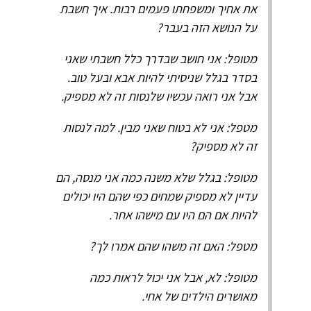
את אחיך ומשפחתו פעמים רבות. איך חשבת
על הנושא הזה בעבר?
מטופל: אני חושב שבדרך כלל חשבתי שאני
בסדר בגלל שניסיתי להיות אבא ובעל טוב.
אבל אני רואה עכשיו שלנסות זה לא מספיק.
מטפל: אני לא בטוח שאני מבין. למה לנסות
זה לא מספיק?
מטופל: בגלל שלא משנה כמה אני מנסה, הם
עדיין לא מספיק שמחים כפי שהם היו יכולים
להיות אם הם היו עם מישהו אחר.
מטפל: האם זה משהו שהם אמרו לך?
מטופל: לא, אבל אני יכול לראות כמה
מאושרים הילדים של אחי.