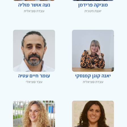
מוניקה פרידמן
נעה אושר מוליה
יועצת חינוכית
עובדת סוציאלית
יאנה קוגן קמנסקי
עומר חיים עטיה
עובדת סוציאלית
עובד סוציאלי