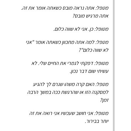
מטפל: אתה נראה מובס כשאתה אומר את זה.
אתה מרגיש מובס?
מטופל: כן. אני לא שווה כלום.
מטפל: למה אתה מתכוון כשאתה אומר "אני
לא שווה כלום"?
מטופל: דפקתי לגמרי את החיים שלי. לא
עשיתי שום דבר נכון.
מטפל: האם קרה משהו שגרם לך להגיע
למסקנה הזו או שהרגשת ככה במשך הרבה
זמן?
מטופל: אני חושב שעכשיו אני רואה את זה
יותר בבירור.