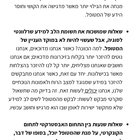
מנחה את הגילוי יותר מאשר מדגישה את הקושי וחוסר
הידע של המטופל.
שאלות שמושכות את תשומת הלב למידע שרלוונטי
לסוגיה, אבל שעשוי להיות לא במוקד העניין של
המטופל.
למה הכוונה? כאשר אנחנו מדוכאים, אנחנו
נוטים להיזכר יותר בקלות בזיכרונות מדכאים; אם אנחנו
חושבים שאנחנו מצליחים, יותר קל לנו להיזכר בהצלחות
מאשר בכישלונות. יחד עם זאת, כאשר אנחנו מתבקשים
להיזכר במידע שמנוגד למצב הרוח ולאמונות הנוכחיים
שלנו, אנחנו
יכולים
לעשות זאת. זה בדיוק מה שתשאול
סוקרטי מבקש לעשות: לבקש מהמטופל לשים לב למידע
שלא מתקשר ישירות לאופן שבו הוא מרגיש וחושב עכשיו.
שאלות שנעות בין התחום האבסטרקטי לתחום
הקונקרטי, על מנת שהמטופל יוכל, בסופו של דבר,