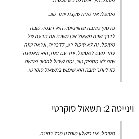
מטופל: אני מניח שקצת יותר טוב.
פדסקי כותבת שהווינייטה היא דוגמה טובה
לדרך שבה תשאול אכן משנה את הדעה של
מטופל. זה לא טיפול רע, לדבריה, ונראה שזה
עוזר מעט למטופל. יחד עם זאת, היא מאמינה
שזה לא מספיק טוב, ומה שיכול להפוך פגישה
כזו ליותר טובה הוא שימוש בתשאול סוקרטי.
וינייטה 2: תשאול סוקרטי
מטופל: אני כישלון מוחלט מכל בחינה.