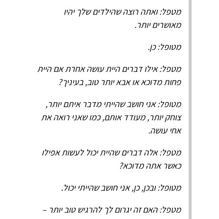
מטפל: ואתה רוצה שהילדים שלך יהיו
מאושרים יותר.
מטופל: כן.
מטפל: אילו דברים היית עושה אחרת אם היית
פחות מדוכא או אבא יותר טוב, בעיניך?
מטופל: אני חושב שהייתי מדבר איתם יותר,
צוחק יותר, מעודד אותם, כמו שאני רואה את
אחי עושה.
מטפל: אלה דברים שהיית יכול לעשות אפילו
כאשר אתה מדוכא?
מטופל: ובכן, כן, אני חושב שהייתי יכול.
מטפל: האם זה יגרום לך להרגיש טוב יותר –