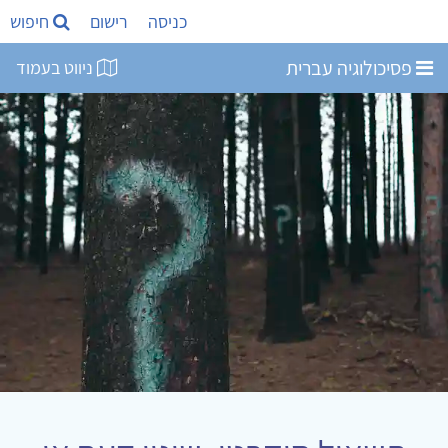
כניסה
רישום
חיפוש
פסיכולוגיה עברית
ניווט בעמוד