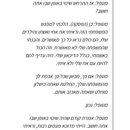
מטפל: אז התרחש שינוי באופן שבו אתה
חושב?
מטופל: כן (הפסקה). הלכתי למפגש
המשפחתי הזה וראיתי את אחי ואשתו והילדים
שלו. הם כולם נראו כל כך מאושרים. והבנתי
שהמשפחה שלי לא מאושרת. וזה הכול
באשמתי, בגלל הדיכאון שלי. היה עדיף להם
להיות עם אח שלי ולא איתי.
מטפל: אם כך, מכיוון שכל כך אכפת לך
מהמשפחה שלך, החלטת שאתה כישלון
מוחלט ושאתה מאכזב אותם.
מטופל: נכון.
מטפל: אמרת קודם שהיה שינוי באופן שבו
אתה חושב. הייתי מדוכא פעמים רבות, וראיתי