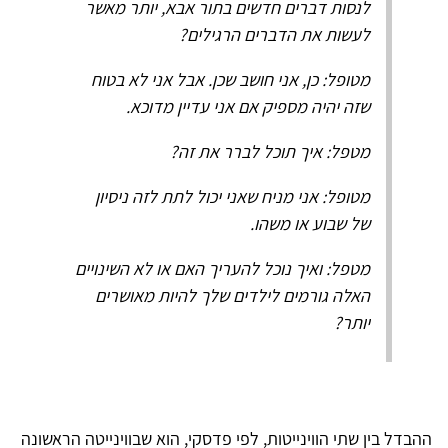
לנסות דברים חדשים בתור אבא, יותר מאשר
לעשות את הדברים הרגילים?
מטופל: כן, אני חושב שכן. אבל אני לא בטוח
שזה יהיה מספיק אם אני עדיין מדוכא.
מטפל: איך תוכל לברר את זה?
מטופל: אני מניח שאני יכול לתת לזה ניסיון
של שבוע או משהו.
מטפל: ואיך נוכל להעריך האם או לא השינויים
האלה גורמים לילדים שלך להיות מאושרים
יותר?
ההבדל בין שתי הווינייטות, לפי פדסקי, הוא שבווינייטה הראשונה