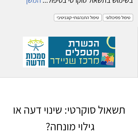
טיפול פסיכולוגי
טיפול התנהגותי-קוגניטיבי
תשאול סוקרטי: שינוי דעה או
גילוי מונחה?