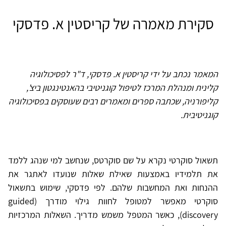
סקירת מאמרה של קריסטין א. פדסקי
המאמר נכתב על ידי קריסטין א. פדסקי, ד"ר לפסיכולוגיה
קלינית ומנהלת המרכז לטיפול קוגניטיבי בהאנטינגטון ביצ',
קליפורניה, שכתבה ספרים ומאמרים רבים שעוסקים בפסיכולוגיה
קוגניטיבית.
תשאול סוקרטי נקרא על שם סוקרטס, שנחשב למי שנהג ללמד
את תלמידיו באמצעות שאילת שאלות שנועדו לאתגר את
ההנחות ואת המחשבות שלהם. לפי פדסקי, שימוש בתשאול
סוקרטי מאפשר למטופל לחוות גילוי מודרך (guided
discovery), כאשר המטפל משמש מדריך. השאלות המרכזיות