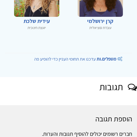
קרן ירושלמי
עידית שלכת
עובדת סוציאלית
יועצת חינוכית
מטפלים.ות
עדכנו את תחומי העניין כדי להופיע פה
תגובות
הוספת תגובה
חברים רשומים יכולים להוסיף תגובות והערות.