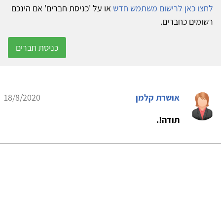
לחצו כאן לרישום משתמש חדש
או על 'כניסת חברים' אם הינכם
רשומים כחברים.
כניסת חברים
אושרת קלמן
18/8/2020
תודה!.