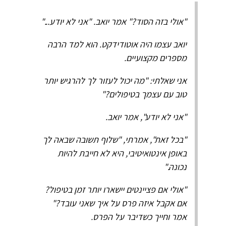
"אולי בזה הסוד?" אמר יואב. "אני לא יודע..."
יואב עצמו היה אוטודידקט. הוא למד הרבה
מספרים מקצועיים.
אני שאלתי: "מה יכול לעזור לך להרגיש יותר
טוב עם עצמך בטיפולים?"
"אני לא יודע", אמר יואב.
"בכל זאת", אמרתי, "שלוף תשובה שבאה לך
באופן אינטואיטיבי, היא לא חייבת להיות
נכונה."
"אולי אם פציינטים יישארו יותר זמן בטיפול?
אם אקבל איזה פרס על איך שאני עובד?"
אמר וחייך כשדיבר על הפרס.