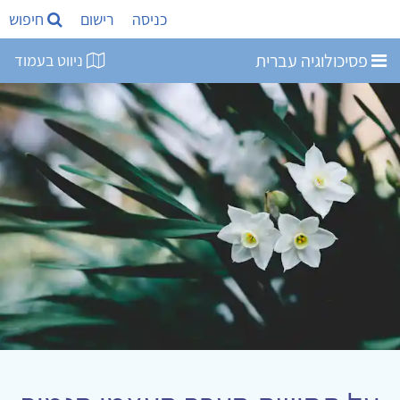
כניסה
רישום
חיפוש
פסיכולוגיה עברית
ניווט בעמוד