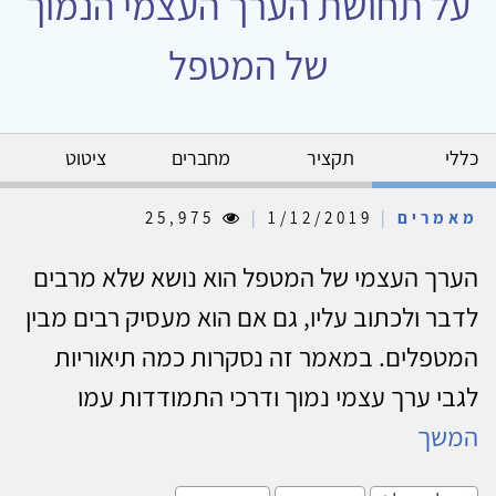
על תחושת הערך העצמי הנמוך
של המטפל
כללי
תקציר
מחברים
ציטוט
מאמרים
|
1/12/2019
|
25,975
הערך העצמי של המטפל הוא נושא שלא מרבים
לדבר ולכתוב עליו, גם אם הוא מעסיק רבים מבין
המטפלים. במאמר זה נסקרות כמה תיאוריות
לגבי ערך עצמי נמוך ודרכי התמודדות עמו
המשך