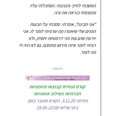
המשכתי לחייך והנהנתי. הסתכלתי עליו
וצמצמתי כנראה את עיני.
"אני מבינה", אמרתי. סמכתי על הבעות
הפנים שלי שיאמרו מה שרציתי לומר לו. אני
יודעת שהבעות פני דרמטיות יחסית, ולא
רציתי לומר איזה פירוש מתחכם. גם לא היה לי
מה לומר.
- פרסומת -
קורס הנחיית קבוצות מיומנויות
חברתיות בשילוב אומנויות
פתיחה 3.11.26. הקורס מועבר בזום.
בימי שלישי 19:30-22:00