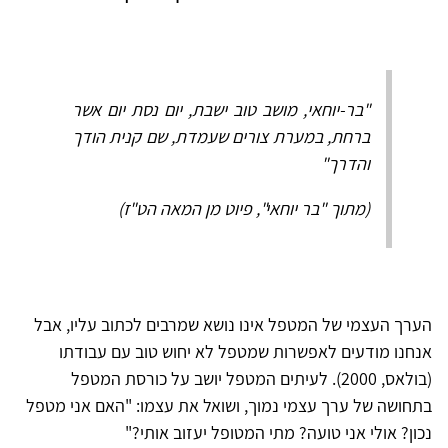
"בר-יוחאי, מושב טוב ישבת, יום נסת יום אשר
ברחת, במערת צורים שעמדת, שם קנית הודך
והדרך"
(מתוך "בר יוחאי", פיוט מן המאה הט"ז)
הערך העצמי של המטפל אינו נושא שמרבים לכתוב עליו, אבל
אנחנו מודעים לאפשרות שמטפל לא יחוש טוב עם עבודתו
(בולאס, 2000). לעיתים המטפל יושב על כורסת המטפל
בתחושה של ערך עצמי נמוך, ושואל את עצמו: "האם אני מטפל
נכון? אולי אני טועה? מתי המטופל יעזוב אותי?"