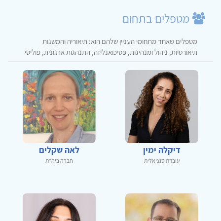
מטפלים בתחום
מטפלים שאחד מתחומי העניין שלהם הוא: תיאוריה והמשגות
תיאורטיות, ניהול ומנהיגות, פסיכואנליזה, התנהגות ארגונית, פוליטי
דיקלה ימין
לאה שקלים
עובדת סוציאלית
חברה ביה"ת