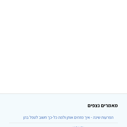
מאמרים נצפים
הפרעות שינה - איך מזהים אותן ולמה כל-כך חשוב לטפל בהן