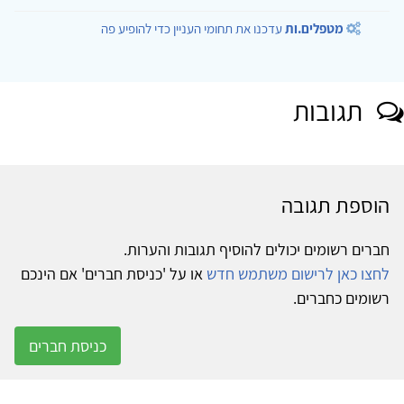
מטפלים.ות
עדכנו את תחומי העניין כדי להופיע פה
תגובות
הוספת תגובה
חברים רשומים יכולים להוסיף תגובות והערות.
לחצו כאן לרישום משתמש חדש
או על 'כניסת חברים' אם הינכם
רשומים כחברים.
כניסת חברים