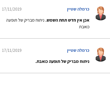
כרמלה שטיין
17/11/2019
אכן אין חדש תחת השמש.
ניתוח מבריק של תופעה
כואבת
כרמלה שטיין
17/11/2019
ניתוח מבריק של תופעה כואבת.