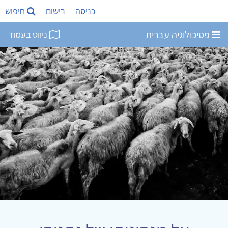
כניסה
רישום
חיפוש
פסיכולוגיה עברית
ניווט בעמוד