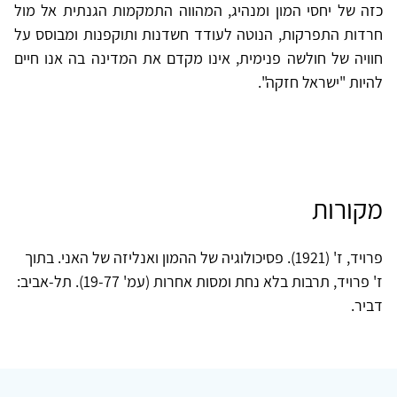
כזה של יחסי המון ומנהיג, המהווה התמקמות הגנתית אל מול
חרדות התפרקות, הנוטה לעודד חשדנות ותוקפנות ומבוסס על
חוויה של חולשה פנימית, אינו מקדם את המדינה בה אנו חיים
להיות "ישראל חזקה".
מקורות
פרויד, ז' (1921). פסיכולוגיה של ההמון ואנליזה של האני. בתוך
ז' פרויד, תרבות בלא נחת ומסות אחרות (עמ' 19-77). תל-אביב:
דביר.