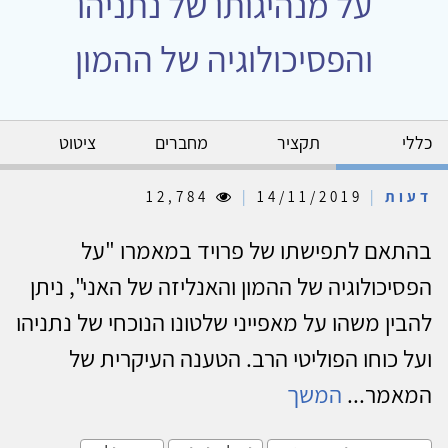
על מנהיגותו של נתניהו
והפסיכולוגיה של ההמון
כללי
תקציר
מחברים
ציטוט
דעות
|
14/11/2019
|
12,784
בהתאם לתפישתו של פרויד במאמרו "על
הפסיכולוגיה של ההמון והאנליזה של האני", ניתן
להבין משהו על מאפייני שלטונו הנוכחי של נתניהו
ועל כוחו הפוליטי הרב. הטענה העיקרית של
המאמר...
המשך