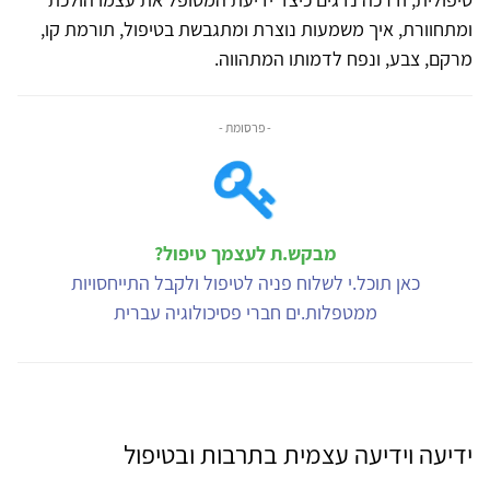
ומתחוורת, איך משמעות נוצרת ומתגבשת בטיפול, תורמת קו,
מרקם, צבע, ונפח לדמותו המתהווה.
- פרסומת -
מבקש.ת לעצמך טיפול?
כאן תוכל.י לשלוח פניה לטיפול ולקבל התייחסויות
ממטפלות.ים חברי פסיכולוגיה עברית
ידיעה וידיעה עצמית בתרבות ובטיפול