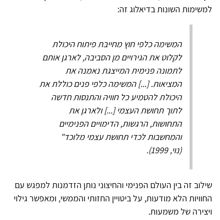
למשימות השונות בדיאלוג זה:
המשימה כלפי חוץ מחייבת פיתוח היכולת
לקלוט את הגירויים מן הסביבה, לארגן אותם
לתמונה פנימית המייצגת נאמנה את
המציאות. [...] המשימה כלפי פנים כוללת את
היכולת להטמיע כל חוויה והתנסות חדשה
לתוך תחושת העצמי [...] ולארגן את
התחושות, הרגשות, הדימויים הפנימיים
והמחשבות לכדי תחושת עצמי מלוכד"
(נוי, 1999).
שילוב זה בין העולם הפנימי והחיצוני נותן הזדמנות למפגש עם
החוויות הלא מודעות, על ביטויין החזותי והממשי, ומאפשר גילוי
ויצירה של משמעות.