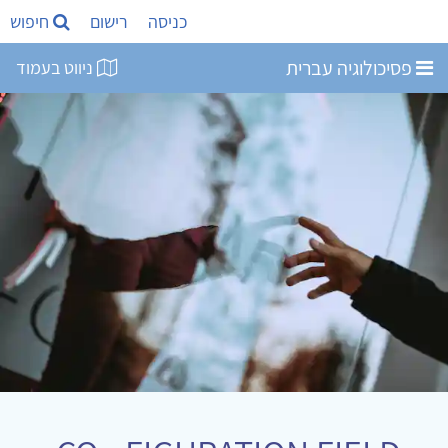
כניסה
רישום
חיפוש
פסיכולוגיה עברית
ניווט בעמוד