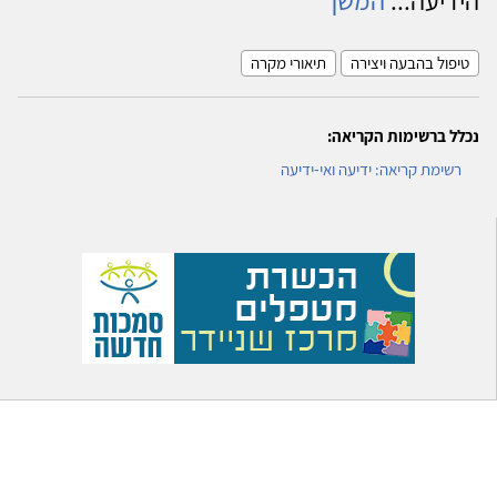
טיפול בהבעה ויצירה
תיאורי מקרה
נכלל ברשימות הקריאה:
רשימת קריאה: ידיעה ואי-ידיעה