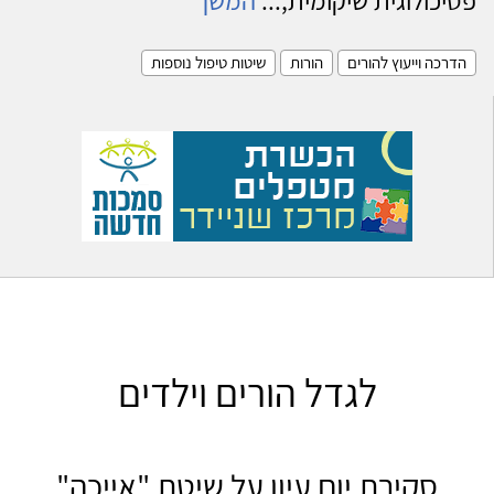
הדרכה וייעוץ להורים
הורות
שיטות טיפול נוספות
לגדל הורים וילדים
סקירת יום עיון על שיטת "אייכה"