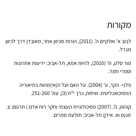
מקורות
לבוב א' ואלקיים ה'. (2011), הורות מכיוון אחר, מאובדן דרך לכיוון
מגדל.
מור סלע, ת' (2010), להיות אמא, תל-אביב: ידיעות אחרונות
וספרי חמד.
פלגי- הקר, ע' (2004). על האם ועל ה(אי)מהות בתיאוריה
הפסיכואנליטית. שיחות, כרך י"ח (3), עמ' 251-260.
קוהוט, ה'. (2007) פסיכולוגיית העצמי וחקר רוח אדם ) תרגום: צ.
זוננס וא. אידן) תל-אביב: תולעת ספרים.