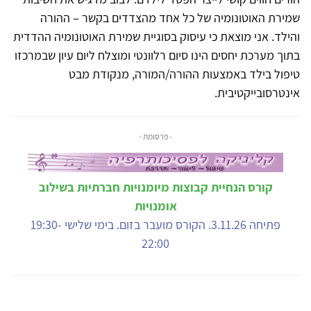
שמירת האוטונומיה של כל אחד מהצדדים בקשר – ההורה
והילד. אני מוצאת כי עיסוק בסוגיית שמירת האוטונומיה ההדדית
בתוך מערכת יחסים הינו סיום רלוונטי ומוצלח ליום עיון שבמרכזו
טיפול בילד באמצעות ההורה/המורה, מנקודת מבט
אינטרסובייקטיבית.
- פרסומת -
קורס הנחיית קבוצות מיומנויות חברתיות בשילוב
אומנויות
פתיחה 3.11.26. הקורס מועבר בזום. בימי שלישי 19:30-
22:00