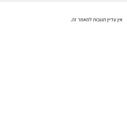
אין עדיין תגובות למאמר זה.