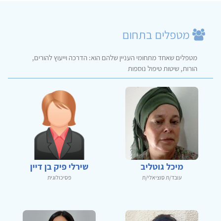
מטפלים בתחום
מטפלים שאחד מתחומי העניין שלהם הוא: הדרכה וייעוץ להורים,
הורות, שיטות טיפול נוספות
מיכל גוטליב
שירלי פיק בן דיין
עובד/ת סוציאלי/ת
פסיכולוגית