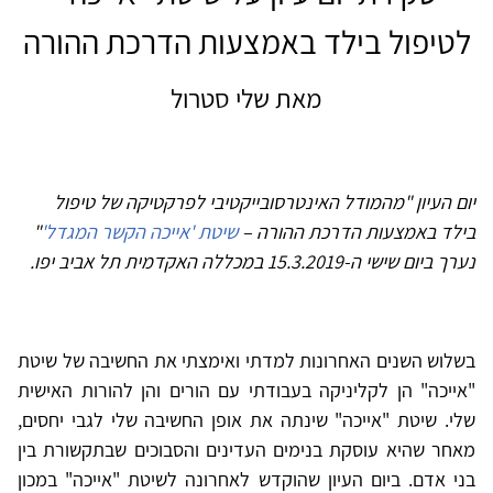
לטיפול בילד באמצעות הדרכת ההורה
מאת שלי סטרול
יום העיון "מהמודל האינטרסובייקטיבי לפרקטיקה של טיפול
בילד באמצעות הדרכת ההורה –
שיטת 'אייכה הקשר המגדל'
"
נערך ביום שישי ה-15.3.2019 במכללה האקדמית תל אביב יפו.
בשלוש השנים האחרונות למדתי ואימצתי את החשיבה של שיטת
"אייכה" הן לקליניקה בעבודתי עם הורים והן להורות האישית
שלי. שיטת "אייכה" שינתה את אופן החשיבה שלי לגבי יחסים,
מאחר שהיא עוסקת בנימים העדינים והסבוכים שבתקשורת בין
בני אדם. ביום העיון שהוקדש לאחרונה לשיטת "אייכה" במכון