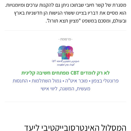
מסגרת של קשר חיובי שבתוכו ניתן גם להקנות ערכים ומיומנויות.
הוא מסיים את דבריו בציינו ששתי הגישות הן חדשניות בארץ
ובעולם, ומסכם במשפט "מציון תצא תורה".
- פרסומת -
לא רק לומדים CBT מפתחים חשיבה קלינית
פרונטלי בצפון • מוכר איט"ה • גמול השתלמות • התנסות
מעשית, המשגה, ליווי אישי
המסלול האינטרסובייקטיבי ליעד