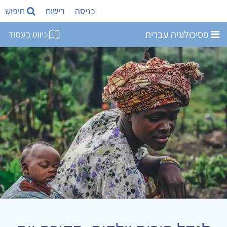
כניסה
רישום
חיפוש
פסיכולוגיה עברית
ניווט בעמוד