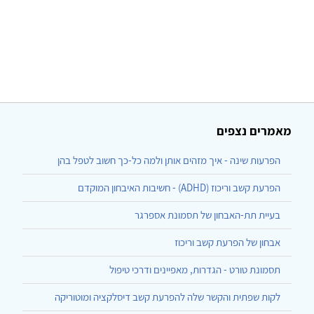
מאמרים נצפים
הפרעות שינה - איך מזהים אותן ולמה כל-כך חשוב לטפל בהן
הפרעת קשב וריכוז (ADHD) - חשיבות האיבחון המוקדם
בעיית תת-האבחון של תסמונת אספרגר
אבחון של הפרעת קשב וריכוז
תסמונת טורט - הגדרות, מאפיינים ודרכי טיפול
לקות שפתית והקשר שלה להפרעת קשב דיסלקציה ומוטוריקה