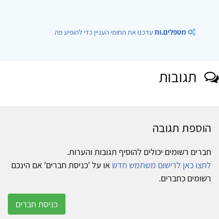
מטפלים.ות
עדכנו את תחומי העניין כדי להופיע פה
תגובות
הוספת תגובה
חברים רשומים יכולים להוסיף תגובות והערות.
לחצו כאן לרישום משתמש חדש
או על 'כניסת חברים' אם הינכם
רשומים כחברים.
כניסת חברים