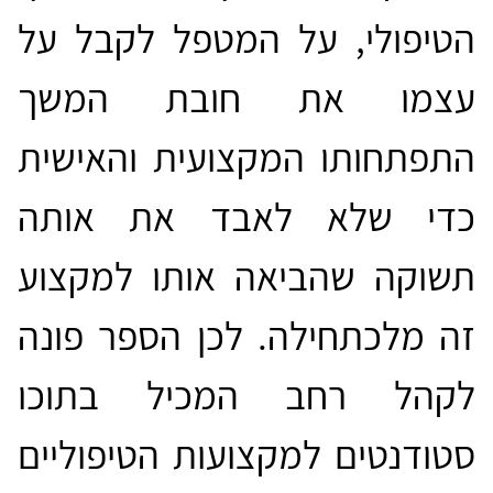
הטיפולי, על המטפל לקבל על
עצמו את חובת המשך
התפתחותו המקצועית והאישית
כדי שלא לאבד את אותה
תשוקה שהביאה אותו למקצוע
זה מלכתחילה. לכן הספר פונה
לקהל רחב המכיל בתוכו
סטודנטים למקצועות הטיפוליים