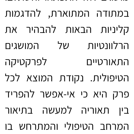
במתודה המתוארת, להדגמות
קליניות הבאות להבהיר את
הרלוונטיות של המושגים
התאורטיים לפרקטיקה
הטיפולית. נקודת המוצא לכל
פרק היא כי אי-אפשר להפריד
בין תאוריה למעשה בתיאור
המרחב הטיפולי והמתרחש בו