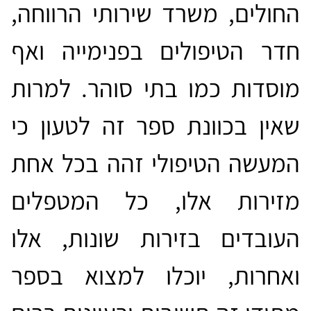
החולים, משרד שירותי הרווחה,
חדר הטיפולים בפנימייה ואף
מוסדות כמו בתי סוהר. למרות
שאין בכוונת ספר זה לטעון כי
המעשה הטיפולי זהה בכל אחת
מזירות אלו, כל המטפלים
העובדים בזירות שונות, אלו
ואחרות, יוכלו למצוא בספר