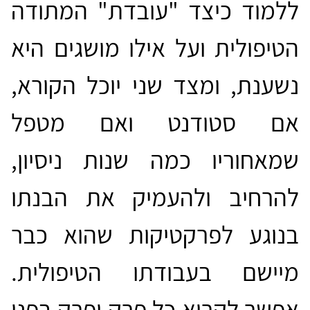
ללמוד כיצד "עובדת" המתודה
הטיפולית ועל אילו מושגים היא
נשענת, ומצד שני יוכל הקורא,
אם סטודנט ואם מטפל
שמאחוריו כמה שנות ניסיון,
להרחיב ולהעמיק את הבנתו
בנוגע לפרקטיקות שהוא כבר
מיישם בעבודתו הטיפולית.
אפשר לקרוא כל פרק ופרק בפני