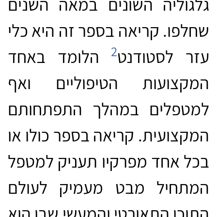
גלגוליה השונים במאה השנים
שחלפו. קריאה בספר זה היא כלי
2
עזר לסטודנט
הלומד באחד
המקצועות הטיפוליים ואף
למטפלים במהלך התפתחותם
המקצועית. קריאה בספר כולו או
בכל אחד מפרקיו תעניק למטפל
המתחיל מבט מעמיק לעולם
התוכן התאורטי והמעשי שבו הוא