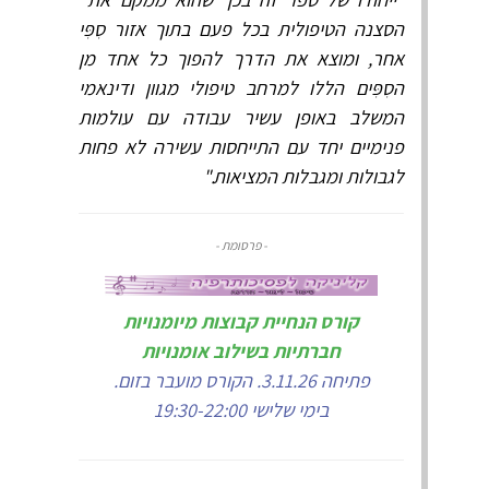
הסצנה הטיפולית בכל פעם בתוך אזור סִפִּי
אחר, ומוצא את הדרך להפוך כל אחד מן
הסִפִּים הללו למרחב טיפולי מגוון ודינאמי
המשלב באופן עשיר עבודה עם עולמות
פנימיים יחד עם התייחסות עשירה לא פחות
לגבולות ומגבלות המציאות."
- פרסומת -
קורס הנחיית קבוצות מיומנויות
חברתיות בשילוב אומנויות
פתיחה 3.11.26. הקורס מועבר בזום.
בימי שלישי 19:30-22:00