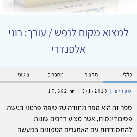
למצוא מקום לנפש / עורך: רוני
אלפנדרי
כללי
תקציר
מחברים
ציטוט
ספרים
|
3/1/2018
|
17,662
ספר זה הוא ספר מתודה של טיפול פרטני בגישה
פסיכודינמית, אשר מציע דרכים שונות
להתמודדות עם האתגרים הטמונים במעשה