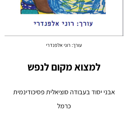
עורך: רוני אלפנדרי
למצוא מקום לנפש
אבני יסוד בעבודה סוציאלית פסיכודינמית
כרמל