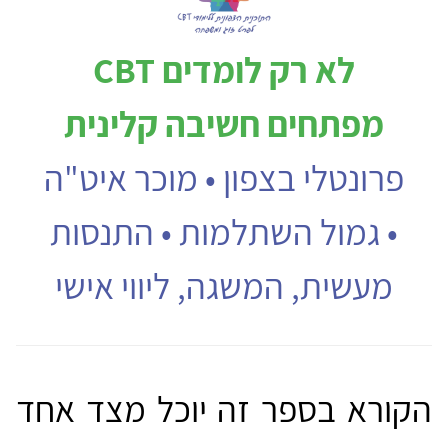
לא רק לומדים CBT
מפתחים חשיבה קלינית
פרונטלי בצפון • מוכר איט"ה
• גמול השתלמות • התנסות
מעשית, המשגה, ליווי אישי
הקורא בספר זה יוכל מצד אחד