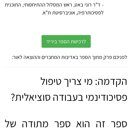
- ד"ר רוני באט, ראש המסלול ההתיחסותי, התוכנית
לפסיכותרפיה, אוניברסיטת ת"א.
לרכישת הספר ביריד
לפניכם פרק מתוך הספר באדיבות המחברים וההוצאה לאור:
הקדמה: מי צריך טיפול
פסיכודינמי בעבודה סוציאלית?
ספר זה הוא ספר מתודה של