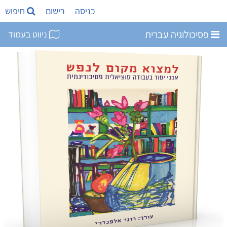
כניסה
רישום
חיפוש
פסיכולוגיה עברית
ניווט בעמוד