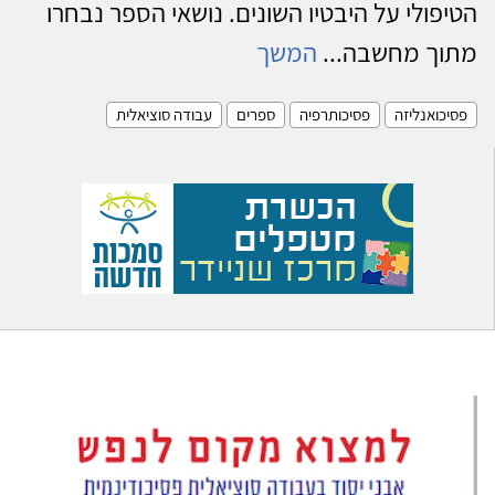
הטיפולי על היבטיו השונים. נושאי הספר נבחרו
מתוך מחשבה...
המשך
פסיכואנליזה
פסיכותרפיה
ספרים
עבודה סוציאלית