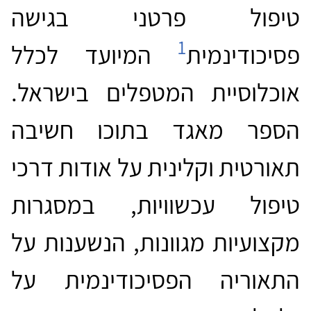
טיפול פרטני בגישה
1
פסיכודינמית
המיועד לכלל
אוכלוסיית המטפלים בישראל.
הספר מאגד בתוכו חשיבה
תאורטית וקלינית על אודות דרכי
טיפול עכשוויות, במסגרות
מקצועיות מגוונות, הנשענות על
התאוריה הפסיכודינמית על