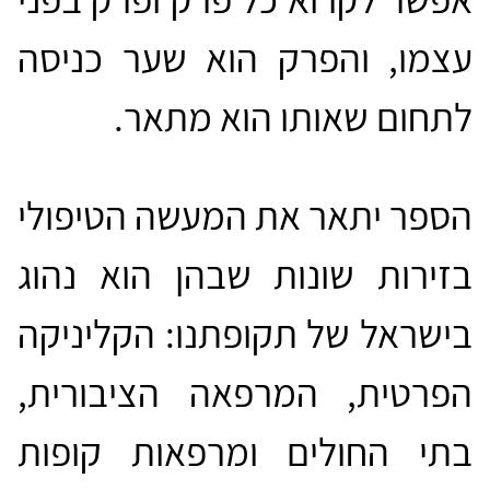
עצמו, והפרק הוא שער כניסה
לתחום שאותו הוא מתאר.
הספר יתאר את המעשה הטיפולי
בזירות שונות שבהן הוא נהוג
בישראל של תקופתנו: הקליניקה
הפרטית, המרפאה הציבורית,
בתי החולים ומרפאות קופות