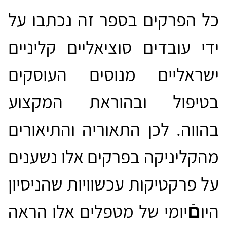
כל הפרקים בספר זה נכתבו על
ידי עובדים סוציאליים קליניים
ישראליים מנוסים העוסקים
בטיפול ובהוראת המקצוע
בהווה. לכן התאוריה והתיאורים
מהקליניקה בפרקים אלו נשענים
על פרקטיקות עכשוויות שהניסיון
היו
םֿ
יומי של מטפלים אלו הראה