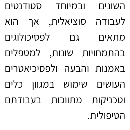
השונים ובמיוחד סטודנטים
לעבודה סוציאלית, אך הוא
מתאים גם לפסיכולוגים
בהתמחויות שונות, למטפלים
באמנות והבעה ולפסיכיאטרים
העושים שימוש במגוון כלים
וטכניקות מתווכות בעבודתם
הטיפולית.