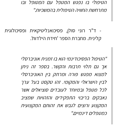
הטיפולי בו נפגש המטפל עם המטופל ובו
מתרחשת החוויה הטיפולית בהמשכיות."
- ד"ר רוני סולן, פסיכואנליטיקאית ופסיכולוגית
קלינית. מחברת הספר 'חידת הילדות'.
"הטיפול הפסיכודינמי הוא בו זמנית אוניברסלי
אך גם תלוי תרבות והקשר. בספר זה ניתן
למצוא מפגש פורה ומרתק בין האוניברסלי
לבין הישראלי והמקומי. זהו טקסט בעל ערך
לכל מטפל ובמיוחד לעובדים סוציאלים אשר
נאבקים בריבוי התפקידים והזהויות שמציב
המקצוע ורוצים לגבש את זהותם המקצועית
כמטפלים דינמיים."