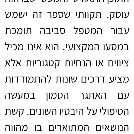
עוסק. תקוותי שספר זה ישמש
עבור המטפל סביבה תומכת
במסעו המקצועי. הוא אינו מכיל
ציווים או הנחיות קטגוריות אלא
מציע דרכים שונות להתמודדות
עם האתגר הטמון במעשה
הטיפולי על היבטיו השונים. קשת
הנושאים המתוארים בו מהווה