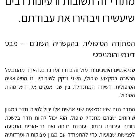
מתודי זה תשובות ורעיונות רבים
שיעשירו ויבהירו את עבודתם.
המתודה הטיפולית בהקשריה השונים – מבט
דינמי והומניסטי
שני אנשים היושבים זה מול זה בחדר ומדברים. האחד מהם בעל
הכשרה במקצוע טיפולי, השני נזקק לשירותיו. זו הסיטואציה
הטיפולית. השיחה המתנהלת בין שני אנשים אלו היא מהות
הטיפול.
החדר הזה שבו נמצאים שני אנשים אלו יכול להיות חדר במגוון
שירותים שבהם מתנהל טיפול. הוא יכול להיות חדר בלשכת
רווחה עירונית ובתוכו עובדת רווחה ואם חד
-
הורית המגיעה
לפגישות שבועיות כדי להתמודד עם מגוון מצוקותיה וטרדותיה