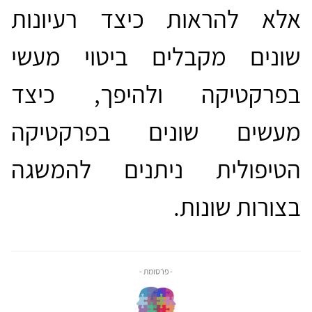
אלא להראות כיצד רעיונות
שונים מקבלים ביטוי מעשי
בפרקטיקה ולהיפך, כיצד
מעשים שונים בפרקטיקה
הטיפולית ניתנים להמשגה
בצורות שונות.
- פרסומת -