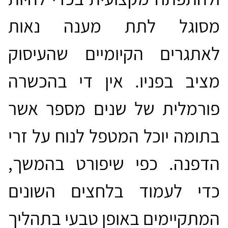
מסוגל לתת מענה נאות
לאתגרים הקיומיים שהעיסוק
מציב בפניו. אין די בהכשרה
פורמלית של שנים מספר אשר
בתומה יוכל המטפל לנוח על זרי
הדפנה. כפי שיפורט בהמשך,
כדי לעמוד בלחצים השונים
המתקיימים באופן טבעי בתהליך