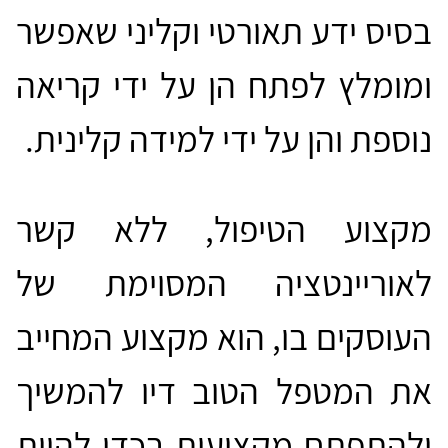
בסיס ידע תאורטי וקליני שאפשר
ומומלץ לפתח הן על ידי קריאה
נוספת והן על ידי למידה קלינית.
מקצוע הטיפול, ללא קשר
לאוריינטציה המסוימת של
העוסקים בו, הוא מקצוע המחייב
את המטפל הטוב דיו להמשיך
ולהתפתח מקצועית בכדי להיות