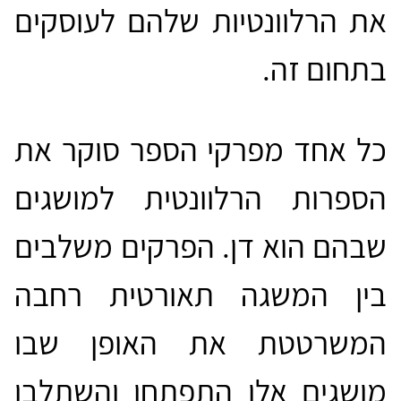
את הרלוונטיות שלהם לעוסקים
בתחום זה.
כל אחד מפרקי הספר סוקר את
הספרות הרלוונטית למושגים
שבהם הוא דן. הפרקים משלבים
בין המשגה תאורטית רחבה
המשרטטת את האופן שבו
מושגים אלו התפתחו והשתלבו