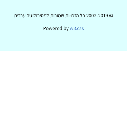
© 2002-2019 כל הזכויות שמורות לפסיכולוגיה עברית
Powered by
w3.css