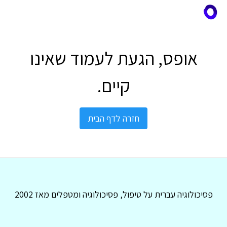
אופס, הגעת לעמוד שאינו
קיים.
חזרה לדף הבית
פסיכולוגיה עברית על טיפול, פסיכולוגיה ומטפלים מאז 2002