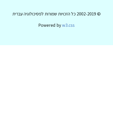
© 2002-2019 כל הזכויות שמורות לפסיכולוגיה עברית
Powered by
w3.css