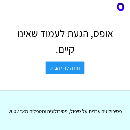
אופס, הגעת לעמוד שאינו
קיים.
חזרה לדף הבית
פסיכולוגיה עברית על טיפול, פסיכולוגיה ומטפלים מאז 2002