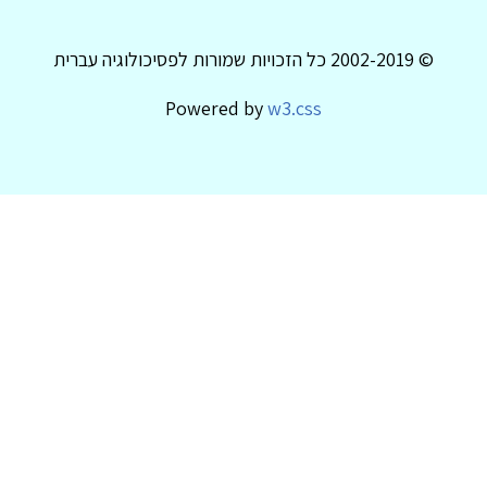
© 2002-2019 כל הזכויות שמורות לפסיכולוגיה עברית
Powered by
w3.css