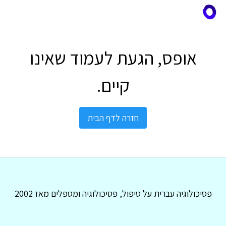
אופס, הגעת לעמוד שאינו
קיים.
חזרה לדף הבית
פסיכולוגיה עברית על טיפול, פסיכולוגיה ומטפלים מאז 2002