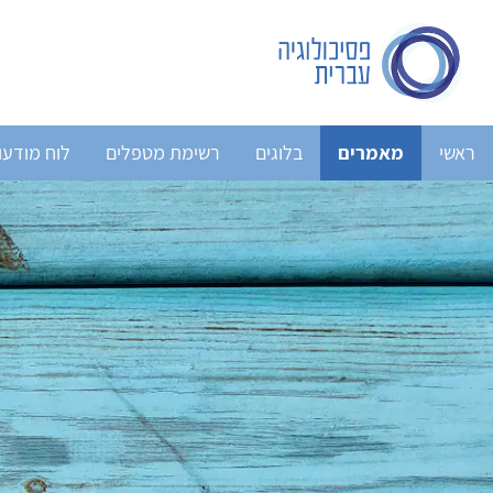
ראשי
מאמרים
בלוגים
רשימת מטפלים
לוח מודעו