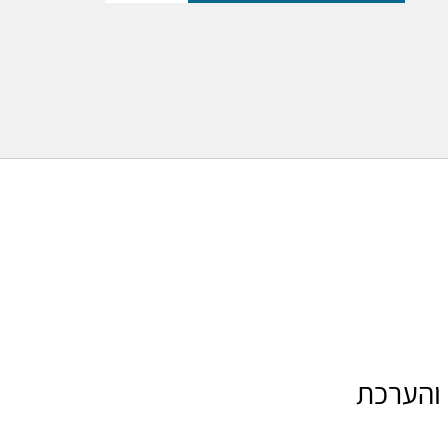
 והערכת