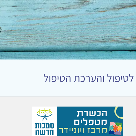
לטיפול והערכת הטיפול