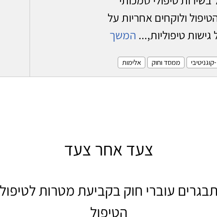
יפול ולוקחים אחריות על
שות טיפוליות,...
המשך
קוגניטיבי
ממסד וחוק
אלימות
צעד אחר צעד
בגרים עוברי חוק בקביעת מטרות לטיפול
הטיפול