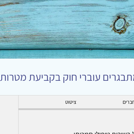
בגרים עוברי חוק בקביעת מטרות 
ברים
ציטוט
 בשירות טיפולי סמכותי