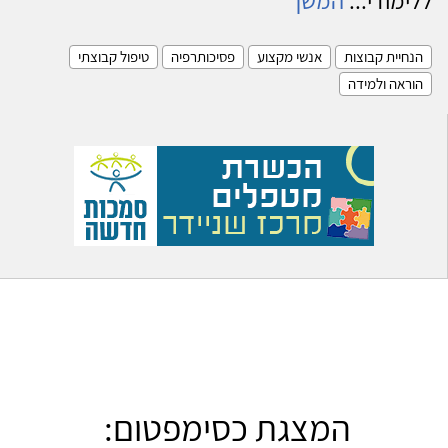
הנחיית קבוצות
אנשי מקצוע
פסיכותרפיה
טיפול קבוצתי
הוראה ולמידה
המצגת כסימפטום: