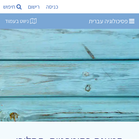
כניסה
רישום
חיפוש
פסיכולוגיה עברית
ניווט בעמוד