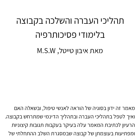
תהליכי העברה והשלכה בקבוצה
בלימודי פסיכותרפיה
מאת איבון טייטל, M.S.W
מאמר זה ידון בסוגיה של הוראה לאנשי טיפול, ובשאלה האם
ואיך לטפל בתהליכי העברה ובתהליך הדינמי שמתרחש בקבוצה.
הרעיון לכתיבת המאמר עלה בעיקר בעקבות תגובות קיצוניות
ומפתיעות בעוצמתן של קבוצה שבמסגרת השלב ההתחלתי של