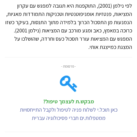
לפי נילמן (2001), התוקפנות היא תגובה למפגש עם עקרון
המציאות, פנטזיות אומניפוטנטיות וטכניקות התמודדות מאגיות,
הנמנעות מן התסכול הכרוך בלמידה מתוך התנסות, בעיקר כשזו
כרוכה במאמץ, כאב ומגע מורכב עם המציאות (נילמן 2001).
המפגש עם המציאות עורר תסכול כעס וחרדה, שהושלכו על
המצגת כמייצגת אותי.
- פרסומת -
מבקש.ת לעצמך טיפול?
כאן תוכל.י לשלוח פניה לטיפול ולקבל התייחסויות
ממטפלות.ים חברי פסיכולוגיה עברית