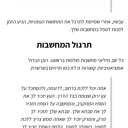
עכשיו, אחרי שסיימת לתרגל את התחושות הגופניות, הגיע הזמן
לפנות לטפל במחשבות שלך.
תרגול המחשבות
כל יום, מיליוני מחשבות חולפות בראשנו. רובן הגדול
אסוציאטיביות, קשורות זו לזו כמו חרוזים בשרשרת.
אתה יכול ללכת ברחוב, לדוגמה, ולהסתכל על
עץ ירוק שצומח בצד הדרך. העץ יזכיר לך את
הסתיו המתקרב, והמחשבה על הסתיו תזכיר
לך את סבתא שלך. סבתא שלך תזכיר לך
מרק, והמרק יזכיר לך שאתה ממש צריך ללכת
לסופר. כשתלך לסופר, הלחם האחיד יזכיר לך