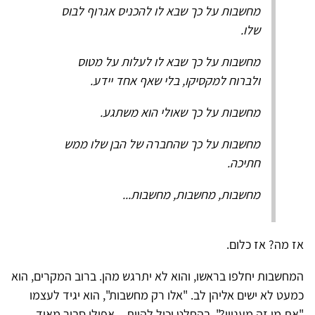
מחשבות על כך שבא לו להכניס אגרוף לבוס
שלו.
מחשבות על כך שבא לו לעלות על מטוס
ולברוח למקסיקו, בלי שאף אחד יידע.
מחשבות על כך שאולי הוא משתגע.
מחשבות על כך שהחברה של הבן שלו ממש
חתיכה.
מחשבות, מחשבות, מחשבות...
אז מה? אז כלום.
המחשבות יחלפו בראשו, והוא לא יתרגש מהן. ברוב המקרים, הוא
כמעט לא ישים אליהן לב. "אלו רק מחשבות", הוא יגיד לעצמו
"את מי זה מעניין?". בהחלט יכול להיות – אפילו סביר מאוד –