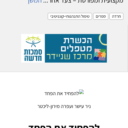
חרדה
ספרים
טיפול התנהגותי-קוגניטיבי
ניר עישר ועפרה מירון-ליכטר
להפחיד את הפחד