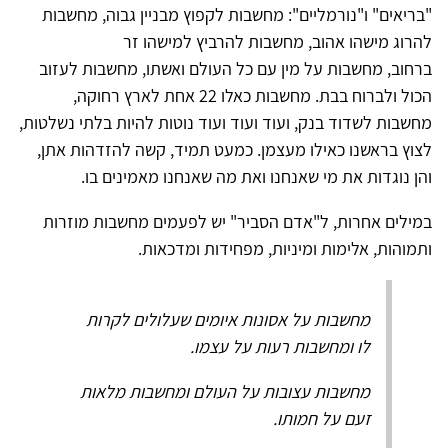
"בריאים" ו"נורמליים": מחשבות לקפוץ מבניין גבוה, מחשבות
להרוג מישהו אהוב, מחשבות להרביץ למישהו זר
ברחוב, מחשבות על מין עם כל העולם ואשתו, מחשבות לעזוב
הכול ולברוח בבת. מחשבות כאלו 22 אחת לארץ רחוקה,
מחשבות לשדוד בנק, ועוד ועוד ועוד נוטות להיות בלתי נשלטות,
לצוץ בראשנו כאילו מעצמן. כמעט תמיד, קשה להזדהות אתן,
והן נוגדות את מי שאנחנו ואת מה שאנחנו מאמינים בו.
במילים אחרות, ל"אדם הסביר" יש לפעמים מחשבות מוזרות
ותמוהות, אלימות ומיניות, מפחידות ומדכאות.
מחשבות על אסונות איומים שעלולים לקרות
לו ומחשבות רעות על עצמו.
מחשבות עצובות על העולם ומחשבות מלאות
זעם על חמותו.