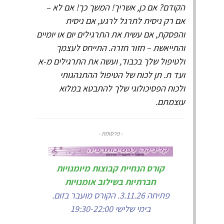
הקודם? אם כן, אשריך! המשך כך! אם לא –
אם רק ניסית לתרגל לרגע, אם ניסית
והפסקת, אם עשית את התרגילים יום או יומיים
והתייאשת – חזור חזרה. התייחס לעצמך
ולטיפול שלך בכבוד, ועשה את התרגילים מ-א
ועד ת. תן לכוח של הטיפול ההתנהגותי
ולכוח הפסיכולוגי שלך להתבטא במלוא
עוצמתם.
- פרסומת -
קורס הנחיית קבוצות מיומנויות
חברתיות בשילוב אומנויות
פתיחה 3.11.26. הקורס מועבר בזום.
בימי שלישי 19:30-22:00