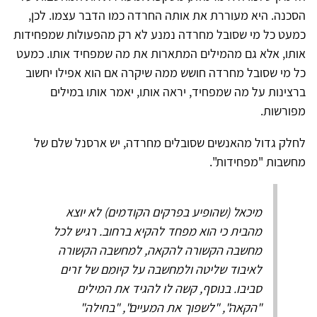
הסכנה. היא מעוררת את אותה החרדה כמו הדבר עצמו. לכן,
כמעט כל מי שסובל מחרדה נמנע לא רק מהפעולות שמפחידות
אותו, אלא גם מהמילים המתארות את מה שמפחיד אותו. כמעט
כל מי שסובל מחרדה חושש ממה שיקרה אם הוא אפילו יחשוב
ברצינות על מה שמפחיד, יראה אותו, יאמר אותו במילים
מפורשות.
לחלק גדול מהאנשים שסובלים מחרדה, יש ארסנל שלם של
מחשבות "מפחידות".
מיכאל (שהופיע בפרקים הקודמים) לא יוצא
מהבית כי הוא מפחד להקיא ברחוב. רגיש לכל
מחשבה הקשורה להקאה, למחשבה הקשורה
לאיבוד שליטה ולמחשבה על קיומם של זרים
סביבו. בנוסף, קשה לו להגיד את המילים
"הקאה", "לשפוך את המעיים", "בחילה"