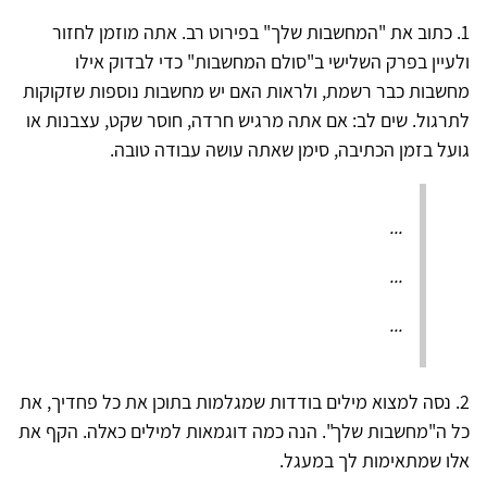
1. כתוב את "המחשבות שלך" בפירוט רב. אתה מוזמן לחזור
ולעיין בפרק השלישי ב"סולם המחשבות" כדי לבדוק אילו
מחשבות כבר רשמת, ולראות האם יש מחשבות נוספות שזקוקות
לתרגול. שים לב: אם אתה מרגיש חרדה, חוסר שקט, עצבנות או
גועל בזמן הכתיבה, סימן שאתה עושה עבודה טובה.
...
...
...
2. נסה למצוא מילים בודדות שמגלמות בתוכן את כל פחדיך, את
כל ה"מחשבות שלך". הנה כמה דוגמאות למילים כאלה. הקף את
אלו שמתאימות לך במעגל.