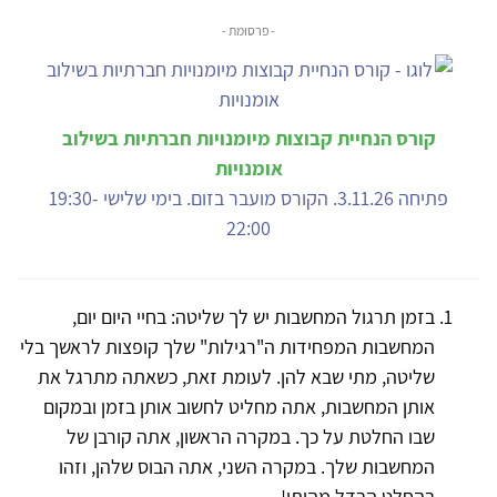
- פרסומת -
קורס הנחיית קבוצות מיומנויות חברתיות בשילוב
אומנויות
פתיחה 3.11.26. הקורס מועבר בזום. בימי שלישי 19:30-
22:00
בזמן תרגול המחשבות יש לך שליטה: בחיי היום יום,
המחשבות המפחידות ה"רגילות" שלך קופצות לראשך בלי
שליטה, מתי שבא להן. לעומת זאת, כשאתה מתרגל את
אותן המחשבות, אתה מחליט לחשוב אותן בזמן ובמקום
שבו החלטת על כך. במקרה הראשון, אתה קורבן של
המחשבות שלך. במקרה השני, אתה הבוס שלהן, וזהו
בהחלט הבדל מהותי!