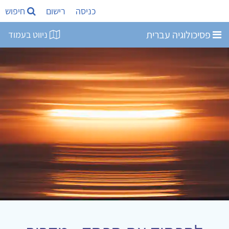
כניסה
רישום
חיפוש
פסיכולוגיה עברית
ניווט בעמוד