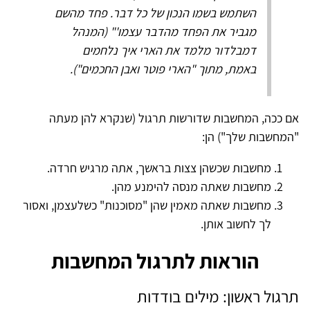
השתמש בשמו הנכון של כל דבר. פחד מהשם
מגביר את הפחד מהדבר עצמו'" (המנהל
דמבלדור מלמד את הארי איך נלחמים
באמת, מתוך "הארי פוטר ואבן החכמים").
אם ככה, המחשבות שדורשות תרגול (שנקרא להן מעתה
"המחשבות שלך") הן:
מחשבות שכשהן צצות בראשך, אתה מרגיש חרדה.
מחשבות שאתה מנסה להימנע מהן.
מחשבות שאתה מאמין שהן "מסוכנות" כשלעצמן, ואסור
לך לחשוב אותן.
הוראות לתרגול המחשבות
תרגול ראשון: מילים בודדות