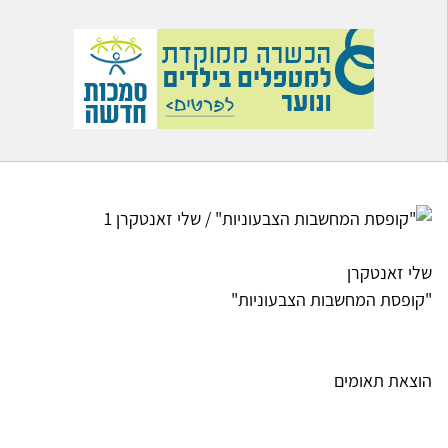
שלי זאנטקרן
"קופסת המחשבות הצבעוניות"
הוצאת תאומים