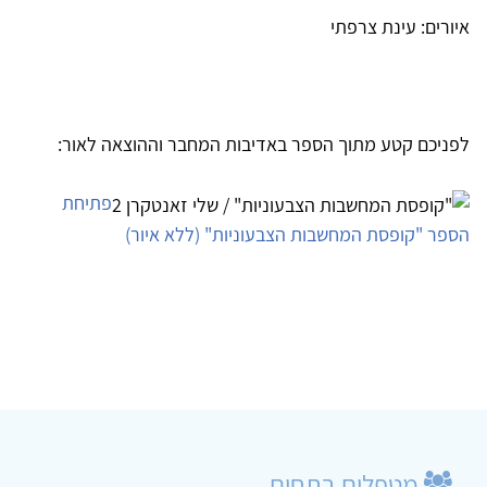
איורים: עינת צרפתי
לפניכם קטע מתוך הספר באדיבות המחבר וההוצאה לאור:
פתיחת
הספר "קופסת המחשבות הצבעוניות" (ללא איור)
מטפלים בתחום