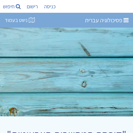
כניסה
רישום
חיפוש
פסיכולוגיה עברית
ניווט בעמוד