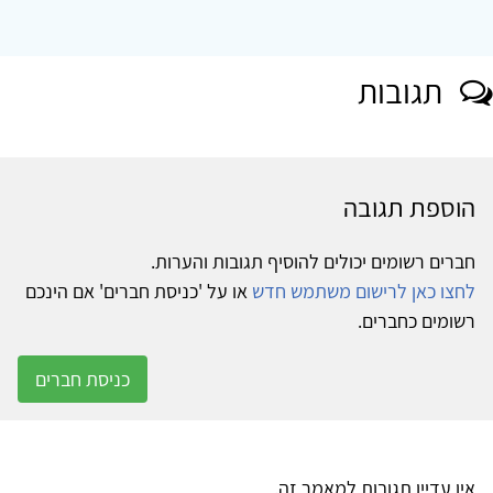
תגובות
הוספת תגובה
חברים רשומים יכולים להוסיף תגובות והערות.
לחצו כאן לרישום משתמש חדש
או על 'כניסת חברים' אם הינכם
רשומים כחברים.
כניסת חברים
אין עדיין תגובות למאמר זה.