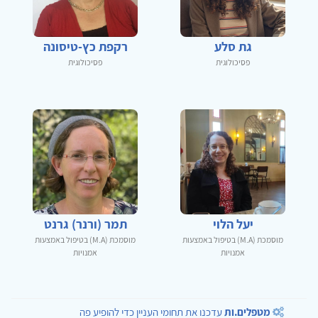
גת סלע
רקפת כץ-טיסונה
פסיכולוגית
פסיכולוגית
יעל הלוי
תמר (ורנר) גרנט
מוסמכת (M.A) בטיפול באמצעות
מוסמכת (M.A) בטיפול באמצעות
אמנויות
אמנויות
מטפלים.ות
עדכנו את תחומי העניין כדי להופיע פה