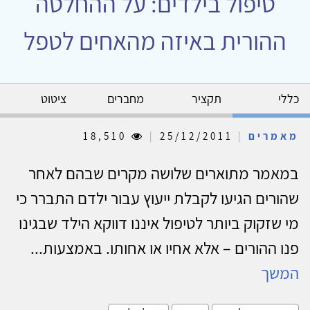
טיפול בילדים: על ההחלטה
ההורית באיזה מהאחים לטפל
כללי
תקציר
מחברים
ציטוט
מאמרים
|
25/12/2011
|
18,510
במאמר מתוארים שלושה מקרים שבהם לאחר
שהורים הגיעו לקבלת ייעוץ עבור ילדם התברר כי
מי שזקוק ביותר לטיפול איננו דווקא הילד שבגינו
פנו ההורים – אלא אחיו או אחותו. באמצעות...
המשך