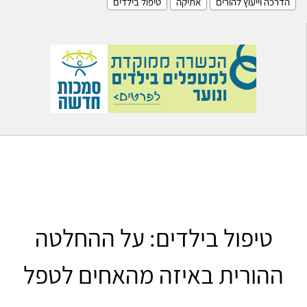
הדרכה וייעוץ להורים
אתיקה
טיפול בילדים
טיפול בילדים: על ההחלטה
ההורית באיזה מהאחים לטפל