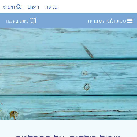
כניסה
רישום
חיפוש
פסיכולוגיה עברית
ניווט בעמוד