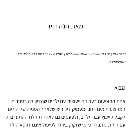
מאת חנה דויד
פרטי המקרים המתוארים במאמר הוסוו לצורך שמירה על פרטיות המטופלים ובני
משפחותיהם.
מבוא
אחת התופעות בעבודה ייעוצית עם ילדים שהדיון בה בספרות
המקצועית אינו רחב ומעמיק דיו, היא שלאחר הפנייה של הורים
לקבלת ייעוץ עבור ילדם, ולפעמים גם לאחר תחילת ההתערבות
עם הילד, מתברר כי מי שזקוק ביותר לטיפול איננו דווקא הילד