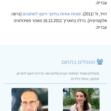
עברית.
דויד, ח' (2011).
סוגיות אתיות בחינוך וייעוץ למחוננים
[גרסה
אלקטרונית]. נדלה ב‏תאריך 18.12.2011 מאתר פסיכולוגיה
עברית.
מטפלים בתחום
מטפלים שאחד מתחומי העניין שלהם הוא: הדרכה וייעוץ להורים,
אתיקה, טיפול בילדים