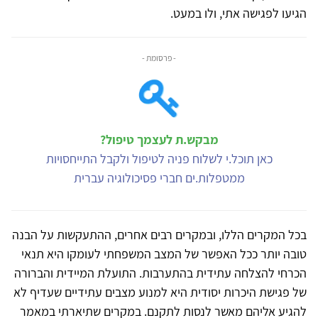
הגיעו לפגישה אתי, ולו במעט.
- פרסומת -
מבקש.ת לעצמך טיפול?
כאן תוכל.י לשלוח פניה לטיפול ולקבל התייחסויות
ממטפלות.ים חברי פסיכולוגיה עברית
בכל המקרים הללו, ובמקרים רבים אחרים, ההתעקשות על הבנה
טובה יותר ככל האפשר של המצב המשפחתי לעומקו היא תנאי
הכרחי להצלחה עתידית בהתערבות. התועלת המיידית והברורה
של פגישת היכרות יסודית היא למנוע מצבים עתידיים שעדיף לא
להגיע אליהם מאשר לנסות לתקנם. במקרים שתיארתי במאמר