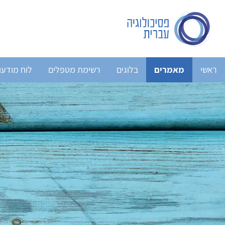
ראשי
מאמרים
בלוגים
רשימת מטפלים
לוח מודעו