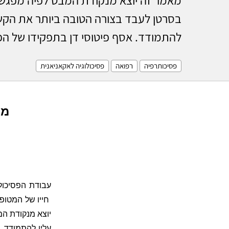
בסרטן לעבד בצורה הטובה ביותר את הקשי
להתמודד. אסף פיטוסי דן בתפקידו של הפס
פסיכותרפיה
רפואה
פסיכולוגיה לאקאניאנית
מפ
עבודת הפסיכול
חייו של המטופ
יוצא מנקודת ה
עליו להתמודד.