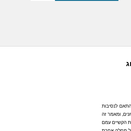
ג
התאם לנסיבות
ים, ומאמר זה
ת הקשיים עמם
כל מחלה אחרת