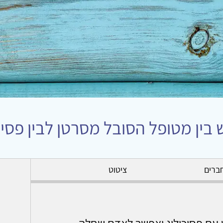
בין מטופל הסובל מסרטן לבין פסיכ
ברים
ציטוט
עם פסיכולוג יאפשר לאדם שחלה