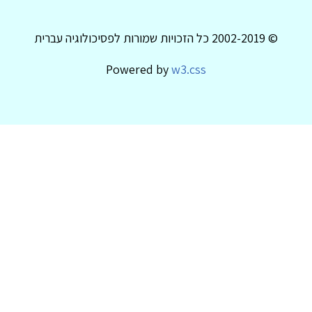
© 2002-2019 כל הזכויות שמורות לפסיכולוגיה עברית
Powered by
w3.css