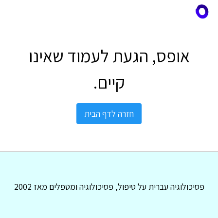
אופס, הגעת לעמוד שאינו
קיים.
חזרה לדף הבית
פסיכולוגיה עברית על טיפול, פסיכולוגיה ומטפלים מאז 2002