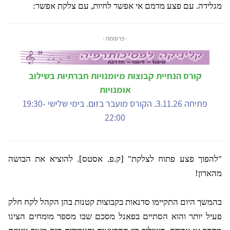
מגלידה. עם פצע מדמם אי אפשר לחיות, עם צלקת אפשר:
- פרסומת -
קורס הנחיית קבוצות מיומנויות חברתיות בשילוב
אומנויות
פתיחה 3.11.26. הקורס מועבר בזום. בימי שלישי 19:30-
22:00
"להפוך פצע פתוח לצלקת" [ק.פ. אסטס]. להוציא את הבושה
מהארון!
בהמשך היום התקיימו סדנאות בקבוצות קטנות בהן הקהל לקח חלק
פעיל יותר והוא הסתיים בפאנל מסכם שבו מספר מומחים הציגו