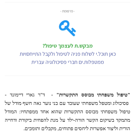
- פרסומת -
מבקש.ת לעצמך טיפול?
כאן תוכל.י לשלוח פניה לטיפול ולקבל התייחסויות
ממטפלות.ים חברי פסיכולוגיה עברית
"טיפול משפחתי מבוסס התקשרות"
-
ד"ר גארי דיימונד -
פסיכולוג ומטפל משפחתי שעובד עם בני נוער גאה חשף מודל של
טיפול משפחתי מבוסס התקשרות שהוא אחד ממפתחיו: המודל
מתמקד בשיקום הקשר הורה-ילד על מנת להפחית ביקורת ודחייה
הורית וליצור אפשרות ליחסים פתוחים, מקבלים ותומכים.