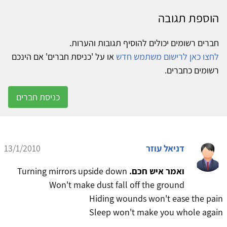
הוספת תגובה
חברים רשומים יכולים להוסיף תגובות והערות.
לחצו כאן לרישום משתמש חדש
או על 'כניסת חברים' אם הינכם
רשומים כחברים.
כניסת חברים
דניאל עוזר
13/1/2010
ואמר איש חכם.
Turning mirrors upside down
Won't make dust fall off the ground
Hiding wounds won't ease the pain
Sleep won't make you whole again