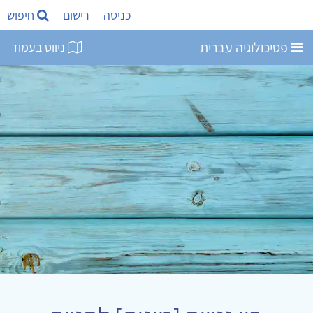
כניסה
רישום
חיפוש
פסיכולוגיה עברית
ניווט בעמוד