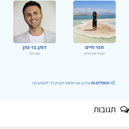
תמי חיים
דותן בר-נתן
עובדת סוציאלית
פסיכולוג
מטפלים.ות
עדכנו את תחומי העניין כדי להופיע פה
תגובות