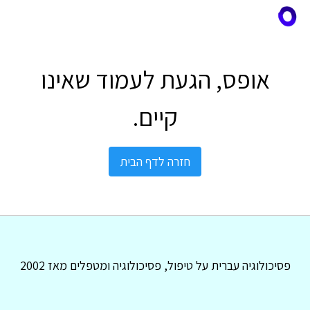
אופס, הגעת לעמוד שאינו
קיים.
חזרה לדף הבית
פסיכולוגיה עברית על טיפול, פסיכולוגיה ומטפלים מאז 2002