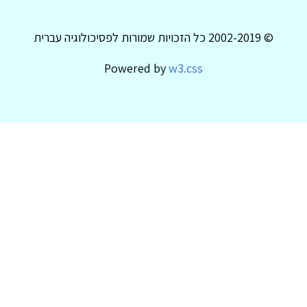
© 2002-2019 כל הזכויות שמורות לפסיכולוגיה עברית
Powered by
w3.css