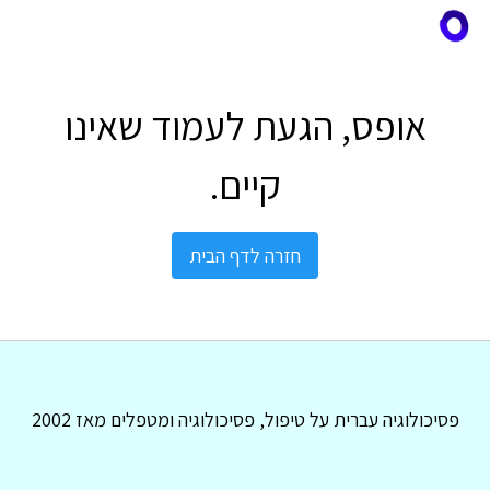
אופס, הגעת לעמוד שאינו
קיים.
חזרה לדף הבית
פסיכולוגיה עברית על טיפול, פסיכולוגיה ומטפלים מאז 2002