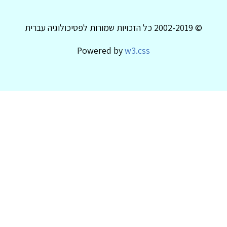
© 2002-2019 כל הזכויות שמורות לפסיכולוגיה עברית
Powered by
w3.css