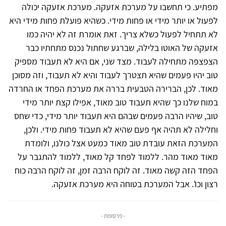
מפתיע. כי תחשבו על מערכת אזעקה. מערכת אזעקה יכולה
לפעול או יותר מידי או פחות מידי. כשהיא פועלת פחות מידי היא
לא תתחיל לפעול כשלא צריך. זאת אומרת זה לא יהיה כמו
אזעקה של האוטו בלילה, שברגע שחתול נכנס מתחתיו כבר
הצפצפה מתחילה לעבוד. מצד שני, אם היא לא תעבוד מספיק
טוב יהיו פעמים שהיא תצטרך לעבוד והיא לא תעבוד, וזה מסוכן
מאוד. לכן, הברירה הטבעית בררה את מערכת הפחד או החרדה
במוח שלנו כך שהיא תעבוד טוב מאוד, אפילו קצת יותר מידי
טוב, שיהיו הרבה פעמים שבהם היא תעבוד יותר מידי, כדי שחס
וחלילה לא תהיה אף פעם שהיא לא תעבוד פחות מידי. ולכן,
המערכת הזאת עובדת טוב מאוד כמעט אצל כולנו, ולומדת
מאוד מאוד מהר. ללמוד לפחד קל מאוד, ללמוד להתגבר על
הפחד הזה קשה מאוד. זה לוקח הרבה זמן, זה לוקח הרבה כוח
רצון וכו'. אבל המערכת בטוחה היא מערכת אזעקה.
- פרסומת -