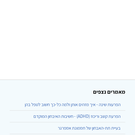
מאמרים נצפים
הפרעות שינה - איך מזהים אותן ולמה כל-כך חשוב לטפל בהן
הפרעת קשב וריכוז (ADHD) - חשיבות האיבחון המוקדם
בעיית תת-האבחון של תסמונת אספרגר