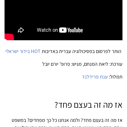
הותר לפרסום בפסיכולוגיה עברית באדיבות
HOT בידור ישראלי
עורכת: ליאת המנחם, מגיש: פרופ' יורם יובל
תמלול:
ענת פרידלנד
אז מה זה בעצם פחד?
אז מה זה בעצם פחד? ולמה אנחנו כל כך מפחדים? במשפט