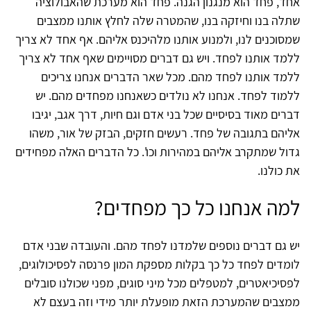
אחד, פחד הוא מנגנון הגנה. פחד הוא מערכת שהאבולוציה
שתלה בנו וחיזקה בנו, שהמטרה שלה לחלץ אותנו ממצבים
שמסוכנים לנו, ולמנוע אותנו מלהיכנס אליהם. אף אחד לא צריך
ללמד אותנו לפחד. ויש גם דברים מסויימים שאף אחד לא צריך
ללמד אותנו לפחד מהם. מכל שאר הדברים אנחנו צריכים
ללמוד לפחד. אנחנו לא נולדים כשאנחנו מפחדים מהם. יש
דברים מאוד בסיסיים שכל בני אדם וגם חיות, דרך אגב, יגיבו
אליהם בתגובה של פחד. רעשים חזקים, הבזק של אור, משהו
גדול שמתקרב אליהם במהירות וכו'. כל הדברים האלה מפחידים
את כולנו.
למה אנחנו כל כך מפחדים?
יש גם דברים נוספים שלמדנו לפחד מהם. והעובדה שבני אדם
לומדים לפחד כל כך בקלות מספקת המון פרנסה לפסיכולוגים,
לפסיכיאטרים, למטפלים מכל מיני סוגים, מפני שכולנו סובלים
ממצבים שהמערכת הזאת מופעלת יותר מידי וזה בעצם לא