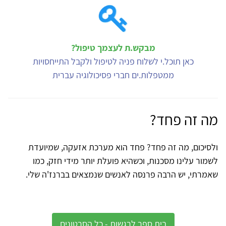
מבקש.ת לעצמך טיפול?
כאן תוכל.י לשלוח פניה לטיפול ולקבל התייחסויות
ממטפלות.ים חברי פסיכולוגיה עברית
מה זה פחד?
ולסיכום, מה זה פחד? פחד הוא מערכת אזעקה, שמיועדת
לשמור עלינו מסכנות, וכשהיא פועלת יותר מידי חזק, כמו
שאמרתי, יש הרבה פרנסה לאנשים שנמצאים בברנז'ה שלי.
בית ספר לרגשות - כל הסרטונים