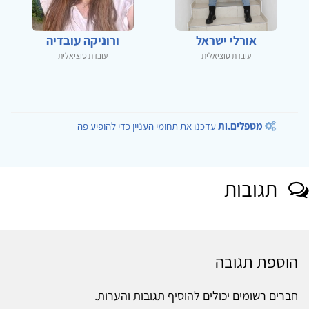
אורלי ישראל
ורוניקה עובדיה
עובדת סוציאלית
עובדת סוציאלית
מטפלים.ות
עדכנו את תחומי העניין כדי להופיע פה
תגובות
הוספת תגובה
חברים רשומים יכולים להוסיף תגובות והערות.