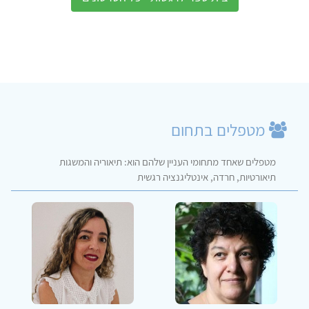
מטפלים בתחום
מטפלים שאחד מתחומי העניין שלהם הוא: תיאוריה והמשגות
תיאורטיות, חרדה, אינטליגנציה רגשית