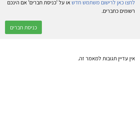
לחצו כאן לרישום משתמש חדש
או על 'כניסת חברים' אם הינכם
רשומים כחברים.
כניסת חברים
אין עדיין תגובות למאמר זה.