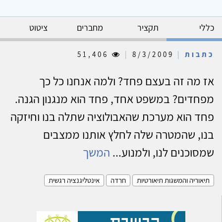
כללי
תקציר
מחברים
ציטוט
כתבות
|
8/3/2009
|
51,406
אז מה זה בעצם פחד? ולמה אנחנו כל כך
מפחדים? במשפט אחד, פחד הוא מנגנון הגנה.
פחד הוא מערכת שהאבולוציה שתלה בנו וחיזקה
בנו, שהמטרה שלה לחלץ אותנו ממצבים
שמסוכנים לנו, ולמנוע...
המשך
תיאוריה והמשגות תיאורטיות
חרדה
אינטליגנציה רגשית