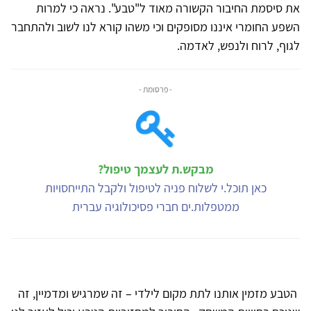
את סיסמת החיבור הקשורה מאוד ל"טבע". נראה כי למרות
השפע החומרי איננו מסופקים וכי משהו קורא לנו לשוב ולהתחבר
לגוף, לרוח ולנפש, לאדמה.
- פרסומת -
מבקש.ת לעצמך טיפול?
כאן תוכל.י לשלוח פניה לטיפול ולקבל התייחסויות
ממטפלות.ים חברי פסיכולוגיה עברית
הטבע מזמין אותנו לתת מקום לילדי – זה שמרגיש ומדמיין, זה