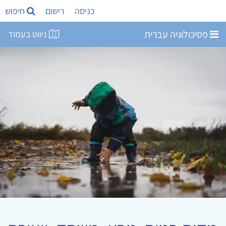
כניסה
רישום
חיפוש
פסיכולוגיה עברית
ניווט בעמוד