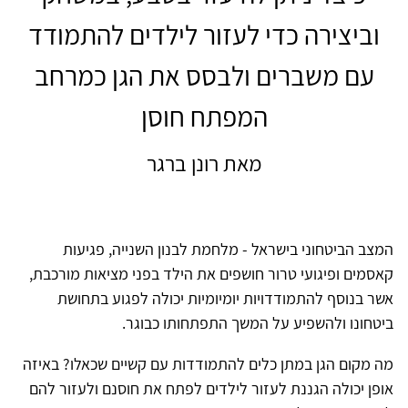
וביצירה כדי לעזור לילדים להתמודד
עם משברים ולבסס את הגן כמרחב
המפתח חוסן
מאת רונן ברגר
המצב הביטחוני בישראל - מלחמת לבנון השנייה, פגיעות
קאסמים ופיגועי טרור חושפים את הילד בפני מציאות מורכבת,
אשר בנוסף להתמודדויות יומיומיות יכולה לפגוע בתחושת
ביטחונו ולהשפיע על המשך התפתחותו כבוגר.
מה מקום הגן במתן כלים להתמודדות עם קשיים שכאלו? באיזה
אופן יכולה הגננת לעזור לילדים לפתח את חוסנם ולעזור להם