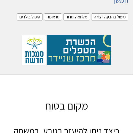
טיפול בהבעה ויצירה
מלחמה וטרור
טראומה
טיפול בילדים
מקום בטוח
כיצד ניתן להיעזר בטבע, במשחק