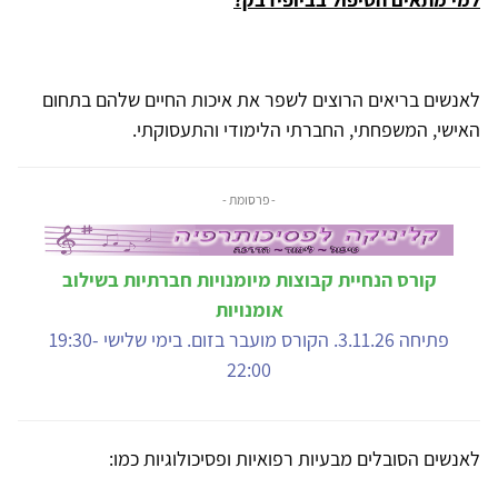
לאנשים בריאים הרוצים לשפר את איכות החיים שלהם בתחום
האישי, המשפחתי, החברתי הלימודי והתעסוקתי.
- פרסומת -
קורס הנחיית קבוצות מיומנויות חברתיות בשילוב
אומנויות
פתיחה 3.11.26. הקורס מועבר בזום. בימי שלישי 19:30-
22:00
לאנשים הסובלים מבעיות רפואיות ופסיכולוגיות כמו: