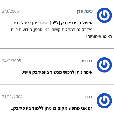
עינת עדן
2/3/2005
טיפול בביו פידבק [ל"ת].
האם ניתן לטפל בביו
פידבק גם במחלות קשות, כמו סרטן, הידועות כיום
כאוטו-אימוניות?
דרורית
24/2/2005
איפה ניתן לרכוש מכשיר ביופידבק אישי.
דרור
21/11/2004
גם אני מחפש מקום בו ניתן ללמוד ביו פידבק..