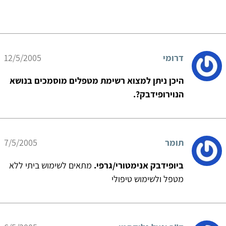
דרומי
12/5/2005
היכן ניתן למצוא רשימת מטפלים מוסמכים בנושא
הנוירופידבק?.
תומר
7/5/2005
ביופידבק אנימטורי/גרפי.
מתאים לשימוש ביתי ללא
מטפל ולשימוש טיפולי