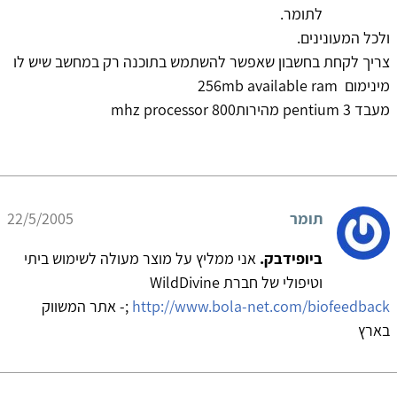
לתומר.
ולכל המעונינים.
צריך לקחת בחשבון שאפשר להשתמש בתוכנה רק במחשב שיש לו
מינימום 256mb available ram
מעבד pentium 3 מהירות800 mhz processor
תומר
22/5/2005
ביופידבק.
אני ממליץ על מוצר מעולה לשימוש ביתי
וטיפולי של חברת WildDivine
http://www.bola-net.com/biofeedback
;- אתר המשווק
בארץ