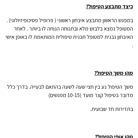
כיצד מתבצע הטיפול?
במפגש הראשון מתבצע איבחון ראשוני ( פרופיל פסיכופיזיולוגי) .
המטופל נמצא בלבוש מלא ובתנוחה הנוחה לו ביותר . לאחר
האיבחון נבנית למטופל תכנית טיפולית המותאמת לו באופן אישי
.
מהו משך הטיפול?
משך הטיפול נע בין חצי שעה לשעה בהתאם לבעייה. בדרך כלל
מדובר בטיפול קצר מועד (10-15 מפגשים)
בתדירות חד שבועית.
מהו אופי הטיפול?