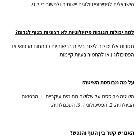
הישראלית לפסיכופיזיולוגיה יישומית ולמשוב ביולוגי.
למה יכולות תגובות פיזיולוגיות לא רצוניות בגוף לגרום?
תגובות אלו יכולות ליצור בעיות בריאותיות ( בתחום הרפואי או
הפסיכולוגי) או להחמיר בעיות קיימות.
על מה מבוססת השיטה?
השיטה מבוססת על שלושה תחומים עיקריים: 1. הרפואה -
הביולוגיה. 2. הפסיכולוגיה. 3. הטכנולוגיה.
האם יש קשר בין הגוף והנפש?