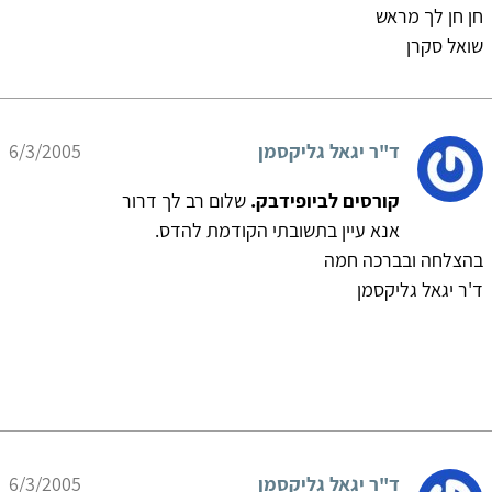
חן חן לך מראש
שואל סקרן
ד"ר יגאל גליקסמן
6/3/2005
קורסים לביופידבק.
שלום רב לך דרור
אנא עיין בתשובתי הקודמת להדס.
בהצלחה ובברכה חמה
ד'ר יגאל גליקסמן
ד"ר יגאל גליקסמן
6/3/2005