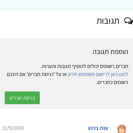
תגובות
הוספת תגובה
חברים רשומים יכולים להוסיף תגובות והערות.
לחצו כאן לרישום משתמש חדש
או על 'כניסת חברים' אם הינכם
רשומים כחברים.
כניסת חברים
ענת ברנע
11/9/2010