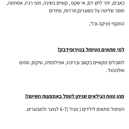
כאבים, יתר לחץ דם, אי שקט , קשיים בשינה, מעי רגיז, אסתמה,
חוסר שליטה על הסוגרים,חרדות, פחדים
התקפי פניקה וכד',
למי מתאים הטיפול בנוירופידבק?
לסובלים מקשיים בקשב ובריכוז, אפילפסיה, טיקים, סמים
ואלכוהול .
מהו טווח הגילאים שניתן לטפל באמצעות השיטה?
הטיפול מתאים לילדים ( מגיל )6-7 לנוער ולמבוגרים.