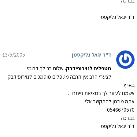
בברכה
ד'ר יגאל גליקסמן
ד"ר יגאל גליקסמן
13/5/2005
מטפלים לנוירופידבק.
שלום רב לך דרומי
לצערי הרב אין הרבה מטפלים מוסמכים לנוירופידבק
בארץ.
אשמח לעזור לך במציאת פיתרון .
אתה מוזמן להתקשר אלי
0546670570
בברכה
ד'ר יגאל גליקסמן