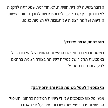
מדובר בשיטה למודית חוויתית, לא חודרנית שמטרתה להקנות
לאדם תוך זמן קצר ידע, כלים ומיומנויות לצורך פיתוח רגישות ,
מודעות ושליטה רצונית על תגובות לא רצוניות בגופו.
מהי שיטת הנוירופידבק
?
בשיטה זו נמדדת ומוצגת הפעילות המוחית של האדם היכול
באמצעות תהליך של למידה לשנותה בצורה רצונית בהתאם
לבעיה והנחיות המטפל.
מי מוסמך לטפל בשיטת הביו והנוירופידבק
?
אנשי מקצוע מוסמכים על ידי רשויות המדינה בתחומי הטיפול
הרפואי והפרה רפואי שהוכשרו והוסמכו על ידי האגודה