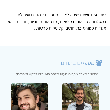
כיום משתמשים בשיטה לצורך מחקרים לימודים וטיפולים
במסגרות כמו: אוניברסיטאות , מרפאות ציבוריות, חברות הייטק ,
אגודות ספורט ,בתי חולים וקליניקות פרטיות .
מטפלים בתחום
מטפלים שאחד מתחומי העניין שלהם הוא: ביופידבק ונוירופידבק