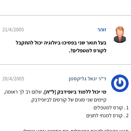
זוהר
21/4/2005
בעל תואר שני בפסיכו-ביולוגיה יכול להתקבל
לקורס למטפלים?.
ד"ר יגאל גליקסמן
20/4/2005
מי יכול ללמוד ביופידבק [ל"ת].
שלום רב לך ראומה,
קיימים שני סוגים של קורסים לביופידבק.
1 . קורס למטפלים
2 . קורס למנחי לחצים