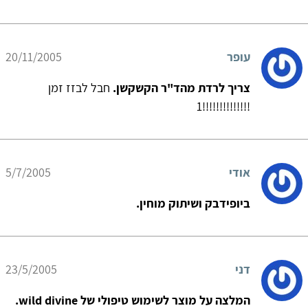
עופר
20/11/2005
צריך לרדת מהד"ר הקשקשן.
חבל לבזז זמן
!!!!!!!!!!!!!!1
אודי
5/7/2005
ביופידבק ושיתוק מוחין.
דני
23/5/2005
המלצה על מוצר לשימוש טיפולי של wild divine.