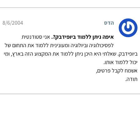
הדס
8/6/2004
איפה ניתן ללמוד ביופידבק?.
אני סטודנטית
לפסיכולוגיה וביולוגיה ומעונינית ללמוד את התחום של
ביופידבק. שאלתי היא היכן ניתן ללמוד את המקצוע הזה בארץ, ומי
יכול ללמוד אותו.
אשמח לקבל פרטים,
תודה.