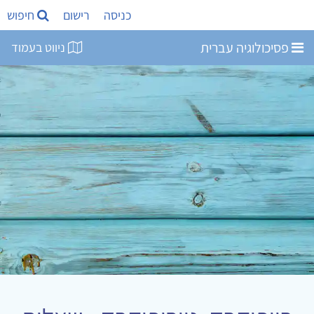
כניסה
רישום
חיפוש
פסיכולוגיה עברית
ניווט בעמוד