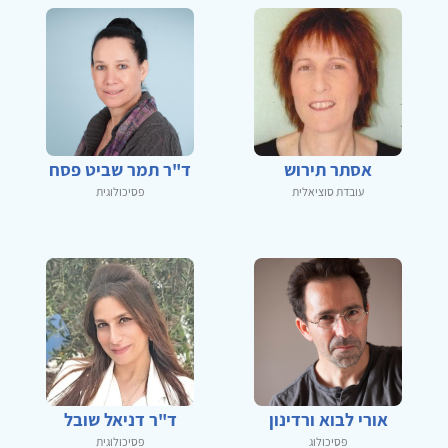
אסתר תירוש
ד"ר תמר שביט פסח
עובדת סוציאלית
פסיכולוגית
אורי לבוא ורדינון
ד"ר דניאל שובל
פסיכולוג
פסיכולוגית