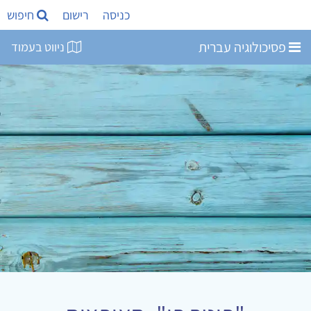
כניסה
רישום
חיפוש
פסיכולוגיה עברית
ניווט בעמוד