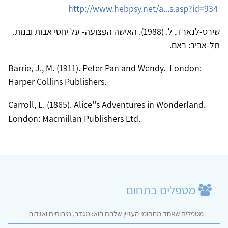
http://www.hebpsy.net/a...s.asp?id=934
שירס-לנארד, ל. (1988). האישה הפצועה- על יחסי אבות ובנות.
תל-אביב: ראם.
Barrie, J., M. (1911). Peter Pan and Wendy. London:
Harper Collins Publishers.
Carroll, L. (1865). Alice''s Adventures in Wonderland.
London: Macmillan Publishers Ltd.
מטפלים בתחום
מטפלים שאחד מתחומי העניין שלהם הוא: מגדר, מיתוסים ואגדות