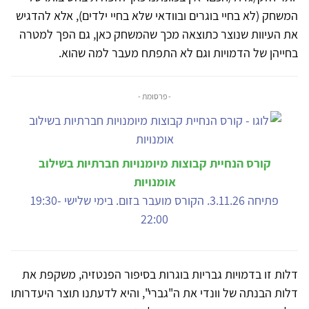
המשחק (לא בחיי בוגרים ובוודאי שלא בחיי ילדים), אלא להדגיש
את העיוות שנוצר כתוצאה מכך שהמשחק כאן, גם הפך למטרה
בחייהן של הדמויות וגם לא התפתח מעבר למה שהוא.
- פרסומת -
קורס הנחיית קבוצות מיומנויות חברתיות בשילוב
אומנויות
פתיחה 3.11.26. הקורס מועבר בזום. בימי שלישי 19:30-
22:00
דלות זו בדמויות גבריות בוגרות בסיפור הפנטזיה, משקפת את
דלות הבנתה של וונדי את ה"גברי", והיא לדעתנו תוצר היעדרותו