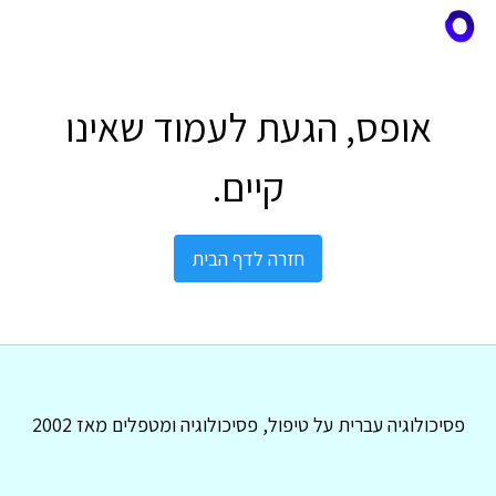
אופס, הגעת לעמוד שאינו
קיים.
חזרה לדף הבית
פסיכולוגיה עברית על טיפול, פסיכולוגיה ומטפלים מאז 2002