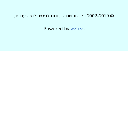
© 2002-2019 כל הזכויות שמורות לפסיכולוגיה עברית
Powered by
w3.css