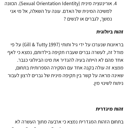
אורינטציה מינית (
Sexual Orientation Identity
). הכוונה
למשיכה המינית של האדם. עונה על השאלה, אל מי אני
נמשך, לגברים או לנשים ?
זהות ביולוגית
בראיונות שנערכו על ידי גיל ותותי (
Gill & Tutty 1997
) על פי
מודל זה, לעשרה גברים שעברו תקיפה בילדותם, נמצא כי לאף
אחד מהם לא הייתה בעיה להגדיר את מינו הביולוגי כגבר.
ממצא זה עולה בקנה אחד עם הסקירה הספרותית בתחום,
שאינה מראה על קשר בין תקיפה מינית של גברים לרצון לעבור
ניתוח לשינוי מין.
זהות מיגדרית
בתחום הזהות המגדרית נמצא כי ארבעה מתוך העשרה לא