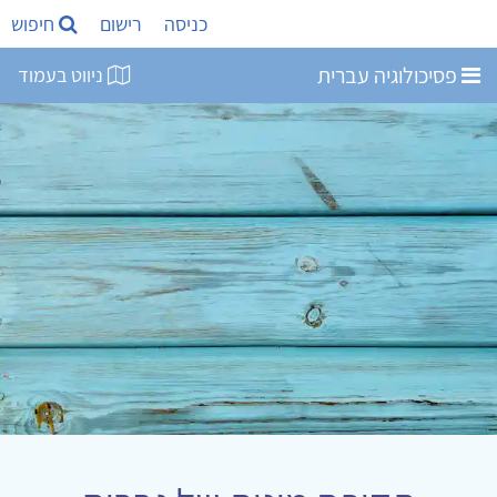
כניסה
רישום
חיפוש
פסיכולוגיה עברית
ניווט בעמוד