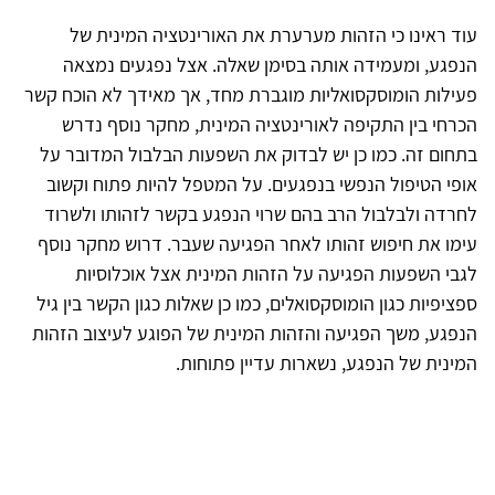
עוד ראינו כי הזהות מערערת את האורינטציה המינית של
הנפגע, ומעמידה אותה בסימן שאלה. אצל נפגעים נמצאה
פעילות הומוסקסואליות מוגברת מחד, אך מאידך לא הוכח קשר
הכרחי בין התקיפה לאורינטציה המינית, מחקר נוסף נדרש
בתחום זה. כמו כן יש לבדוק את השפעות הבלבול המדובר על
אופי הטיפול הנפשי בנפגעים. על המטפל להיות פתוח וקשוב
לחרדה ולבלבול הרב בהם שרוי הנפגע בקשר לזהותו ולשרוד
עימו את חיפוש זהותו לאחר הפגיעה שעבר. דרוש מחקר נוסף
לגבי השפעות הפגיעה על הזהות המינית אצל אוכלוסיות
ספציפיות כגון הומוסקסואלים, כמו כן שאלות כגון הקשר בין גיל
הנפגע, משך הפגיעה והזהות המינית של הפוגע לעיצוב הזהות
המינית של הנפגע, נשארות עדיין פתוחות.