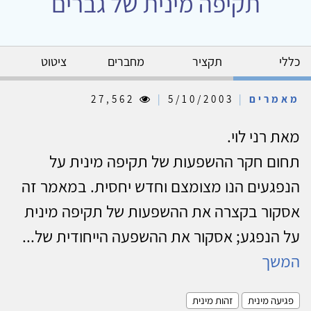
תקיפה מינית של גברים
כללי
תקציר
מחברים
ציטוט
מאמרים
|
5/10/2003
|
27,562
מאת רני לוי.
תחום חקר ההשפעות של תקיפה מינית על
הנפגעים הנו מצומצם וחדש יחסית. במאמר זה
אסקור בקצרה את ההשפעות של תקיפה מינית
על הנפגע; אסקור את ההשפעה הייחודית של...
המשך
פגיעה מינית
זהות מינית