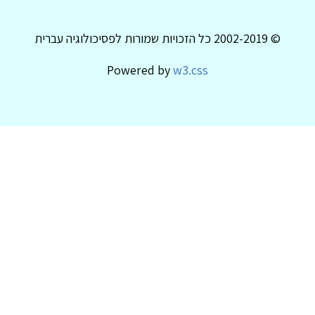
© 2002-2019 כל הזכויות שמורות לפסיכולוגיה עברית
Powered by
w3.css