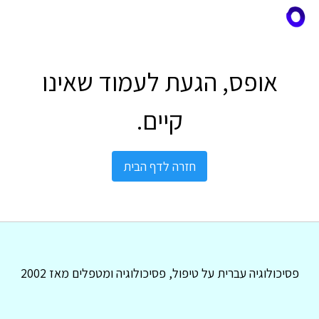
אופס, הגעת לעמוד שאינו
קיים.
חזרה לדף הבית
פסיכולוגיה עברית על טיפול, פסיכולוגיה ומטפלים מאז 2002