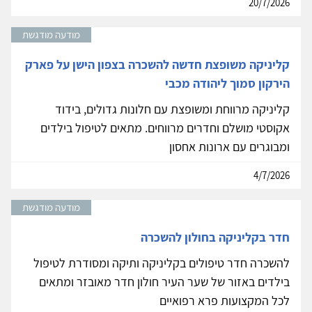
20/7/2026
מודעה מודגשת
קליניקה משופצת חדשה להשכרה בצפון הישן על פארק
הירקון סמוך ליהודה מכבי
קליניקה מרווחת ומשופצת עם חלונות גדולים, בידוד
אקוסטי מושלם וחדרים מרווחים. מתאים לטיפול בילדים
ומבוגרים עם ארונות אחסון
4/7/2026
מודעה מודגשת
חדר בקליניקה בחולון להשכרה
להשכרה חדר טיפולים בקליניקה ותיקה ומסודרת לטיפול
בילדים באזור של שער העיר חולון חדר מאובזר ומתאים
לכל המקצועות פרא רפואיים