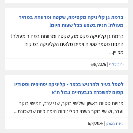
ברמת גן קליניקה מקסימה, שקטה ומרווחת במחיר
מעולה! חניה בשפע בכל שעות היום!
ברמת גן קליניקה מקסימה, שקטה ומרווחת במחיר מעולה!
התפנו מספר ססיות וימים מלאים הקליניקה במיקום
מצויין...
יריב כליף
| 6/8/2026
לטפל בעיר ולהרגיש בכפר - קליניקה יפהיפיה וסטודיו
קסום להשכרה בגבעתיים גבול ת'א
פנויות ססיות ראשון ושלישי בוקר, שני ערב, חמישי בוקר
וערב, ושישי בוקר בשתי הקליניקות היפהיפיות שבשכונת...
עינת גוטמן
| 6/8/2026