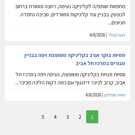
מחפשת שותפ/ה לקליניקה נעימה, רחבה ומוארת ברחוב
לבונטין. בבניין עוד קליניקות ומשרדים, סביבה נחמדה.
חניונים...
נעם קנולר
| 4/8/2026
ססיות בוקר וערב בקליניקה משופצת ויפה בבניין
מגורים במרכז תל אביב
ססיות פנויות בקליניקה משופצת, נעימה ויפה במרכז תל
אביב, קרוב לכיכר דיזנגוף וגם כמה דקות הליכה מכיכר...
מאיה שפילמן
| 4/8/2026
5
4
3
2
1