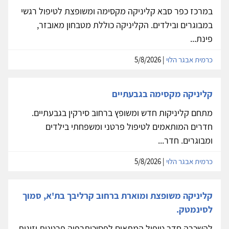
במרכז כפר סבא קליניקה מקסימה ומשופצת לטיפול רגשי
במבוגרים ובילדים. הקליניקה כוללת מטבחון מאובזר,
פינת...
כרמית אבגר הלוי
| 5/8/2026
קליניקה מקסימה בגבעתיים
מתחם קליניקות חדש ומשופץ ברחוב סירקין בגבעתיים.
חדרים המותאמים לטיפול פרטני ומשפחתי בילדים
ומבוגרים. חדר...
כרמית אבגר הלוי
| 5/8/2026
קליניקה משופצת ומוארת ברחוב קרליבך בת'א, סמוך
לסינמטק.
להשכרה חדר טיפול המתאים לפסיכותרפיה פרטנית וזוגית