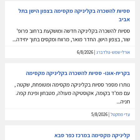
ססיות להשכרה בקליניקה מקסימה בצפון הישן בתל
אביב
ססיות להשכרה בקליניקה חדשה ומושקעת ברחוב פרופ'
שור, בצפון הישן. החדר מואר, מרווח ומקסים בתוך יחידה...
אורלי שמש-גולדברג
| 6/8/2026
בקרית-אונו- ססיות להשכרה בקליניקה מקסימה
נותרו מספר ססיות בקליניקה מקסימה ומטופחת, שקטה ,
עם ממ'ד בקומה, אקוסטיקה מעולה, מטבחון ופינת קפה.
חניה...
עדי מסקטל
| 5/8/2026
קליניקה מקסימה במרכז כפר סבא