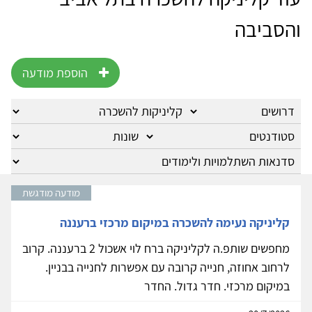
והסביבה
הוספת מודעה
מודעה מודגשת
קליניקה נעימה להשכרה במיקום מרכזי ברעננה
מחפשים שותפ.ה לקליניקה ברח לוי אשכול 2 ברעננה. קרוב
לרחוב אחוזה, חנייה קרובה עם אפשרות לחנייה בבניין.
במיקום מרכזי. חדר גדול. החדר