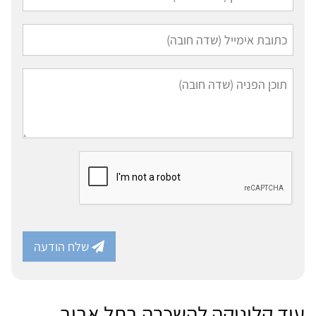
שלח הודעה
עוד קליניקה להשכרה בתל אביב