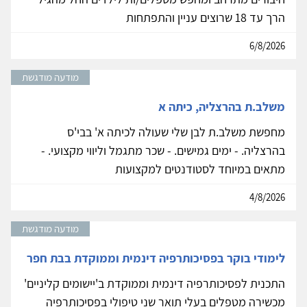
הרך עד 18 שרוצים עניין והתפתחות
6/8/2026
מודעה מודגשת
משלב.ת בהרצליה, כיתה א
מחפשת משלב.ת לבן שלי שעולה לכיתה א' בבי'ס
בהרצליה. - ימים גמישים. - שכר מתגמל וליווי מקצועי. -
מתאים במיוחד לסטודנטים למקצועות
4/8/2026
מודעה מודגשת
לימודי בוקר בפסיכותרפיה דינמית וממוקדת בבת חפר
התכנית לפסיכותרפיה דינמית וממוקדת ב'יישומים קליניים'
מכשירה מטפלים בעלי תואר שני טיפולי בפסיכותרפיה