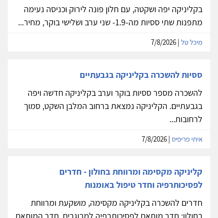
בקליניקה יפה ושקטה, עם חלון פונה לירוק וכניסה נעימה
מתפנות שתי ססיות מה-1.9- שני ערב ושלישי בוקר, מחיר...
מיכל טל
| 7/8/2026
ססיות להשכרה בקליניקה בגבעתיים
להשכרה מספר ססיות בוקר וערב בקליניקה חדשה ויפה
בגבעתיים. הקליניקה נמצאת ברחוב המלבן השקט, סמוך
לרחובות...
איתי פריפיס
| 7/8/2026
קליניקה מקסימה ומרווחת בחולון - חדרים
לפסיכותרפיה וחדר טיפול באומנות
חדרים להשכרה בקליניקה מקסימה, מושקעת ומרווחת
בחולון: חדר מותאם לפסיכותרפיה למבוגרים, חדר המותאם