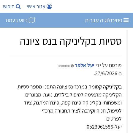
אזור אישי
חיפוש
פסיכולוגיה עברית
ניווט בעמוד
ססיות בקליניקה בנס ציונה
פורסם על ידי
יעל אלפר
מאומת/ת
ב-27/6/2026.
בקליניקה קסומה במרכז נס ציונה התפנו מספר ססיות.
הקליניקה מתאימה לטיפול בילדים, נוער, מבוגרים
ומשפחות. בקליניקה פינת קפה, פינת המתנה, ציוד
לטיפול, חניה וקירבה לציר תחבורה מרכזי
לפרטים
יעל-0523961586