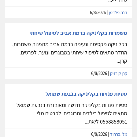
דנה פלדמן
| 6/8/2026
משמרות בקליניקה ברמת אביב לטיפול שיחתי
בקליניקה מקסימה ונעימה ברמת אביב מתפנות משמרות.
החדר מתאים לטיפול שיחתי במבוגרים ונוער. לפרטים:
קרן...
קרן קורניק
| 6/8/2026
ססיות פנויות בקליניקה בגבעת שמואל
ססיות פנויות בקליניקה חדשה ומאובזרת בגבעת שמואל
מתאים לטיפול בילדים ומבוגרים. לפרטים מלי
0558858051 ליאת...
מלי ברהוד
| 6/8/2026