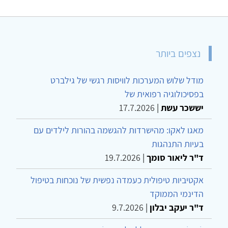
נצפים ביותר
מודל שלוש המערכות לוויסות רגשי של גילברט
בפסיכולוגיה רפואית של
יששכר עשת
|
17.7.2026
מאגו לאקו: מהישרדות להגשמה בהורות לילדים עם
בעיות התנהגות
ד"ר ליאור סומך
|
19.7.2026
אקטיביות טיפולית כעמדה נפשית של נוכחות בטיפול
הדינמי הממוקד
ד"ר יעקב יבלון
|
9.7.2026