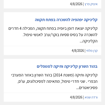
איציק פרץ
| 4/8/2026
קליניקה יפהפיה להשכרה בפתח תקווה
קליניקה יוצאת דופן ביופיה בפתח תקווה, המכילה 4 חדרים
להשכרה על בסיס ססיות בוקר/ערב לאנשי טיפול.
הקליניקה...
קרן מלחי
| 4/8/2026
בהוד השרון קליניקה ותיקה למטפלים
קליניקה ותיקה (משנת 2014) בהוד השרון באזור המערבי
הכפרי . שני חדרי טיפול, מתאימה לפסיכולוגים, עו'ס,
פסיכיאטרים...
ורדה שגיא
| 4/8/2026