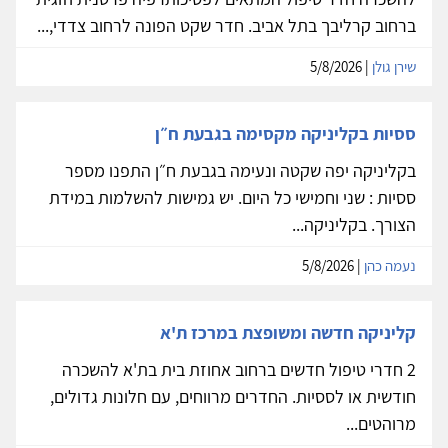
ברחוב קרליבך בתל אביב. חדר שקט הפונה לרחוב צדדי,...
שירן גולן
| 5/8/2026
ססיות בקליניקה מקסימה בגבעת ח״ן
בקליניקה יפה שקטה ונעימה בגבעת ח״ן התפנו מספר
ססיות : שני וחמישי כל היום. יש גמישות להשלמות במידת
הצורך. בקליניקה...
נעמה כהן
| 5/8/2026
קליניקה חדשה ומשופצת במרכז ת'א
2 חדרי טיפול חדשים ברחוב אחוזת בית בת'א להשכרה
חודשית או לססיות. החדרים מרווחים, עם חלונות גדולים,
מרוהטים...