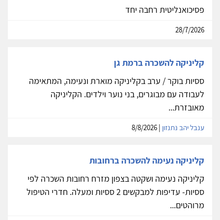
פסיכואנליטית רחבה יחד
28/7/2026
קליניקה להשכרה ברמת גן
ססיות בוקר / ערב בקליניקה מוארת ונעימה, המתאימה
לעבודה עם מבוגרים, בני נוער וילדים. הקליניקה
מאובזרת...
ענבל יהב נתנזון
| 8/8/2026
קליניקה נעימה להשכרה ברחובות
קליניקה נעימה ושקטה בצפון מזרח רחובות השכרה לפי
ססיות- עדיפות למבקשים 2 ססיות ומעלה. חדרי הטיפול
מרוהטים...