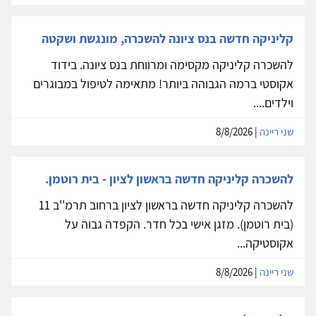
קליניקה חדשה בנס ציונה להשכרה, מונגשת ושקטה
להשכרה קליניקה מקסימה ומרווחת בנס ציונה. בידוד
אקוסטי ברמה הגבוהה ביותר! מתאימה לטיפול במבוגרים
וילדים....
שני ריינה
| 8/8/2026
להשכרה קליניקה חדשה בראשון לציון - בית רוטמן.
להשכרה קליניקה חדשה בראשון לציון ברחוב תרמ''ב 11
(בית רוטמן). מזגן אישי בכל חדר. הקפדה גבוה על
אקוסטיקה...
שני ריינה
| 8/8/2026