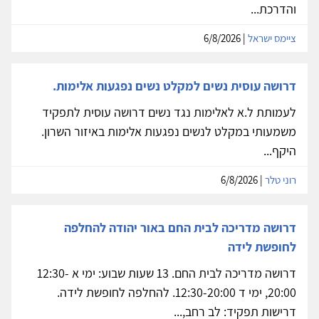
והדרכת...
ציימס ישראל
| 6/8/2026
דרושה עוסית נשים למקלט נשים נפגעות אלימות.
לעמותת ל.א לאלימות נגד נשים דרושה עוסית לתפקיד
משמעותי במקלט לנשים נפגעות אלימות באיזור השרון.
היקף...
רוני טלר
| 6/8/2026
דרושה מדריכה לבית החם באור יהודה להחלפה
לחופשת לידה
דרושה מדריכה לבית החם. 13 שעות שבוע: ימי א 12:30-
20:00, ימי ד 12:30-20:00. להחלפה לחופשת לידה.
דרישות תפקיד: לב רחב,...