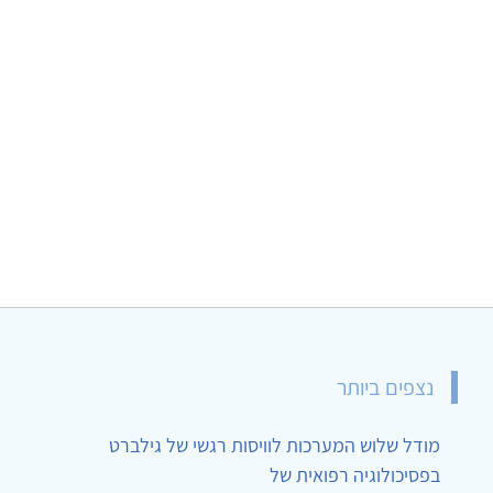
נצפים ביותר
מודל שלוש המערכות לוויסות רגשי של גילברט
בפסיכולוגיה רפואית של