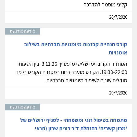
קליני מוסמך להדרכה
28/7/2026
מודעה מודגשת
קורס הנחיית קבוצות מיומנויות חברתיות בשילוב
אומנויות
המחזור הקרוב: ימי שלישי מתאריך 3.11.26. בין השעות
19:30-22:00. הקורס מועבר בזום במסגרת הקורס נלמד
מודלים שונים לשיפור מיומנויות חברתיות
29/7/2026
מודעה מודגשת
מתמחה בטיפול זוגי ומשפחתי - לסניף ירושלים של
'מכון קשרים' בהנהלת ד'ר רונית שרון (תנאי