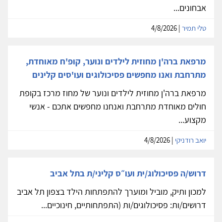
אבחונים...
טלי תמיר
| 4/8/2026
מרפאת ברה'ן מחוזית לילדים ונוער, קופ'ח מאוחדת,
מתרחבת ואנו מחפשים פסיכולוגים ועו'סים קלינים
מרפאת ברה'ן מחוזית לילדים ונוער של מחוז מרכז בקופת
חולים מאוחדת מתרחבת ואנחנו מחפשים אתכם - אנשי
מקצוע...
יואב רודניקי
| 4/8/2026
דרוש/ה פסיכולוג/ית ועו״ס קליני/ת בתל אביב
למכון ותיק, מוביל ומוערך להתפתחות הילד בצפון תל אביב
דרושים/ות: פסיכולוגים/ות (התפתחותיים, חינוכיים...