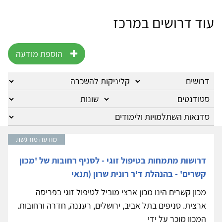
עוד דרושים במרכז
הוספת מודעה
מודעה מודגשת
דרושות מתמחות בטיפול זוגי - לסניף רחובות של 'מכון
קשרים' - בהנהלת ד'ר רונית שרון (תנאי
מכון קשרים הינו מכון ארצי מוביל לטיפול זוגי בפריסה
ארצית. סניפים בתל אביב, ירושלים, רעננה, חדרה ורחובות.
המכון מוכר על ידי