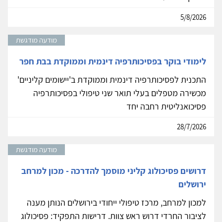
5/8/2026
מודעה מודגשת
לימודי בוקר בפסיכותרפיה דינמית וממוקדת בבת חפר
התכנית לפסיכותרפיה דינמית וממוקדת ב'יישומים קליניים'
מכשירה מטפלים בעלי תואר שני טיפולי בפסיכותרפיה
פסיכואנליטית רחבה יחד
28/7/2026
מודעה מודגשת
דרושים פסיכולוג קליני מוסמך להדרכה - מכון למרחב
ירושלים
למכון למרחב, מרכז טיפולי ייחודי בירושלים הנותן מענה
לציבור החרדי דרוש ראש צוות. דרישות התפקיד: פסיכולוג