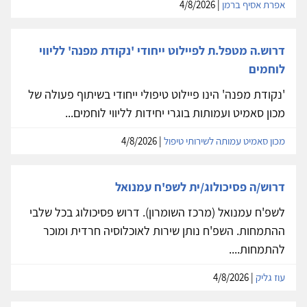
אפרת אסיף ברמן
| 4/8/2026
דרוש.ה מטפל.ת לפיילוט ייחודי 'נקודת מפנה' לליווי
לוחמים
'נקודת מפנה' הינו פיילוט טיפולי ייחודי בשיתוף פעולה של
מכון סאמיט ועמותות בוגרי יחידות לליווי לוחמים...
מכון סאמיט עמותה לשירותי טיפול
| 4/8/2026
דרוש/ה פסיכולוג/ית לשפ'ח עמנואל
לשפ'ח עמנואל (מרכז השומרון). דרוש פסיכולוג בכל שלבי
ההתמחות. השפ'ח נותן שירות לאוכלוסיה חרדית ומוכר
להתמחות....
עוז גליק
| 4/8/2026