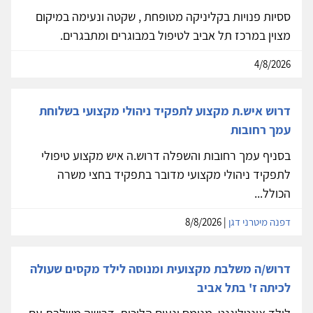
ססיות פנויות בקליניקה מטופחת , שקטה ונעימה במיקום
מצוין במרכז תל אביב לטיפול במבוגרים ומתבגרים.
4/8/2026
דרוש איש.ת מקצוע לתפקיד ניהולי מקצועי בשלוחת
עמך רחובות
בסניף עמך רחובות והשפלה דרוש.ה איש מקצוע טיפולי
לתפקיד ניהולי מקצועי מדובר בתפקיד בחצי משרה
הכולל...
דפנה מיטרני דגן
| 8/8/2026
דרוש/ה משלבת מקצועית ומנוסה לילד מקסים שעולה
לכיתה ז' בתל אביב