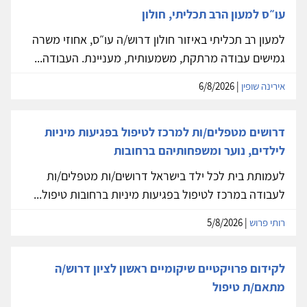
עו״ס למעון הרב תכליתי, חולון
למעון רב תכליתי באיזור חולון דרוש/ה עו״ס, אחוזי משרה
גמישים עבודה מרתקת, משמעותית, מעניינת. העבודה...
אירינה שופין
| 6/8/2026
דרושים מטפלים/ות למרכז לטיפול בפגיעות מיניות
לילדים, נוער ומשפחותיהם ברחובות
לעמותת בית לכל ילד בישראל דרושים/ות מטפלים/ות
לעבודה במרכז לטיפול בפגיעות מיניות ברחובות טיפול...
רותי פרוש
| 5/8/2026
לקידום פרויקטיים שיקומיים ראשון לציון דרוש/ה
מתאם/ת טיפול