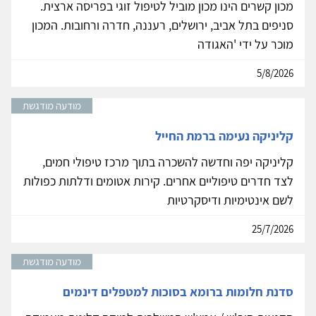
מכון קשרים הינו מכון מוביל לטיפול זוגי בפריסה ארצית.
סניפים בתל אביב, ירושלים, רעננה, חדרה ורחובות. המכון
מוכר על ידי 'האגודה
5/8/2026
מודעה מודגשת
קליניקה נעימה ברמת החייל
קליניקה יפה וחדשה להשכרה בתוך מרכז טיפולי חמים,
לצד חדרים טיפוליים אחרים. קירות אטומים ודלתות כפולות
לשם אינטימיות ודיסקרטיות
25/7/2026
מודעה מודגשת
סדנת חלומות ברומא בסוכות למטפלים דינמים