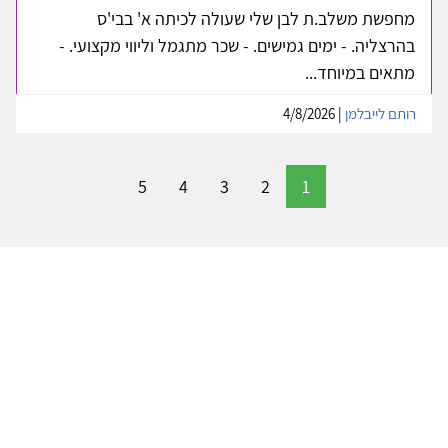
מחפשת משלב.ת לבן שלי שעולה לכיתה א' בבי'ס
בהרצליה. - ימים גמישים. - שכר מתגמל וליווי מקצועי. -
מתאים במיוחד...
רותם לייבלמן
| 4/8/2026
5
4
3
2
1