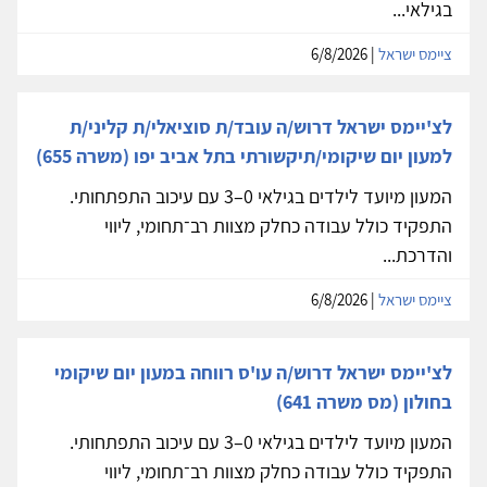
בגילאי...
ציימס ישראל
| 6/8/2026
לצ'יימס ישראל דרוש/ה עובד/ת סוציאלי/ת קליני/ת
למעון יום שיקומי/תיקשורתי בתל אביב יפו (משרה 655)
המעון מיועד לילדים בגילאי 0–3 עם עיכוב התפתחותי.
התפקיד כולל עבודה כחלק מצוות רב־תחומי, ליווי
והדרכת...
ציימס ישראל
| 6/8/2026
לצ'יימס ישראל דרוש/ה עו'ס רווחה במעון יום שיקומי
בחולון (מס משרה 641)
המעון מיועד לילדים בגילאי 0–3 עם עיכוב התפתחותי.
התפקיד כולל עבודה כחלק מצוות רב־תחומי, ליווי