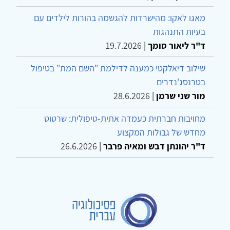
מאגו לאקו: מהישרדות להגשמה בהורות לילדים עם
בעיות התנהגות
ד"ר ליאור סומך
|
19.7.2026
שילוב דיאלקטי כמענה לדילמת "השם המת" בטיפול
בטרנסג'נדרים
מור שני שרמן
|
28.6.2026
מחויבות חברתית כעמדה אתית-טיפולית: שרטוט
מחדש של גבולות המקצוע
ד"ר יהונתן דבש ומאיה פרבר
|
26.6.2026