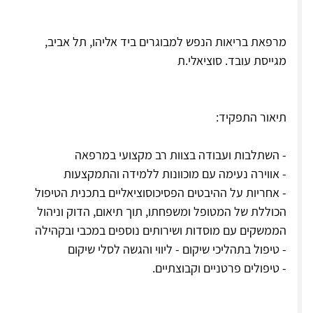
מרפאת בריאות הנפש למבוגרים ביד אליהו, תל אביב,
מגייסת עובד. סוציאלי.ת
תיאור התפקיד:
- השתלבות ועבודה בצוות רב מקצועי במרפאה
- אווירה נעימה עם מוכוונות ללמידה והתמקצעות
- אחריות על ההיבטים הפסיכוסוציאליים בתכנית הטיפול
הכוללת של המטופל ומשפחתו, תוך תיאום, הדוק וניהול
הממשקים עם מוסדות ושירותים נוספים במכבי ובקהילה
- טיפול בתהליכי שיקום - ליווי והגשה לסלי שיקום
- טיפולים פרטניים וקבוצתיים.