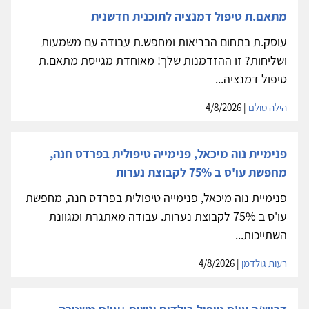
מתאם.ת טיפול דמנציה לתוכנית חדשנית
עוסק.ת בתחום הבריאות ומחפש.ת עבודה עם משמעות
ושליחות? זו ההזדמנות שלך! מאוחדת מגייסת מתאם.ת
טיפול דמנציה...
הילה סולם
| 4/8/2026
פנימיית נוה מיכאל, פנימייה טיפולית בפרדס חנה,
מחפשת עו'ס ב 75% לקבוצת נערות
פנימיית נוה מיכאל, פנימייה טיפולית בפרדס חנה, מחפשת
עו'ס ב 75% לקבוצת נערות. עבודה מאתגרת ומגוונת
השתייכות...
רעות גולדמן
| 4/8/2026