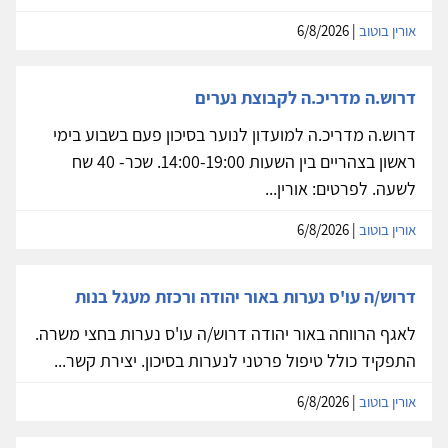
אורין בוטוב
| 6/8/2026
דרוש.ה מדריכ.ה לקבוצת נערים
דרוש.ה מדריכ.ה למועדון לנוער בסיכון פעם בשבוע בימי
ראשון בצהריים בין השעות 14:00-19:00. שכר- 40 שח
לשעה. לפרטים: אורין...
אורין בוטוב
| 6/8/2026
דרוש/ה עו'ס נערות באור יהודה ורכזת מעגל בנות
לאגף הרווחה באור יהודה דרוש/ה עו'ס נערות בחצי משרה.
התפקיד כולל טיפול פרטני לנערות בסיכון. יצירת קשר...
אורין בוטוב
| 6/8/2026