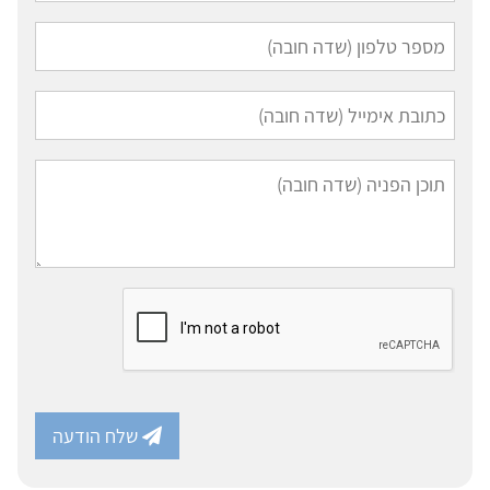
שלח הודעה