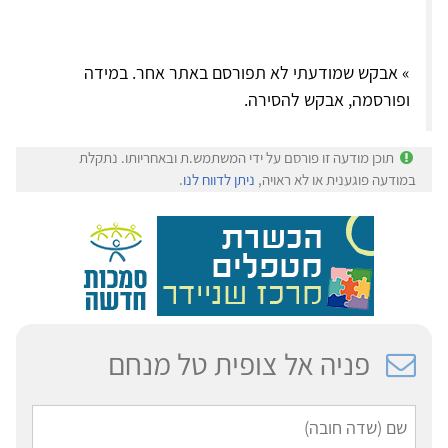
» אבקש שמודעתי לא תפורסם באתר אחר. במידה
ופורסמה, אבקש להסירה.
תוכן מודעה זו פורסם על ידי המשתמש.ת ובאחריותו. נתקלת
במודעה פוגענית או לא ראויה,
ניתן לדווח לנו
.
פניה אל צופית טל מנחם