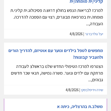
קליני/ית מומחה/ית
למרכז לבריאות הנפש בחולון דרוש.ה פסיכולוג.ית קליני.ת
מומחה.ית במרפאת מבוגרים, רצוי עם הסמכה להדרכה.
העבודה,...
יעל גולדברגר
| 4/8/2026
מחפשים לטפל בילדים ונוער עם אוטיזם, להדריך הורים
ולהעביר קבוצות?
הצטרפו למרכז הטיפולי החדש שלנו בראשלצ לעבודה
מרתקת עם ילדים ונוער. משרה גמישה, תנאי שכר חדשים
גבוהים,...
שירה וידיסלבסקי
| 4/8/2026
משלב.ת בהרצליה, כיתה א