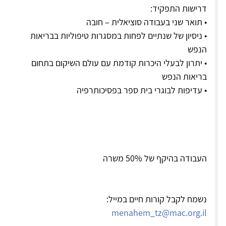
דרישות התפקיד:
• תואר שני בעבודה סוציאלית – חובה
• ניסיון של שנתיים לפחות במסגרות טיפוליות בבריאות
הנפש
• יתרון לבעלי היכרות קודמת עם עולם השיקום בתחום
בריאות הנפש
• עדיפות לבוגרי בית ספר בפסיכותרפיה
העבודה בהיקף של 50% משרה
נשמח לקבל קורות חיים במייל:
menahem_tz@mac.org.il