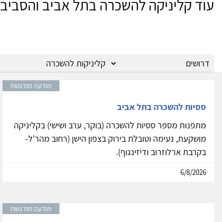
עוד קליניקה להשכרה בתל אביב והסביב
מודעה מודגשת
ססיות להשכרה בתל אביב
מתפנות מספר ססיות להשכרה (בוקר, ערב ושישי) בקליניקה
מושקעת, נעימה וטובלת בירוק בצפון הישן (רחוב מהר'ל-
בקרבת ארלוזרוב ודיזינגוף).
6/8/2026
מודעה מודגשת