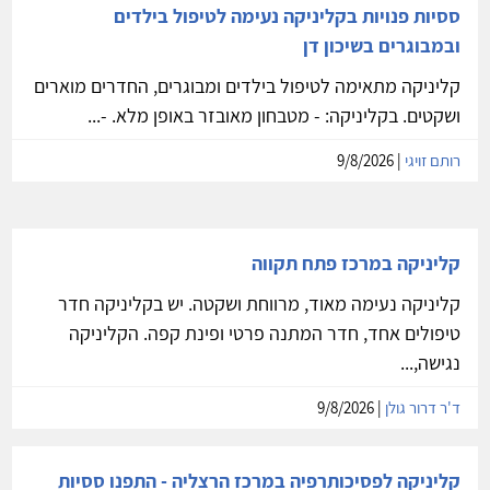
ססיות פנויות בקליניקה נעימה לטיפול בילדים
ובמבוגרים בשיכון דן
קליניקה מתאימה לטיפול בילדים ומבוגרים, החדרים מוארים
ושקטים. בקליניקה: - מטבחון מאובזר באופן מלא. -...
רותם זויגי
| 9/8/2026
קליניקה במרכז פתח תקווה
קליניקה נעימה מאוד, מרווחת ושקטה. יש בקליניקה חדר
טיפולים אחד, חדר המתנה פרטי ופינת קפה. הקליניקה
נגישה,...
ד'ר דרור גולן
| 9/8/2026
קליניקה לפסיכותרפיה במרכז הרצליה - התפנו ססיות