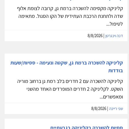
קליניקה מקסימה להשכרה ברמת גן, קרובה לצומת אלוף
שדה ולתחנת הרכבת העתידית של הקו הסגול. מתאימה
לטיפול...
דנה וינגרטן
| 8/8/2026
קליניקה להשכרה ברמת גן, שקטה ונעימה - ססיות/שעות
בודדות
קליניקה להשכרה עם 2 חדרים בלב רמת גן ברחוב מוריה
השקט. לקליניקה 2 חדרים המופרדים האחד מהשני
ומאפשרים...
שני ריינה
| 8/8/2026
ססיות להשכרה בקליניקה בגבעתיים