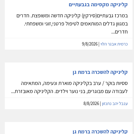
קליניקה מקסימה בגבעתיים
במרכז גבעתיים(סירקין) קליניקה חדשה ומשופצת. חדרים
במגוון גדלים המותאמים לטיפול פרטני,זוגי ומשפחתי.
חדרים...
כרמית אבגר הלוי
| 9/8/2026
קליניקה להשכרה ברמת גן
ססיות בוקר / ערב בקליניקה מוארת ונעימה, המתאימה
לעבודה עם מבוגרים, בני נוער וילדים. הקליניקה מאובזרת...
ענבל יהב נתנזון
| 8/8/2026
קליניקה להשכרה ברמת גן