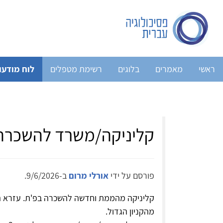
ראשי
מאמרים
בלוגים
רשימת מטפלים
לוח מודעו
קליניקה/משרד להשכרה
פורסם על ידי
אורלי מרום
ב-9/6/2026.
מהקניון הגדול.