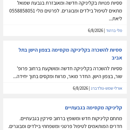
ססיות פנויות בקליניקה חדשה ומאובזרת בגבעת שמואל
מתאים לטיפול בילדים ומבוגרים. לפרטים מלי 0558858051
ליאת...
מלי ברהוד
| 6/8/2026
ססיות להשכרה בקליניקה מקסימה בצפון הישן בתל
אביב
ססיות להשכרה בקליניקה חדשה ומושקעת ברחוב פרופ'
שור, בצפון הישן. החדר מואר, מרווח ומקסים בתוך יחידה...
אורלי שמש-גולדברג
| 6/8/2026
קליניקה מקסימה בגבעתיים
מתחם קליניקות חדש ומשופץ ברחוב סירקין בגבעתיים.
חדרים המותאמים לטיפול פרטני ומשפחתי בילדים ומבוגרים.