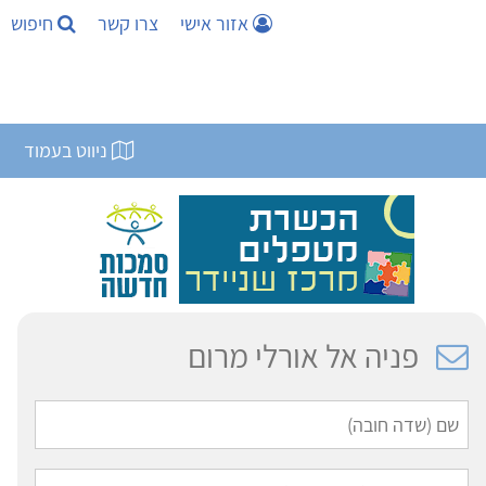
אזור אישי
צרו קשר
חיפוש
ניווט בעמוד
פניה אל אורלי מרום