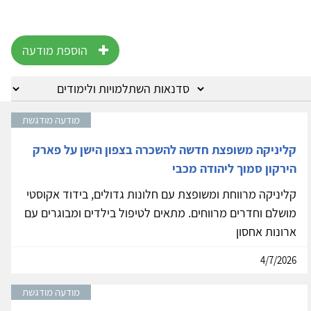
הוספת מודעה
מודעה מודגשת
קליניקה משופצת חדשה להשכרה בצפון הישן על פארק
הירקון סמוך ליהודה מכבי
קליניקה מרווחת ומשופצת עם חלונות גדולים, בידוד אקוסטי
מושלם וחדרים מרווחים. מתאים לטיפול בילדים ומבוגרים עם
ארונות אחסון
4/7/2026
מודעה מודגשת