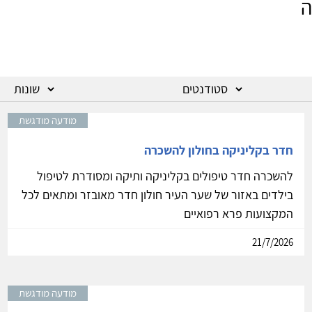
ה
מודעה מודגשת
חדר בקליניקה בחולון להשכרה
להשכרה חדר טיפולים בקליניקה ותיקה ומסודרת לטיפול
בילדים באזור של שער העיר חולון חדר מאובזר ומתאים לכל
המקצועות פרא רפואיים
21/7/2026
מודעה מודגשת