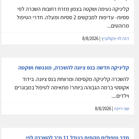
קליניקה נעימה ושקטה בצפון מזרח רחובות השכרה לפי
ססיות- עדיפות למבקשים 2 ססיות ומעלה. חדרי הטיפול
מרוהטים...
דנה לוי ינקולוביץ
| 8/8/2026
קליניקה חדשה בנס ציונה להשכרה, מונגשת ושקטה
להשכרה קליניקה מקסימה ומרווחת בנס ציונה. בידוד
אקוסטי ברמה הגבוהה ביותר! מתאימה לטיפול במבוגרים
וילדים....
שני ריינה
| 8/8/2026
חדר טיפולים מקסים בגודל 11 מ'ר להשכרה לפי