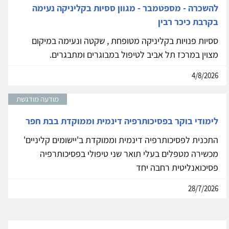
להשכרה - מספטמבר - מגוון ססיות בקליניקה נעימה
בקרבת כיכר רבין
ססיות פנויות בקליניקה מטופחת , שקטה ונעימה במיקום
מצוין במרכז תל אביב לטיפול במבוגרים ומתבגרים.
4/8/2026
מודעה מודגשת
לימודי בוקר בפסיכותרפיה דינמית וממוקדת בבת חפר
התכנית לפסיכותרפיה דינמית וממוקדת ב'יישומים קליניים'
מכשירה מטפלים בעלי תואר שני טיפולי בפסיכותרפיה
פסיכואנליטית רחבה יחד
28/7/2026