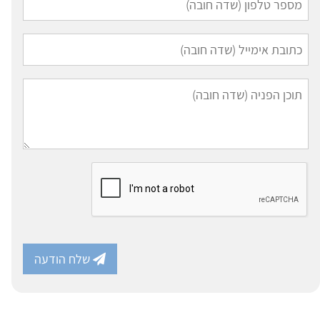
שלח הודעה