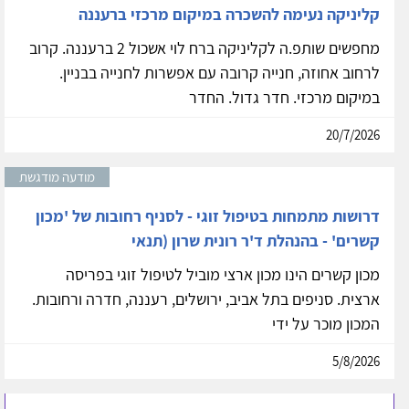
קליניקה נעימה להשכרה במיקום מרכזי ברעננה
מחפשים שותפ.ה לקליניקה ברח לוי אשכול 2 ברעננה. קרוב
לרחוב אחוזה, חנייה קרובה עם אפשרות לחנייה בבניין.
במיקום מרכזי. חדר גדול. החדר
20/7/2026
מודעה מודגשת
דרושות מתמחות בטיפול זוגי - לסניף רחובות של 'מכון
קשרים' - בהנהלת ד'ר רונית שרון (תנאי
מכון קשרים הינו מכון ארצי מוביל לטיפול זוגי בפריסה
ארצית. סניפים בתל אביב, ירושלים, רעננה, חדרה ורחובות.
המכון מוכר על ידי
5/8/2026