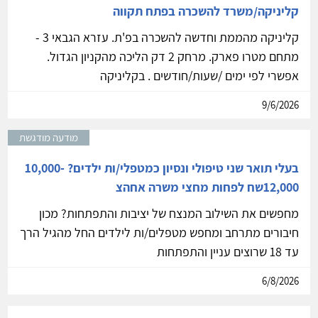
קליניקה/משרד להשכרה בפתח תקווה
קליניקה מהממת וחדשה להשכרה בפ'ת. עזרא הגבאי 3 -
מתחם מטרו פארק. מרחק 2 דק הליכה מהקניון הגדול.
אפשרי לפי ימים /שעות/חודשים . בקליניקה
9/6/2026
מודעה מודגשת
בעלי תואר שני טיפולי ונסיון כמטפלי/ות ילדים? 10,000-
12,000שח לפחות מחצי משרה אחהצ
מחפשים את השילוב המנצח של יציבות והתפתחות? מכון
חיבורים מתרחב ומחפש מטפלים/ות לילדים החל מהגיל הרך
עד 18 שרוצים עניין והתפתחות
6/8/2026