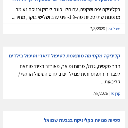
בקליניקה יפה ושקטה, עם חלון פונה לירוק וכניסה נעימה
מתפנות שתי ססיות מה-1.9- שני ערב ושלישי בוקר, מחיר...
מיכל טל
| 7/8/2026
קליניקה מקסימה מותאמת לטיפול דיאדי וטיפול בילדים
חדר מקסים, גדול, מרווח ומואר, מאובזר בציוד מותאם
לעבודה התפתחותית עם ילדים בתחום הטיפול הרגשי /
קלינאות...
קרן פז
| 7/8/2026
ססיות פנויות בקליניקה בגבעת שמואל