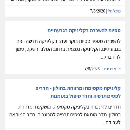
מיכל טל
| 7/8/2026
ססיות להשכרה בקליניקה בגבעתיים
להשכרה מספר ססיות בוקר וערב בקליניקה חדשה ויפה
בגבעתיים. הקליניקה נמצאת ברחוב המלבן השקט, סמוך
לרחובות...
איתי פריפיס
| 7/8/2026
קליניקה מקסימה ומרווחת בחולון - חדרים
לפסיכותרפיה וחדר טיפול באומנות
חדרים להשכרה בקליניקה מקסימה, מושקעת ומרווחת
בחולון: חדר מותאם לפסיכותרפיה למבוגרים, חדר המותאם
לעבודה...