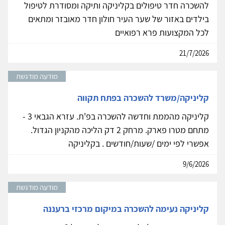
להשכרה חדר טיפולים בקליניקה ותיקה ומסודרת לטיפול
בילדים באזור של שער העיר חולון חדר מאובזר ומתאים
לכל המקצועות פרא רפואיים
21/7/2026
מודעה מודגשת
קליניקה/משרד להשכרה בפתח תקווה
קליניקה מהממת וחדשה להשכרה בפ'ת. עזרא הגבאי 3 -
מתחם מטרו פארק. מרחק 2 דק הליכה מהקניון הגדול.
אפשרי לפי ימים /שעות/חודשים . בקליניקה
9/6/2026
מודעה מודגשת
קליניקה נעימה להשכרה במיקום מרכזי ברעננה