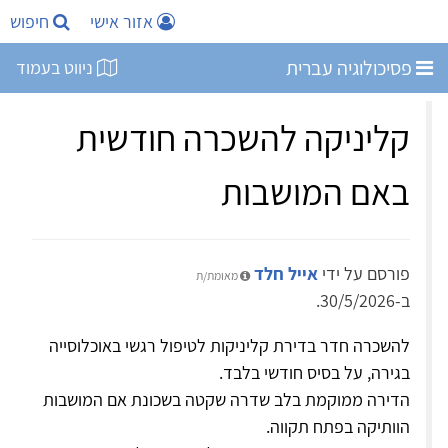
אזור אישי
חיפוש
פסיכולוגיה עברית
ניווט בעמוד
קליניקה להשכרה חודשית
באם המושבות
פורסם על ידי
אייל חלד
מאומת/ת
ב-30/5/2026.
להשכרה חדר בדירת קליניקות לטיפול רגשי באוכלוסייה
בגירה, על בסיס חודשי בלבד.
הדירה ממוקמת בלב שדרה שקטה בשכונת אם המושבות
הוותיקה בפתח תקווה.