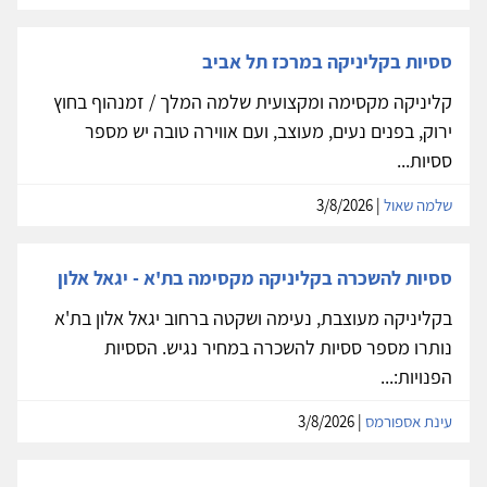
ססיות בקליניקה במרכז תל אביב
קליניקה מקסימה ומקצועית שלמה המלך / זמנהוף בחוץ
ירוק, בפנים נעים, מעוצב, ועם אווירה טובה יש מספר
ססיות...
שלמה שאול
| 3/8/2026
ססיות להשכרה בקליניקה מקסימה בת'א - יגאל אלון
בקליניקה מעוצבת, נעימה ושקטה ברחוב יגאל אלון בת'א
נותרו מספר ססיות להשכרה במחיר נגיש. הססיות
הפנויות:...
עינת אספורמס
| 3/8/2026