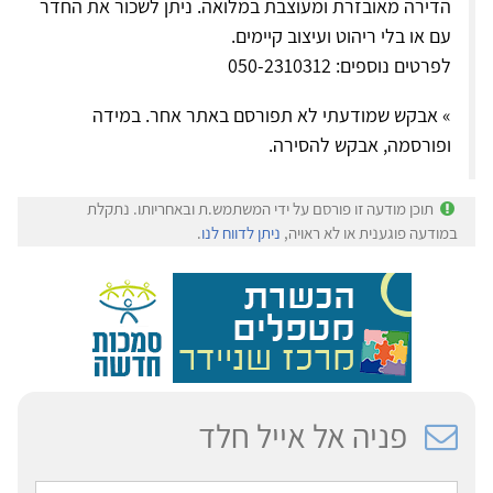
הדירה מאובזרת ומעוצבת במלואה. ניתן לשכור את החדר
עם או בלי ריהוט ועיצוב קיימים.
לפרטים נוספים: 050-2310312
» אבקש שמודעתי לא תפורסם באתר אחר. במידה
ופורסמה, אבקש להסירה.
תוכן מודעה זו פורסם על ידי המשתמש.ת ובאחריותו. נתקלת
במודעה פוגענית או לא ראויה,
ניתן לדווח לנו
.
פניה אל אייל חלד