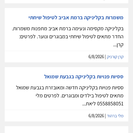
משמרות בקליניקה ברמת אביב לטיפול שיחתי
בקליניקה מקסימה ונעימה ברמת אביב מתפנות משמרות.
החדר מתאים לטיפול שיחתי במבוגרים ונוער. לפרטים:
קרן...
קרן קורניק
| 6/8/2026
ססיות פנויות בקליניקה בגבעת שמואל
ססיות פנויות בקליניקה חדשה ומאובזרת בגבעת שמואל
מתאים לטיפול בילדים ומבוגרים. לפרטים מלי
0558858051 ליאת...
מלי ברהוד
| 6/8/2026