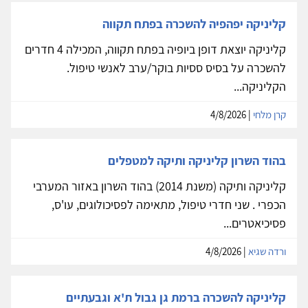
קליניקה יפהפיה להשכרה בפתח תקווה
קליניקה יוצאת דופן ביופיה בפתח תקווה, המכילה 4 חדרים
להשכרה על בסיס ססיות בוקר/ערב לאנשי טיפול.
הקליניקה...
קרן מלחי
| 4/8/2026
בהוד השרון קליניקה ותיקה למטפלים
קליניקה ותיקה (משנת 2014) בהוד השרון באזור המערבי
הכפרי . שני חדרי טיפול, מתאימה לפסיכולוגים, עו'ס,
פסיכיאטרים...
ורדה שגיא
| 4/8/2026
קליניקה להשכרה ברמת גן גבול ת'א וגבעתיים