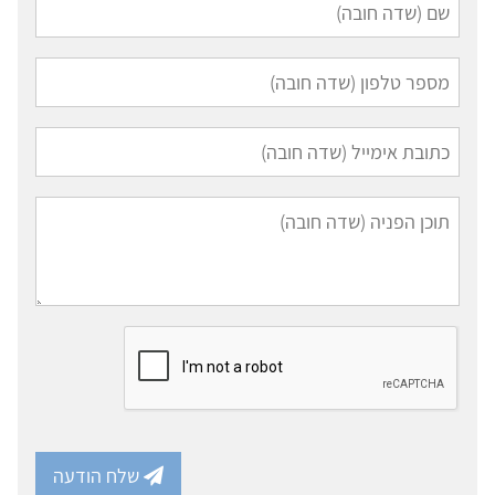
שלח הודעה