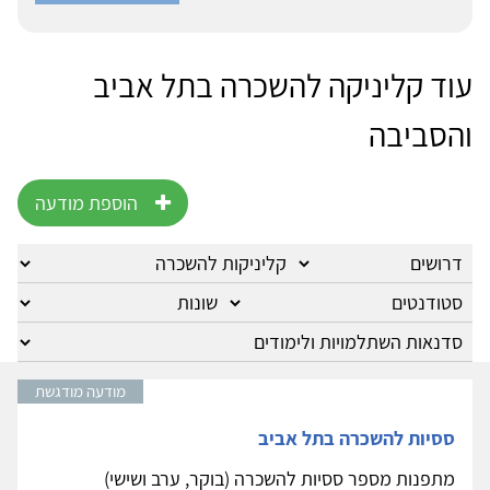
עוד קליניקה להשכרה בתל אביב
והסביבה
הוספת מודעה
מודעה מודגשת
ססיות להשכרה בתל אביב
מתפנות מספר ססיות להשכרה (בוקר, ערב ושישי)