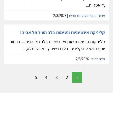
,דיאטניות...
עמותת נופית עמותת נופית
| 2/8/2026
קליניקת אינטימיות ונעימות בלב העיר תל אביב !
קליניקות טיפול חדשות ואינטימיות בלב תל אביב — ברחוב
יוסף הנשיא. הקליניקות עברו שיפוץ וחידוש מלא,...
הדר ברגר
| 2/8/2026
5
4
3
2
1