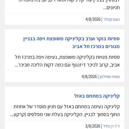
חניונים...
נעם קנולר
| 4/8/2026
ססיות בוקר וערב בקליניקה משופצת ויפה בבניין
מגורים במרכז תל אביב
ססיות פנויות בקליניקה משופצת, נעימה ויפה במרכז תל
אביב, קרוב לכיכר דיזנגוף וגם כמה דקות הליכה מכיכר...
מאיה שפילמן
| 4/8/2026
קליניקה במתחם באזל
קליניקה נעימה במתחם באזל עם חניון מוסדר של אחוזת
החוף בסמוך לבניין. הקליניקה בעלת שני מפלסים (קרקע...
ד'ר רן פלד
| 3/8/2026