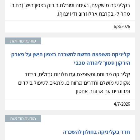
בקליניקה מושקעת, נעימה וטובלת בירוק בצפון הישן (רחוב
מהר'ל- בקרבת ארלוזרוב ודיזינגוף).
6/8/2026
מודעה מודגשת
קליניקה משופצת חדשה להשכרה בצפון הישן על פארק
הירקון סמוך ליהודה מכבי
קליניקה מרווחת ומשופצת עם חלונות גדולים, בידוד
אקוסטי מושלם וחדרים מרווחים. מתאים לטיפול בילדים
ומבוגרים עם ארונות אחסון
4/7/2026
מודעה מודגשת
חדר בקליניקה בחולון להשכרה