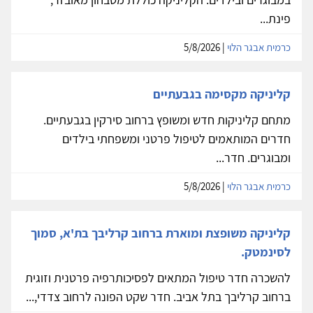
פינת...
כרמית אבגר הלוי
| 5/8/2026
קליניקה מקסימה בגבעתיים
מתחם קליניקות חדש ומשופץ ברחוב סירקין בגבעתיים.
חדרים המותאמים לטיפול פרטני ומשפחתי בילדים
ומבוגרים. חדר...
כרמית אבגר הלוי
| 5/8/2026
קליניקה משופצת ומוארת ברחוב קרליבך בת'א, סמוך
לסינמטק.
להשכרה חדר טיפול המתאים לפסיכותרפיה פרטנית וזוגית
ברחוב קרליבך בתל אביב. חדר שקט הפונה לרחוב צדדי,...