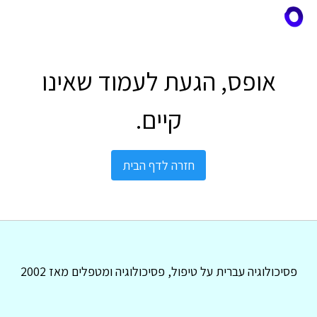
אופס, הגעת לעמוד שאינו
קיים.
חזרה לדף הבית
פסיכולוגיה עברית על טיפול, פסיכולוגיה ומטפלים מאז 2002