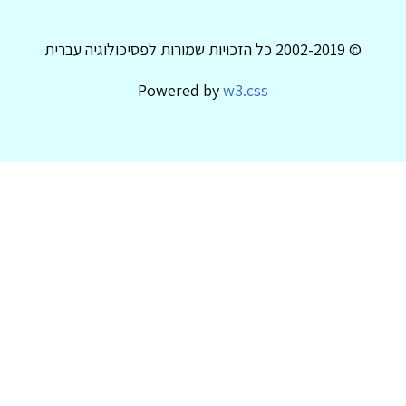
© 2002-2019 כל הזכויות שמורות לפסיכולוגיה עברית
Powered by
w3.css