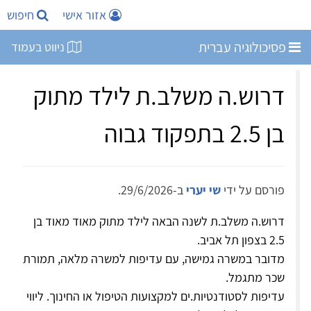
אזור אישי
חיפוש
פסיכולוגיה עברית
ניווט בעמוד
דרוש.ה משלב.ת לילד מתוק
בן 2.5 בתפקוד גבוה
פורסם על ידי
שי יערי
ב-29/6/2026.
דרוש.ה משלב.ת לשנה הבאה לילד מתוק מאוד מאוד בן
2.5 בצפון תל אביב.
מדובר במשרה גמישה, עם עדיפות למשרה מלאה, תמורת
שכר מתגמל.
עדיפות לסטודנטיות.ים למקצועות הטיפול או החינוך. ליווי