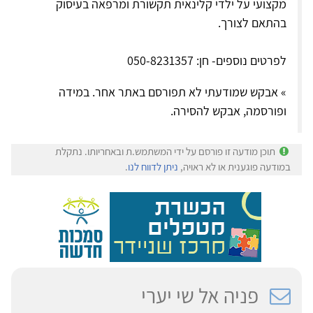
מקצועי על ילדי קלינאית תקשורת ומרפאה בעיסוק
בהתאם לצורך.
לפרטים נוספים- חן: 050-8231357
» אבקש שמודעתי לא תפורסם באתר אחר. במידה
ופורסמה, אבקש להסירה.
תוכן מודעה זו פורסם על ידי המשתמש.ת ובאחריותו. נתקלת
במודעה פוגענית או לא ראויה,
ניתן לדווח לנו
.
פניה אל שי יערי