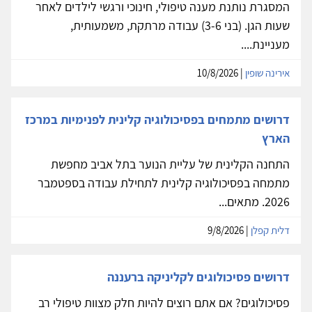
המסגרת נותנת מענה טיפולי, חינוכי ורגשי לילדים לאחר
שעות הגן. (בני 3-6) עבודה מרתקת, משמעותית,
מעניינת....
אירינה שופין
| 10/8/2026
דרושים מתמחים בפסיכולוגיה קלינית לפנימיות במרכז
הארץ
התחנה הקלינית של עליית הנוער בתל אביב מחפשת
מתמחה בפסיכולוגיה קלינית לתחילת עבודה בספטמבר
2026. מתאים...
דלית קפלן
| 9/8/2026
דרושים פסיכולוגים לקליניקה ברעננה
פסיכולוגים? אם אתם רוצים להיות חלק מצוות טיפולי רב