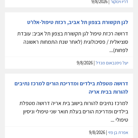
דריו וינוקור
| 9/8/2026
לגן תקשורת בצפון תל אביב, רכזת טיפול-אלו'ט
דרושה רכזת טיפול לגן תקשורת בצפון תל אביב: עובדת
סוציאלית / פסיכולוגית (לאחר שנת התמחות ראשונה
לפחות)...
יעל ניסנבאום מנדל
| 9/8/2026
דרושה מטפלת בילדים ומדריכת הורים למרכז נתיבים
להורות בבית אריה
למרכז נתיבים להורות בישוב בית אריה דרושה מטפלת
בילדים ומדריכת הורים בעלת תואר שני טיפולי וניסיון
טיפולי ...
אפרת בן פזי
| 9/8/2026