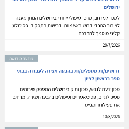
ירושלים
למכון למרחב, מרכז טיפולי ייחודי בירושלים הנותן מענה
לציבור החרדי דרוש ראש צוות. דרישות התפקיד: פסיכולוג
קליני מוסמך להדרכה
28/7/2026
מודעה מודגשת
דרושים/ות מטפלים/ות בהבעה ויצירה לעבודה בבתי
ספר בראשון לציון
מכון דעת לנפש, מכון ותיק בירושלים המספק שירותים
פסיכולוגיים, פסיכיאטריים וטיפולים בהבעה ויצירה, מרחיב
את פעילותו ומגייס
10/8/2026