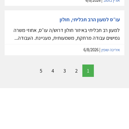
אורין בוטוב
| 6/8/2026
עו״ס למעון הרב תכליתי, חולון
למעון רב תכליתי באיזור חולון דרוש/ה עו״ס, אחוזי משרה
גמישים עבודה מרתקת, משמעותית, מעניינת. העבודה...
אירינה שופין
| 6/8/2026
5
4
3
2
1