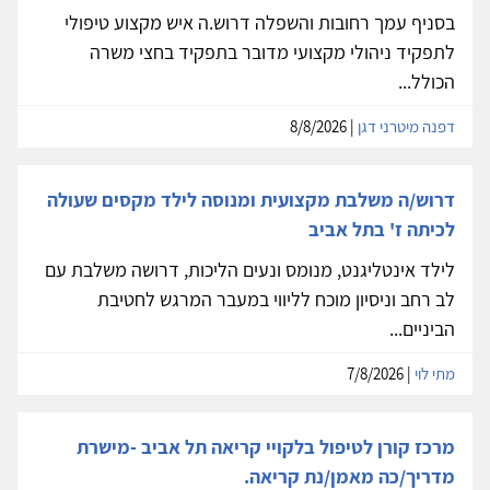
בסניף עמך רחובות והשפלה דרוש.ה איש מקצוע טיפולי
לתפקיד ניהולי מקצועי מדובר בתפקיד בחצי משרה
הכולל...
דפנה מיטרני דגן
| 8/8/2026
דרוש/ה משלבת מקצועית ומנוסה לילד מקסים שעולה
לכיתה ז' בתל אביב
לילד אינטליגנט, מנומס ונעים הליכות, דרושה משלבת עם
לב רחב וניסיון מוכח לליווי במעבר המרגש לחטיבת
הביניים...
מתי לוי
| 7/8/2026
מרכז קורן לטיפול בלקויי קריאה תל אביב -מישרת
מדריך/כה מאמן/נת קריאה.