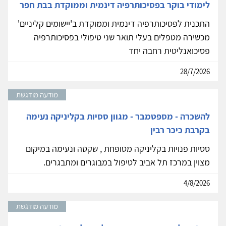
לימודי בוקר בפסיכותרפיה דינמית וממוקדת בבת חפר
התכנית לפסיכותרפיה דינמית וממוקדת ב'יישומים קליניים'
מכשירה מטפלים בעלי תואר שני טיפולי בפסיכותרפיה
פסיכואנליטית רחבה יחד
28/7/2026
מודעה מודגשת
להשכרה - מספטמבר - מגוון ססיות בקליניקה נעימה
בקרבת כיכר רבין
ססיות פנויות בקליניקה מטופחת , שקטה ונעימה במיקום
מצוין במרכז תל אביב לטיפול במבוגרים ומתבגרים.
4/8/2026
מודעה מודגשת