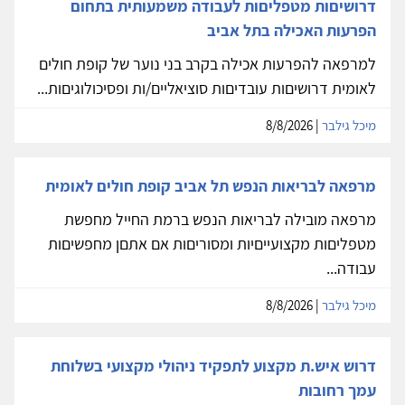
דרושיםות מטפליםות לעבודה משמעותית בתחום
הפרעות האכילה בתל אביב
למרפאה להפרעות אכילה בקרב בני נוער של קופת חולים
לאומית דרושיםות עובדיםות סוציאליים/ות ופסיכולוגיםות...
מיכל גילבר
| 8/8/2026
מרפאה לבריאות הנפש תל אביב קופת חולים לאומית
מרפאה מובילה לבריאות הנפש ברמת החייל מחפשת
מטפליםות מקצועייםיות ומסוריםות אם אתםן מחפשיםות
עבודה...
מיכל גילבר
| 8/8/2026
דרוש איש.ת מקצוע לתפקיד ניהולי מקצועי בשלוחת
עמך רחובות