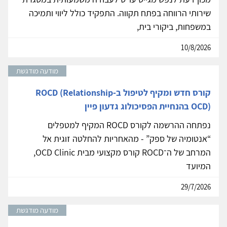
שירותי הרווחה בפתח תקווה. התפקיד כולל ליווי ותמיכה
במשפחות, ביקורי בית,
10/8/2026
מודעה מודגשת
קורס חדש ומקיף לטיפול ב-ROCD (Relationship
OCD) בהנחיית הפסיכולוג גדעון פיין
נפתחה ההרשמה לקורס ROCD המקיף למטפלים
“אנטומיה של ספק” - מהאחריות להחלטה זוגית אל
המרחב של ה־ROCD קורס מקצועי מבית OCD Clinic,
המיועד
29/7/2026
מודעה מודגשת