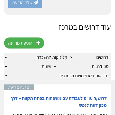
שלח הודעה
עוד דרושים במרכז
הוספת מודעה
מודעה מודגשת
דרוש/ה עו״ס לעבודה עם משפחות בפתח תקווה – דרך
מכון דעת לנפש
מכון דעת לנפש מגייס עו״ס לעבודה משמעותית במסגרת