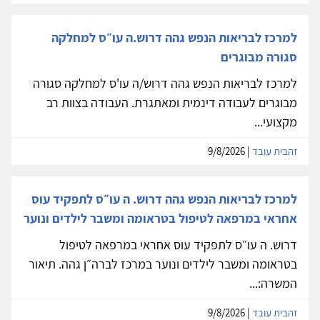
למרכז לבריאות הנפש גהה דרוש.ה עו״ס למחלקה
סגורה מבוגרים
למרכז לבריאות הנפש גהה דרוש/ה עו'ס למחלקה סגורה
מבוגרים לעבודה דינמית ומאתגרת. העבודה בצוות רב
מקצועי...
זהבית עובד
| 9/8/2026
למרכז לבריאות הנפש גהה דרוש. ה עו״ס לתפקיד עוס
אחראי במרפאה לטיפול בטראומה ומשבר לילדים ונוער
דרוש. ה עו״ס לתפקיד עוס אחראי במרפאה לטיפול
בטראומה ומשבר לילדים ונוער במרכז לברה״ן גהה. תיאור
המשרה:...
זהבית עובד
| 9/8/2026