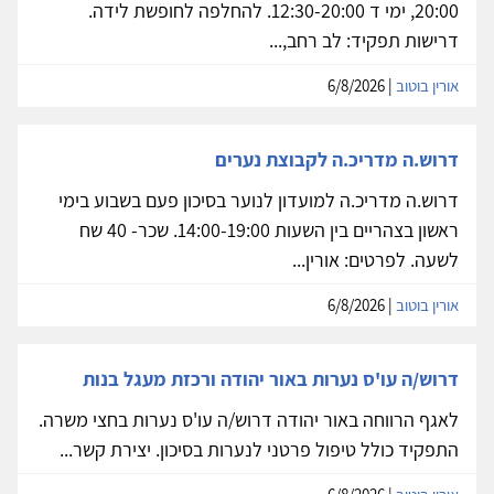
20:00, ימי ד 12:30-20:00. להחלפה לחופשת לידה.
דרישות תפקיד: לב רחב,...
אורין בוטוב
| 6/8/2026
דרוש.ה מדריכ.ה לקבוצת נערים
דרוש.ה מדריכ.ה למועדון לנוער בסיכון פעם בשבוע בימי
ראשון בצהריים בין השעות 14:00-19:00. שכר- 40 שח
לשעה. לפרטים: אורין...
אורין בוטוב
| 6/8/2026
דרוש/ה עו'ס נערות באור יהודה ורכזת מעגל בנות
לאגף הרווחה באור יהודה דרוש/ה עו'ס נערות בחצי משרה.
התפקיד כולל טיפול פרטני לנערות בסיכון. יצירת קשר...