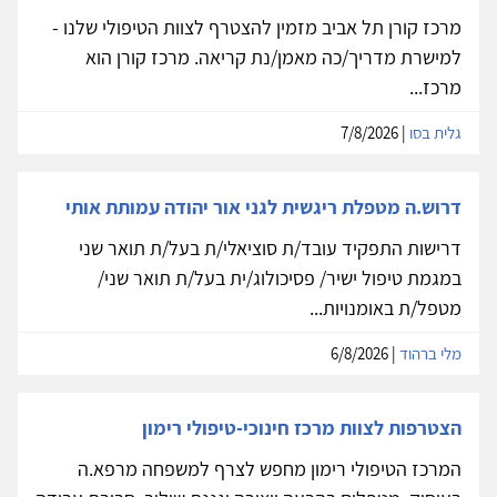
מרכז קורן תל אביב מזמין להצטרף לצוות הטיפולי שלנו -
למישרת מדריך/כה מאמן/נת קריאה. מרכז קורן הוא
מרכז...
גלית בסו
| 7/8/2026
דרוש.ה מטפלת ריגשית לגני אור יהודה עמותת אותי
דרישות התפקיד עובד/ת סוציאלי/ת בעל/ת תואר שני
במגמת טיפול ישיר/ פסיכולוג/ית בעל/ת תואר שני/
מטפל/ת באומנויות...
מלי ברהוד
| 6/8/2026
הצטרפות לצוות מרכז חינוכי-טיפולי רימון
המרכז הטיפולי רימון מחפש לצרף למשפחה מרפא.ה