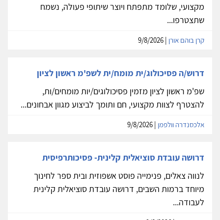
מקצועי, שלומד מתפתח ויוצר שיתופי פעולה, נשמח
שתצטרפו...
קרן בוהם אורן
| 9/8/2026
דרוש/ה פסיכולוג/ית מומח/ית לשפ'מ ראשון לציון
שפ'מ ראשון לציון מזמין פסיכולוגים/יות מומחים/ות,
להצטרף לצוות מקצועי, חם ותומך לביצוע מגוון אבחונים...
אלכסנדרה וולפמן
| 9/8/2026
דרושה עובדת סוציאלית קלינית- פסיכותרפיסית
לנווה צאלים, פנימייה פוסט אשפוזית ובית ספר לחינוך
מיוחד ברמות השבים, דרושה עובדת סוציאלית קלינית
לעבודה...