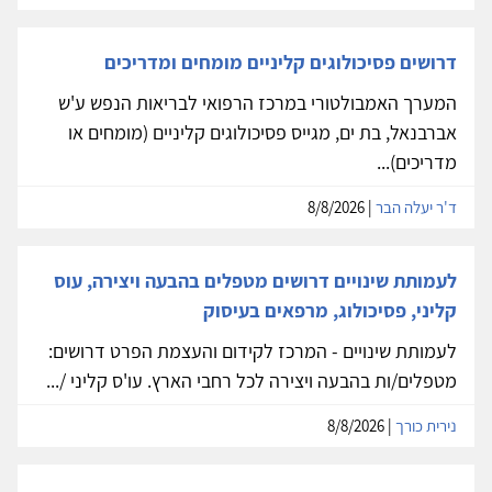
דרושים פסיכולוגים קליניים מומחים ומדריכים
המערך האמבולטורי במרכז הרפואי לבריאות הנפש ע'ש
אברבנאל, בת ים, מגייס פסיכולוגים קליניים (מומחים או
מדריכים)...
ד'ר יעלה הבר
| 8/8/2026
לעמותת שינויים דרושים מטפלים בהבעה ויצירה, עוס
קליני, פסיכולוג, מרפאים בעיסוק
לעמותת שינויים - המרכז לקידום והעצמת הפרט דרושים:
מטפלים/ות בהבעה ויצירה לכל רחבי הארץ. עו'ס קליני /...
נירית כורך
| 8/8/2026