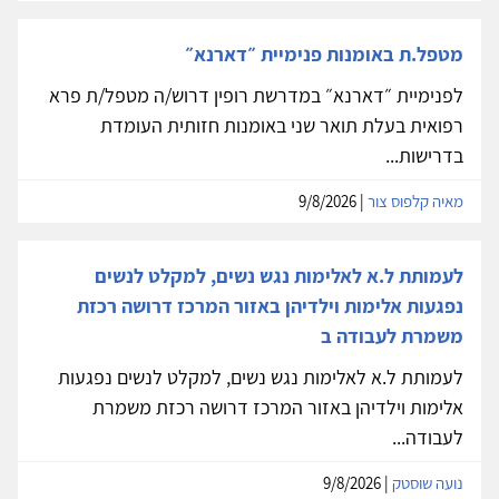
מטפל.ת באומנות פנימיית ״דארנא״
לפנימיית ״דארנא״ במדרשת רופין דרוש/ה מטפל/ת פרא
רפואית בעלת תואר שני באומנות חזותית העומדת
בדרישות...
מאיה קלפוס צור
| 9/8/2026
לעמותת ל.א לאלימות נגש נשים, למקלט לנשים
נפגעות אלימות וילדיהן באזור המרכז דרושה רכזת
משמרת לעבודה ב
לעמותת ל.א לאלימות נגש נשים, למקלט לנשים נפגעות
אלימות וילדיהן באזור המרכז דרושה רכזת משמרת
לעבודה...
נועה שוסטק
| 9/8/2026