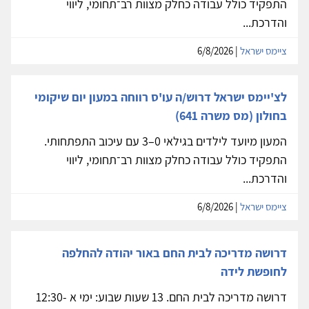
התפקיד כולל עבודה כחלק מצוות רב־תחומי, ליווי
והדרכת...
ציימס ישראל
| 6/8/2026
לצ'יימס ישראל דרוש/ה עו'ס רווחה במעון יום שיקומי
בחולון (מס משרה 641)
המעון מיועד לילדים בגילאי 0–3 עם עיכוב התפתחותי.
התפקיד כולל עבודה כחלק מצוות רב־תחומי, ליווי
והדרכת...
ציימס ישראל
| 6/8/2026
דרושה מדריכה לבית החם באור יהודה להחלפה
לחופשת לידה
דרושה מדריכה לבית החם. 13 שעות שבוע: ימי א 12:30-