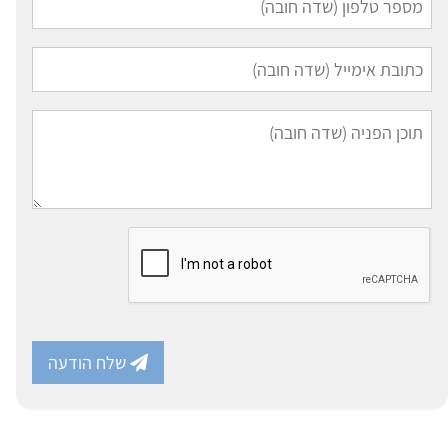
שלח הודעה