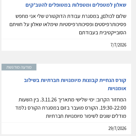
שאלון למטפלים ומטפלות במטופלים להטב'קים
שלום לכולםן, במסגרת עבודת הדוקטורט שלי אני מחפש
פסיכותרפיסטים ופסיכותרפיסטיות שימלאו שאלון על חוויתם
הסובייקטיבית בעבודתם
7/7/2026
מודעה מודגשת
קורס הנחיית קבוצות מיומנויות חברתיות בשילוב
אומנויות
המחזור הקרוב: ימי שלישי מתאריך 3.11.26. בין השעות
19:30-22:00. הקורס מועבר בזום במסגרת הקורס נלמד
מודלים שונים לשיפור מיומנויות חברתיות
29/7/2026