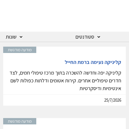
מודעה מודגשת
קליניקה נעימה ברמת החייל
קליניקה יפה וחדשה להשכרה בתוך מרכז טיפולי חמים, לצד
חדרים טיפוליים אחרים. קירות אטומים ודלתות כפולות לשם
אינטימיות ודיסקרטיות
25/7/2026
מודעה מודגשת