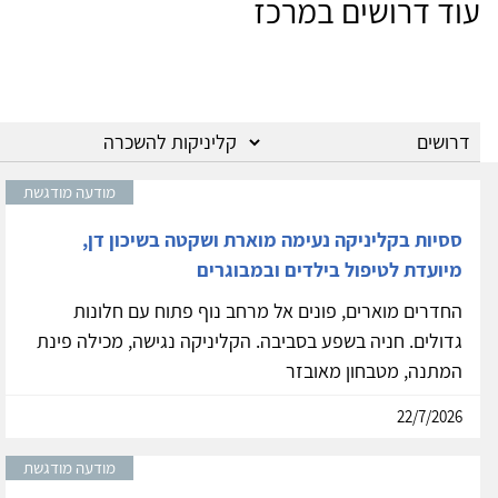
עוד דרושים במרכז
מודעה מודגשת
ססיות בקליניקה נעימה מוארת ושקטה בשיכון דן,
מיועדת לטיפול בילדים ובמבוגרים
החדרים מוארים, פונים אל מרחב נוף פתוח עם חלונות
גדולים. חניה בשפע בסביבה. הקליניקה נגישה, מכילה פינת
המתנה, מטבחון מאובזר
22/7/2026
מודעה מודגשת