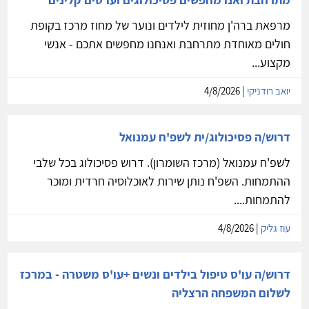
מרפאת ברה'ן מחוזית לילדים ונוער של מחוז מרכז בקופת
חולים מאוחדת מתרחבת ואנחנו מחפשים אתכם - אנשי
מקצוע...
יואב רודניקי
| 4/8/2026
דרוש/ה פסיכולוג/ית לשפ'ח עמנואל
לשפ'ח עמנואל (מרכז השומרון). דרוש פסיכולוג בכל שלבי
ההתמחות. השפ'ח נותן שירות לאוכלוסיה חרדית ומוכר
להתמחות....
עוז גליק
| 4/8/2026
דרוש/ה עו'ס טיפול בילדים ונשים +עו'ס משטרה - במרכז
לשלום המשפחה הרצליה