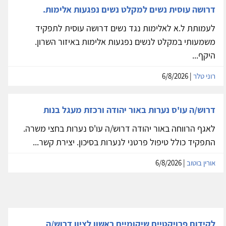
דרושה עוסית נשים למקלט נשים נפגעות אלימות.
לעמותת ל.א לאלימות נגד נשים דרושה עוסית לתפקיד
משמעותי במקלט לנשים נפגעות אלימות באיזור השרון.
היקף...
רוני טלר
| 6/8/2026
דרוש/ה עו'ס נערות באור יהודה ורכזת מעגל בנות
לאגף הרווחה באור יהודה דרוש/ה עו'ס נערות בחצי משרה.
התפקיד כולל טיפול פרטני לנערות בסיכון. יצירת קשר...
אורין בוטוב
| 6/8/2026
לקידום פרויקטיים שיקומיים ראשון לציון דרוש/ה