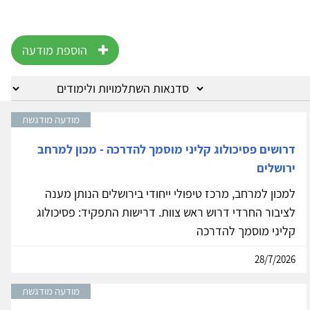
הוספת מודעה
מודעה מודגשת
דרושים פסיכולוג קליני מוסמך להדרכה - מכון למרחב
ירושלים
למכון למרחב, מרכז טיפולי ייחודי בירושלים הנותן מענה
לציבור החרדי דרוש ראש צוות. דרישות התפקיד: פסיכולוג
קליני מוסמך להדרכה
28/7/2026
מודעה מודגשת