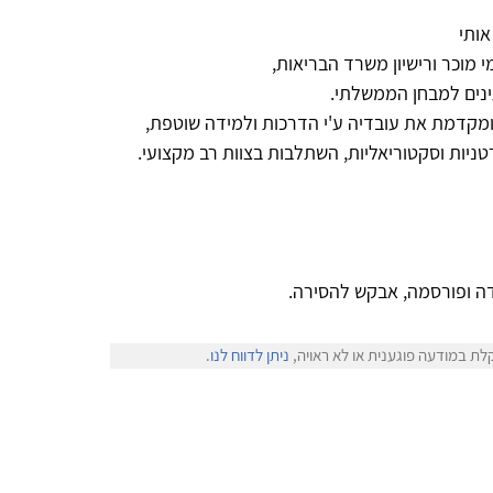
אותי
מוכר ורישיון משרד הבריאות,
תינים למבחן הממשלתי.
קדמת את עובדיה ע'י הדרכות ולמידה שוטפת,
טניות וסקטוריאליות, השתלבות בצוות רב מקצועי.
ה ופורסמה, אבקש להסירה.
לת במודעה פוגענית או לא ראויה,
ניתן לדווח לנו
.