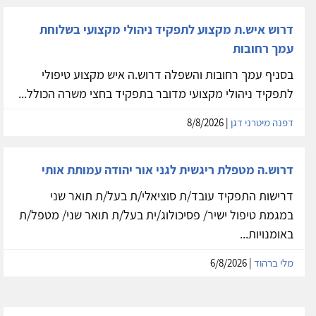
דרוש איש.ת מקצוע לתפקיד ניהולי מקצועי בשלוחת
עמך רחובות
בסניף עמך רחובות והשפלה דרוש.ה איש מקצוע טיפולי
לתפקיד ניהולי מקצועי מדובר בתפקיד בחצי משרה הכולל...
דפנה מיטרני דגן
| 8/8/2026
דרוש.ה מטפלת ריגשית לגני אור יהודה עמותת אותי
דרישות התפקיד עובד/ת סוציאלי/ת בעל/ת תואר שני
במגמת טיפול ישיר/ פסיכולוג/ית בעל/ת תואר שני/ מטפל/ת
באומנויות...
מלי ברהוד
| 6/8/2026