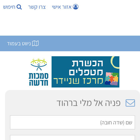
אזור אישי
צרו קשר
חיפוש
ניווט בעמוד
פניה אל מלי ברהוד