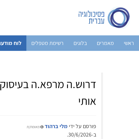
ראשי
מאמרים
בלוגים
רשימת מטפלים
לוח מודעו
דרוש.ה מרפא.ה בעיסוק ל
אותי
פורסם על ידי
מלי ברהוד
מאומת/ת
ב-30/6/2026.