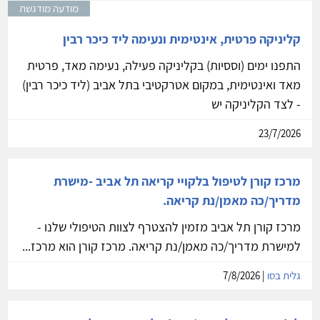
מודעה מודגשת
קליניקה פרטית, אינטימית ונעימה ליד כיכר רבין
התפנו ימים (וססיות) בקליניקה פעילה, נעימה מאד, פרטית
מאד ואינטימית, במקום אטרקטיבי בתל אביב (ליד כיכר רבין)
- לצד הקליניקה יש
23/7/2026
מרכז קורן לטיפול בלקויי קריאה תל אביב -מישרת
מדריך/כה מאמן/נת קריאה.
מרכז קורן תל אביב מזמין להצטרף לצוות הטיפולי שלנו -
למישרת מדריך/כה מאמן/נת קריאה. מרכז קורן הוא מרכז...
גלית בסו
| 7/8/2026