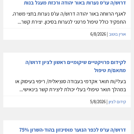
דרוש/ה עו'ס נערות באור יהודה ורכזת מעגל בנות
לאגף הרווחה באור יהודה דרוש/ה עו'ס נערות בחצי משרה.
התפקיד כולל טיפול פרטני לנערות בסיכון. יצירת קשר...
אורין בוטוב
| 6/8/2026
לקידום פרויקטיים שיקומיים ראשון לציון דרוש/ה
מתאם/ת טיפול
בעלי/ות תואר אקדמי בעבודה סוציאלית/ ריפוי בעיסוק או
במהלך תואר טיפולי בעלי יכולת ליצירת קשר בינאישי...
קידום לציון
| 5/8/2026
דרוש/ה עו'ס לכפר הנוער מוסינזון בהוד-השרון 75%