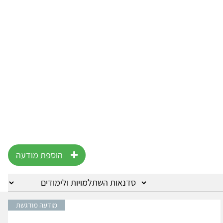
הוספת מודעה
מודעה מודגשת