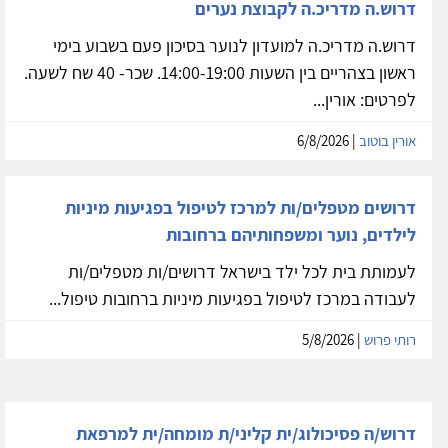
דרוש.ה מדריכ.ה לקבוצת נערים
דרוש.ה מדריכ.ה למועדון לנוער בסיכון פעם בשבוע בימי
ראשון בצהריים בין השעות 14:00-19:00. שכר- 40 שח לשעה.
לפרטים: אורין...
אורין בוטוב
| 6/8/2026
דרושים מטפלים/ות למרכז לטיפול בפגיעות מיניות
לילדים, נוער ומשפחותיהם ברחובות
לעמותת בית לכל ילד בישראל דרושים/ות מטפלים/ות
לעבודה במרכז לטיפול בפגיעות מיניות ברחובות טיפול...
רותי פרוש
| 5/8/2026
דרוש/ה פסיכולוג/ית קליני/ת מומחה/ית למרפאת