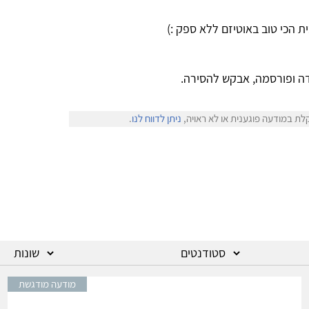
 הכי טוב באוטיזם ללא ספק :)
ה ופורסמה, אבקש להסירה.
לת במודעה פוגענית או לא ראויה,
ניתן לדווח לנו
.
מודעה מודגשת