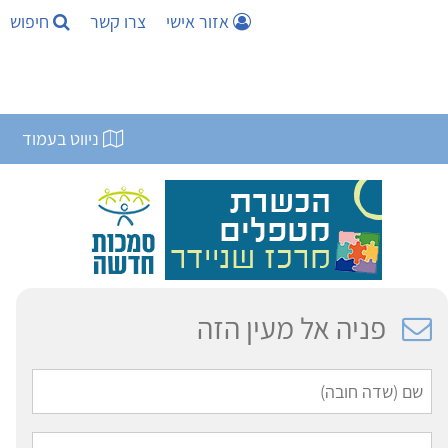
אזור אישי
צרו קשר
חיפוש
ניווט בעמוד
פניה אל מעין הזה