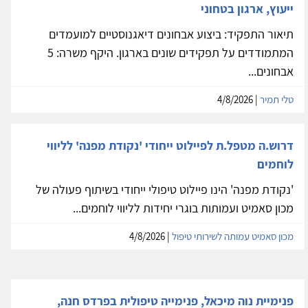
ייעוץ, ארגון בטחוני
תיאור התפקיד: ביצוע אבחונים דיאגנוסטיים למועמדים
המתמודדים על תפקידים שונים בארגון. היקף משרה: 5
אבחונים...
טלי תמיר
| 4/8/2026
דרוש.ה מטפל.ת לפיילוט ייחודי 'נקודת מפנה' לליווי
לוחמים
'נקודת מפנה' הינו פיילוט טיפולי ייחודי בשיתוף פעולה של
מכון סאמיט ועמותות בוגרי יחידות לליווי לוחמים...
מכון סאמיט עמותה לשירותי טיפול
| 4/8/2026
פנימיית נוה מיכאל, פנימייה טיפולית בפרדס חנה,