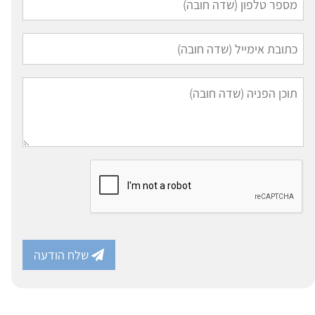
שלח הודעה