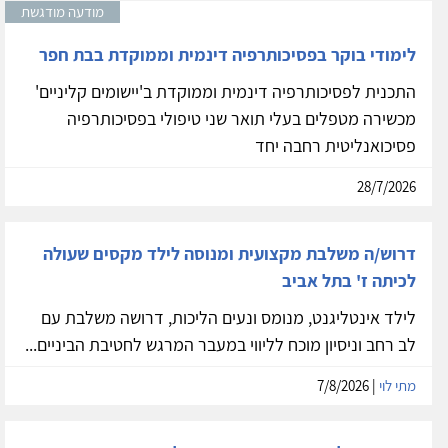
מודעה מודגשת
לימודי בוקר בפסיכותרפיה דינמית וממוקדת בבת חפר
התכנית לפסיכותרפיה דינמית וממוקדת ב'יישומים קליניים'
מכשירה מטפלים בעלי תואר שני טיפולי בפסיכותרפיה
פסיכואנליטית רחבה יחד
28/7/2026
דרוש/ה משלבת מקצועית ומנוסה לילד מקסים שעולה
לכיתה ז' בתל אביב
לילד אינטליגנט, מנומס ונעים הליכות, דרושה משלבת עם
לב רחב וניסיון מוכח לליווי במעבר המרגש לחטיבת הביניים...
מתי לוי
| 7/8/2026