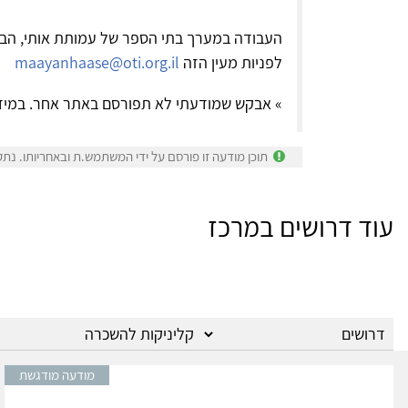
העבודה במערך בתי הספר של עמותת אותי, הבית
לפניות מעין הזה
maayanhaase@oti.org.il
» אבקש שמודעתי לא תפורסם באתר אחר. במיד
תוכן מודעה זו פורסם על ידי המשתמש.ת ובאחריותו. נתק
עוד דרושים במרכז
מודעה מודגשת