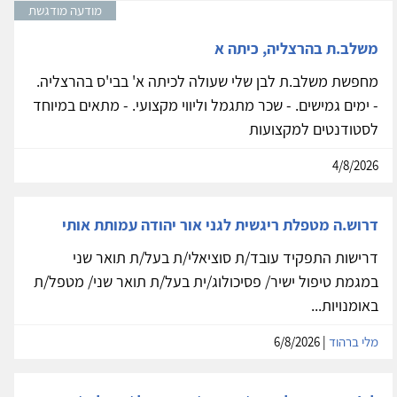
מודעה מודגשת
משלב.ת בהרצליה, כיתה א
מחפשת משלב.ת לבן שלי שעולה לכיתה א' בבי'ס בהרצליה.
- ימים גמישים. - שכר מתגמל וליווי מקצועי. - מתאים במיוחד
לסטודנטים למקצועות
4/8/2026
דרוש.ה מטפלת ריגשית לגני אור יהודה עמותת אותי
דרישות התפקיד עובד/ת סוציאלי/ת בעל/ת תואר שני
במגמת טיפול ישיר/ פסיכולוג/ית בעל/ת תואר שני/ מטפל/ת
באומנויות...
מלי ברהוד
| 6/8/2026