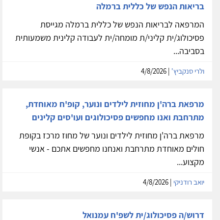
בריאות הנפש של כללית ברמלה
המרפאה לבריאות הנפש של כללית ברמלה מגייסת
פסיכולוג/ית קליני/ת מומחה/ית לעבודה קלינית משמעותית
בסביבה...
ולרי סנקביץ'
| 4/8/2026
מרפאת ברה'ן מחוזית לילדים ונוער, קופ'ח מאוחדת,
מתרחבת ואנו מחפשים פסיכולוגים ועו'סים קלינים
מרפאת ברה'ן מחוזית לילדים ונוער של מחוז מרכז בקופת
חולים מאוחדת מתרחבת ואנחנו מחפשים אתכם - אנשי
מקצוע...
יואב רודניקי
| 4/8/2026
דרוש/ה פסיכולוג/ית לשפ'ח עמנואל