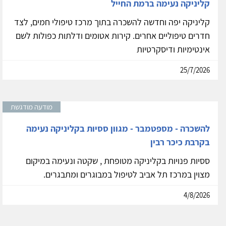
קליניקה נעימה ברמת החייל
קליניקה יפה וחדשה להשכרה בתוך מרכז טיפולי חמים, לצד
חדרים טיפוליים אחרים. קירות אטומים ודלתות כפולות לשם
אינטימיות ודיסקרטיות
25/7/2026
מודעה מודגשת
להשכרה - מספטמבר - מגוון ססיות בקליניקה נעימה
בקרבת כיכר רבין
ססיות פנויות בקליניקה מטופחת , שקטה ונעימה במיקום
מצוין במרכז תל אביב לטיפול במבוגרים ומתבגרים.
4/8/2026