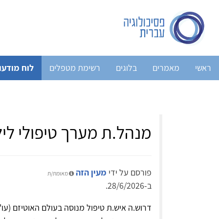
ראשי
מאמרים
בלוגים
רשימת מטפלים
לוח מודעו
מנהל.ת מערך טיפולי לילד
פורסם על ידי
מעין הזה
מאומת/ת
ב-28/6/2026.
דרוש.ה איש.ת טיפול מנוסה בעולם האוטיזם (עו'ס