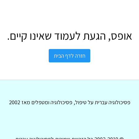
אופס, הגעת לעמוד שאינו קיים.
חזרה לדף הבית
פסיכולוגיה עברית על טיפול, פסיכולוגיה ומטפלים מאז 2002