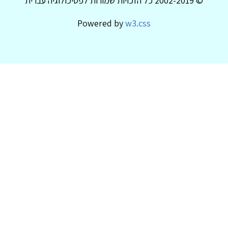
© 2002-2019 כל הזכויות שמורות לפסיכולוגיה עברית
Powered by
w3.css