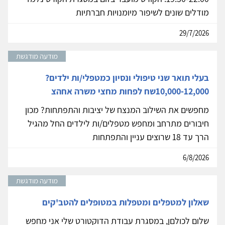
מודלים שונים לשיפור מיומנויות חברתיות
29/7/2026
מודעה מודגשת
בעלי תואר שני טיפולי ונסיון כמטפלי/ות ילדים?
10,000-12,000שח לפחות מחצי משרה אחהצ
מחפשים את השילוב המנצח של יציבות והתפתחות? מכון
חיבורים מתרחב ומחפש מטפלים/ות לילדים החל מהגיל
הרך עד 18 שרוצים עניין והתפתחות
6/8/2026
מודעה מודגשת
שאלון למטפלים ומטפלות במטופלים להטב'קים
שלום לכולםן, במסגרת עבודת הדוקטורט שלי אני מחפש