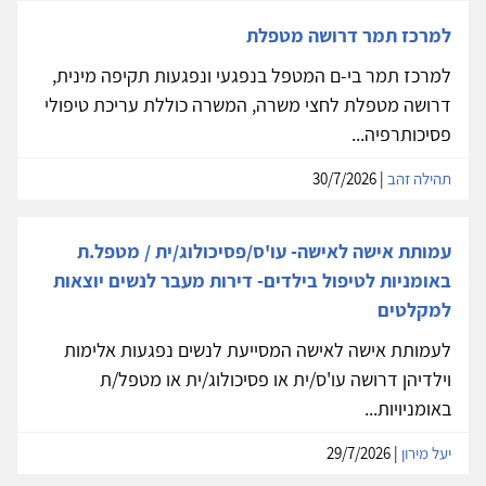
למרכז תמר דרושה מטפלת
למרכז תמר בי-ם המטפל בנפגעי ונפגעות תקיפה מינית,
דרושה מטפלת לחצי משרה, המשרה כוללת עריכת טיפולי
פסיכותרפיה...
תהילה זהב
| 30/7/2026
עמותת אישה לאישה- עו'ס/פסיכולוג/ית / מטפל.ת
באומניות לטיפול בילדים- דירות מעבר לנשים יוצאות
למקלטים
לעמותת אישה לאישה המסייעת לנשים נפגעות אלימות
וילדיהן דרושה עו'ס/ית או פסיכולוג/ית או מטפל/ת
באומניויות...
יעל מירון
| 29/7/2026