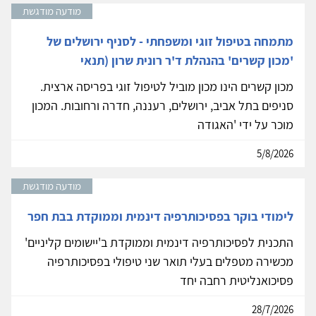
מודעה מודגשת
מתמחה בטיפול זוגי ומשפחתי - לסניף ירושלים של
'מכון קשרים' בהנהלת ד'ר רונית שרון (תנאי
מכון קשרים הינו מכון מוביל לטיפול זוגי בפריסה ארצית.
סניפים בתל אביב, ירושלים, רעננה, חדרה ורחובות. המכון
מוכר על ידי 'האגודה
5/8/2026
מודעה מודגשת
לימודי בוקר בפסיכותרפיה דינמית וממוקדת בבת חפר
התכנית לפסיכותרפיה דינמית וממוקדת ב'יישומים קליניים'
מכשירה מטפלים בעלי תואר שני טיפולי בפסיכותרפיה
פסיכואנליטית רחבה יחד
28/7/2026