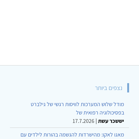
נצפים ביותר
מודל שלוש המערכות לוויסות רגשי של גילברט
בפסיכולוגיה רפואית של
יששכר עשת
|
17.7.2026
מאגו לאקו: מהישרדות להגשמה בהורות לילדים עם