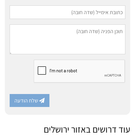
שלח הודעה
עוד דרושים באזור ירושלים