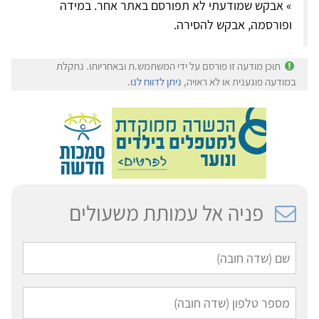
» אבקש שמודעתי לא תפורסם באתר אחר. במידה
ופורסמה, אבקש להסירה.
תוכן מודעה זו פורסם על ידי המשתמש.ת ובאחריותו. נתקלת
במודעה פוגענית או לא ראויה,
ניתן לדווח לנו
.
פניה אל עמותת משעולים