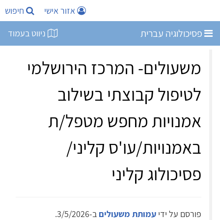
אזור אישי
חיפוש
פסיכולוגיה עברית
ניווט בעמוד
משעולים- המרכז הירושלמי
לטיפול קבוצתי בשילוב
אמנויות מחפש מטפל/ת
באמנויות/עו'ס קליני/
פסיכולוג קליני
פורסם על ידי
עמותת משעולים
ב-3/5/2026.