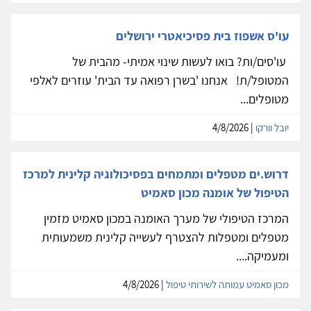
עו'ס אשפוז בית פסיכיאטרי ירושלים
עו'סים/ות? בואו לעשות שינוי אמיתי- מהבית של
המטופל/ת! אנחנו 'בשרן רפואה עד הבית' עוזרים לאלפי
מטופלים...
יובל וורקו
| 4/8/2026
דרוש.ים מטפלים ומתמחים בפסיכולוגיה קלינית למרכז
הטיפול של אומנה מכון סאמיט
המרכז הטיפולי של מערך האומנה במכון סאמיט מזמין
מטפלים ומטפלות להצטרף לעשייה קלינית משמעותית
ומעמיקה....
מכון סאמיט עמותה לשירותי טיפול
| 4/8/2026