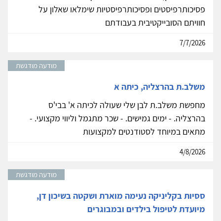
פסיכותרפיסטים ופסיכותרפיסטיות שימלאו שאלון על
חוויתם הסובייקטיבית בעבודתם
7/7/2026
מודעה מודגשת
משלב.ת בהרצליה, כיתה א
מחפשת משלב.ת לבן שלי שעולה לכיתה א' בבי'ס
בהרצליה. - ימים גמישים. - שכר מתגמל וליווי מקצועי. -
מתאים במיוחד לסטודנטים למקצועות
4/8/2026
מודעה מודגשת
ססיות בקליניקה נעימה מוארת ושקטה בשיכון דן,
מיועדת לטיפול בילדים ובמבוגרים