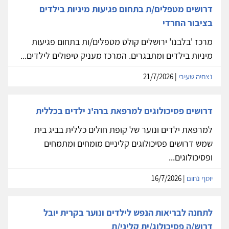
דרושים מטפלים/ת בתחום פגיעות מיניות בילדים
בציבור החרדי
מרכז 'בלבנו' ירושלים קולט מטפלים/ות בתחום פגיעות
מיניות בילדים ומתבגרים. המרכז מעניק טיפולים לילדים...
נצחיה שעיבי
| 21/7/2026
דרושים פסיכולוגים למרפאת ברה'נ ילדים בכללית
למרפאת ילדים ונוער של קופת חולים כללית בביג בית
שמש דרושים פסיכולוגים קליניים מומחים ומתמחים
ופסיכולוגים...
יוסף נחום
| 16/7/2026
לתחנה לבריאות הנפש לילדים ונוער בקרית יובל
דרוש/ה פסיכולוג/ית קליני/ת