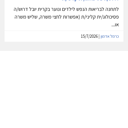
לתחנה לבריאות הנפש לילדים ונוער בקרית יובל דרוש/ה
פסיכולוג/ית קליני/ת (אפשרות לחצי משרה, שליש משרה
או...
כרמל אדמון
| 15/7/2026