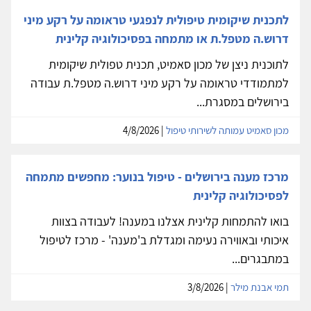
לתכנית שיקומית טיפולית לנפגעי טראומה על רקע מיני
דרוש.ה מטפל.ת או מתמחה בפסיכולוגיה קלינית
לתוכנית ניצן של מכון סאמיט, תכנית טפולית שיקומית
למתמודדי טראומה על רקע מיני דרוש.ה מטפל.ת עבודה
בירושלים במסגרת...
מכון סאמיט עמותה לשירותי טיפול
| 4/8/2026
מרכז מענה בירושלים - טיפול בנוער: מחפשים מתמחה
לפסיכולוגיה קלינית
בואו להתמחות קלינית אצלנו במענה! לעבודה בצוות
איכותי ובאווירה נעימה ומגדלת ב'מענה' - מרכז לטיפול
במתבגרים...
תמי אבנת מילר
| 3/8/2026