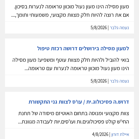
מעון מסילה הינו מעון נעול מוכוון טראומה לנערות בסיכון.
אם את רוצה להיות חלק מצוות מקצועי, משמעותי ותומך,...
נעמה גלבר
| 5/8/2026
למעון מסילה בירושלים דרושה רכזת טיפול
בואי להוביל ולהיות חלק מצוות עוטף ומשפיע! מעון מסילה
הינו מעון נעול מוכוון טראומה לנערות עם טראומה...
נעמה גלבר
| 5/8/2026
דרוש.ה פסיכולוג.ית / עו'ס לצוות גני התקשורת
צוות מקצועי ומנוסה בתחום האוטיזם מיסודה של תחנת
החי'ש קולט פסיכולוגים.ות ועו'סים.יות לעבודה מגוונת...
איילת דורון
| 4/8/2026