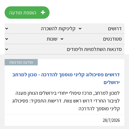
הוספת מודעה
מודעה מודגשת
דרושים פסיכולוג קליני מוסמך להדרכה - מכון למרחב
ירושלים
למכון למרחב, מרכז טיפולי ייחודי בירושלים הנותן מענה
לציבור החרדי דרוש ראש צוות. דרישות התפקיד: פסיכולוג
קליני מוסמך להדרכה
28/7/2026