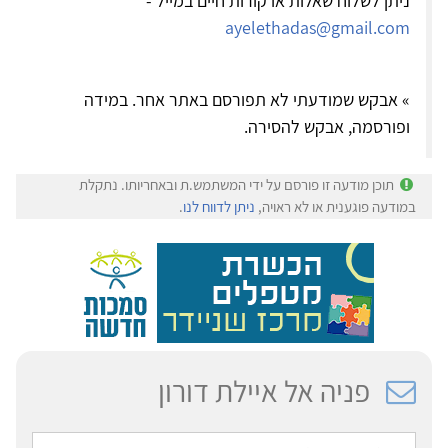
ניתן לשלוח שאלות או קורות חיים במייל -
ayelethadas@gmail.com
» אבקש שמודעתי לא תפורסם באתר אחר. במידה
ופורסמה, אבקש להסירה.
תוכן מודעה זו פורסם על ידי המשתמש.ת ובאחריותו. נתקלת
במודעה פוגענית או לא ראויה,
ניתן לדווח לנו
.
פניה אל איילת דורון