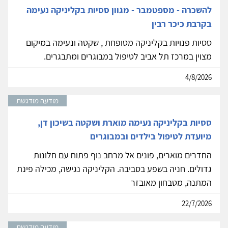
להשכרה - מספטמבר - מגוון ססיות בקליניקה נעימה
בקרבת כיכר רבין
ססיות פנויות בקליניקה מטופחת , שקטה ונעימה במיקום
מצוין במרכז תל אביב לטיפול במבוגרים ומתבגרים.
4/8/2026
מודעה מודגשת
ססיות בקליניקה נעימה מוארת ושקטה בשיכון דן,
מיועדת לטיפול בילדים ובמבוגרים
החדרים מוארים, פונים אל מרחב נוף פתוח עם חלונות
גדולים. חניה בשפע בסביבה. הקליניקה נגישה, מכילה פינת
המתנה, מטבחון מאובזר
22/7/2026
מודעה מודגשת