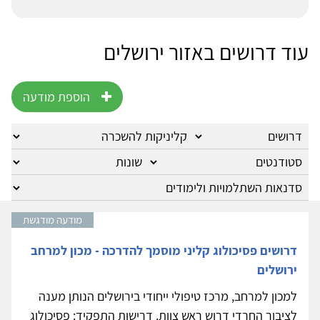
עוד דרושים באזור ירושלים
הוספת מודעה
מודעה מודגשת
דרושים פסיכולוג קליני מוסמך להדרכה - מכון למרחב
ירושלים
למכון למרחב, מרכז טיפולי ייחודי בירושלים הנותן מענה
לציבור החרדי דרוש ראש צוות. דרישות התפקיד: פסיכולוג