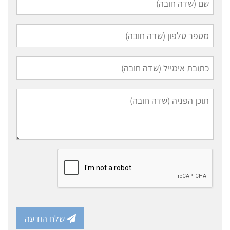
שלח הודעה