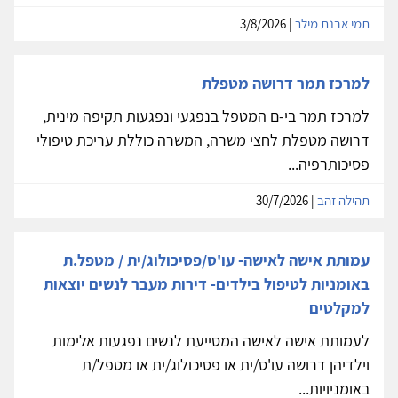
תמי אבנת מילר
| 3/8/2026
למרכז תמר דרושה מטפלת
למרכז תמר בי-ם המטפל בנפגעי ונפגעות תקיפה מינית,
דרושה מטפלת לחצי משרה, המשרה כוללת עריכת טיפולי
פסיכותרפיה...
תהילה זהב
| 30/7/2026
עמותת אישה לאישה- עו'ס/פסיכולוג/ית / מטפל.ת
באומניות לטיפול בילדים- דירות מעבר לנשים יוצאות
למקלטים
לעמותת אישה לאישה המסייעת לנשים נפגעות אלימות
וילדיהן דרושה עו'ס/ית או פסיכולוג/ית או מטפל/ת
באומניויות...