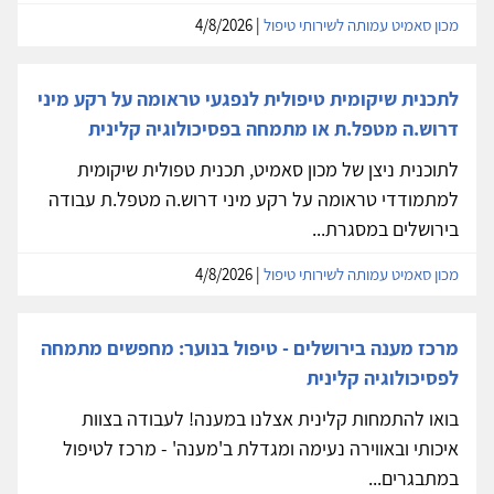
מכון סאמיט עמותה לשירותי טיפול
| 4/8/2026
לתכנית שיקומית טיפולית לנפגעי טראומה על רקע מיני
דרוש.ה מטפל.ת או מתמחה בפסיכולוגיה קלינית
לתוכנית ניצן של מכון סאמיט, תכנית טפולית שיקומית
למתמודדי טראומה על רקע מיני דרוש.ה מטפל.ת עבודה
בירושלים במסגרת...
מכון סאמיט עמותה לשירותי טיפול
| 4/8/2026
מרכז מענה בירושלים - טיפול בנוער: מחפשים מתמחה
לפסיכולוגיה קלינית
בואו להתמחות קלינית אצלנו במענה! לעבודה בצוות
איכותי ובאווירה נעימה ומגדלת ב'מענה' - מרכז לטיפול
במתבגרים...