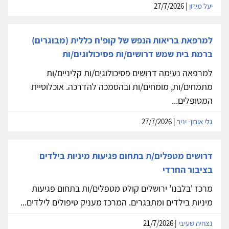
יעל מירון
| 27/7/2026
למרפאת בריאות הנפש של קופ'ח כללית (מבוגרים)
ברמת בית שמש דרושים/ות פסיכולוגים/ות
למרפאה נעימה דרושים פסיכולוגים/ות קליניים/ות
מתמחים/ות, מומחים/ות ובהסמכה להדרכה. אוכלוסיית
המטופלים...
גלי אורון- יניר
| 27/7/2026
דרושים מטפלים/ת בתחום פגיעות מיניות בילדים
בציבור החרדי
מרכז 'בלבנו' ירושלים קולט מטפלים/ות בתחום פגיעות
מיניות בילדים ומתבגרים. המרכז מעניק טיפולים לילדים...
נצחיה שעיבי
| 21/7/2026