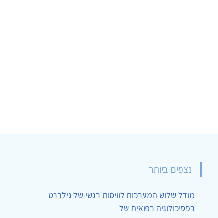
נצפים ביותר
מודל שלוש המערכות לוויסות רגשי של גילברט
בפסיכולוגיה רפואית של