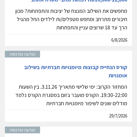
מחפשים את השילוב המנצח של יציבות והתפתחות? מכון
חיבורים מתרחב ומחפש מטפלים/ות לילדים החל מהגיל
הרך עד 18 שרוצים עניין והתפתחות
6/8/2026
מודעה מודגשת
קורס הנחיית קבוצות מיומנויות חברתיות בשילוב
אומנויות
המחזור הקרוב: ימי שלישי מתאריך 3.11.26. בין השעות
19:30-22:00. הקורס מועבר בזום במסגרת הקורס נלמד
מודלים שונים לשיפור מיומנויות חברתיות
29/7/2026
מודעה מודגשת