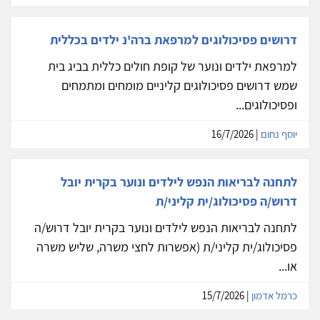
דרושים פסיכולוגים למרפאת ברה'נ ילדים בכללית
למרפאת ילדים ונוער של קופת חולים כללית בביג בית
שמש דרושים פסיכולוגים קליניים מומחים ומתמחים
ופסיכולוגים...
יוסף נחום
| 16/7/2026
לתחנה לבריאות הנפש לילדים ונוער בקרית יובל
דרוש/ה פסיכולוג/ית קליני/ת
לתחנה לבריאות הנפש לילדים ונוער בקרית יובל דרוש/ה
פסיכולוג/ית קליני/ת (אפשרות לחצי משרה, שליש משרה
או...
כרמל אדמון
| 15/7/2026