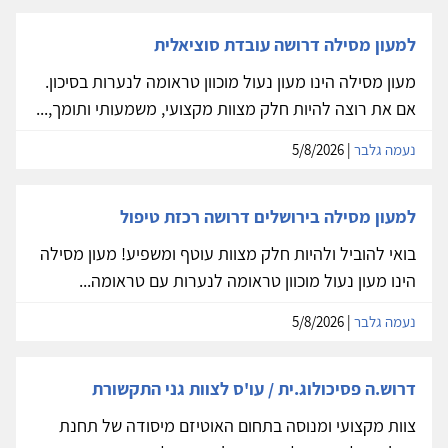
למעון מסילה דרושה עובדת סוציאלית
מעון מסילה הינו מעון נעול מוכוון טראומה לנערות בסיכון.
אם את רוצה להיות חלק מצוות מקצועי, משמעותי ותומך,...
נעמה גלבר
| 5/8/2026
למעון מסילה בירושלים דרושה רכזת טיפול
בואי להוביל ולהיות חלק מצוות עוטף ומשפיע! מעון מסילה
הינו מעון נעול מוכוון טראומה לנערות עם טראומה...
נעמה גלבר
| 5/8/2026
דרוש.ה פסיכולוג.ית / עו'ס לצוות גני התקשורת
צוות מקצועי ומנוסה בתחום האוטיזם מיסודה של תחנת