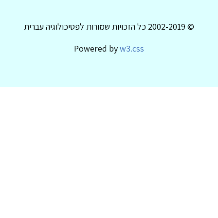
© 2002-2019 כל הזכויות שמורות לפסיכולוגיה עברית
Powered by
w3.css