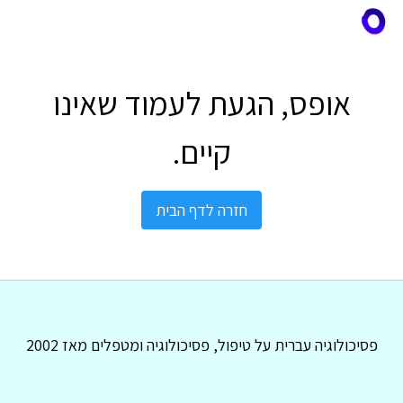
אופס, הגעת לעמוד שאינו
קיים.
חזרה לדף הבית
פסיכולוגיה עברית על טיפול, פסיכולוגיה ומטפלים מאז 2002