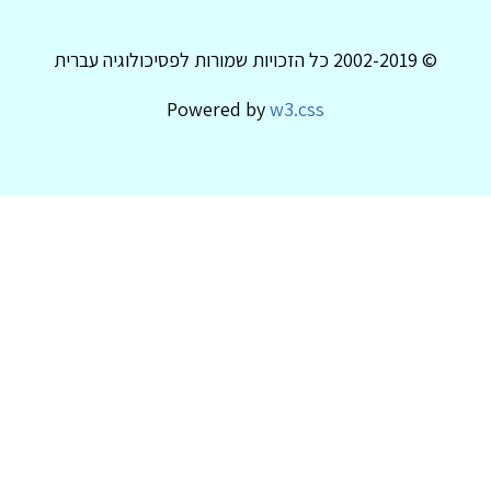
© 2002-2019 כל הזכויות שמורות לפסיכולוגיה עברית
Powered by
w3.css