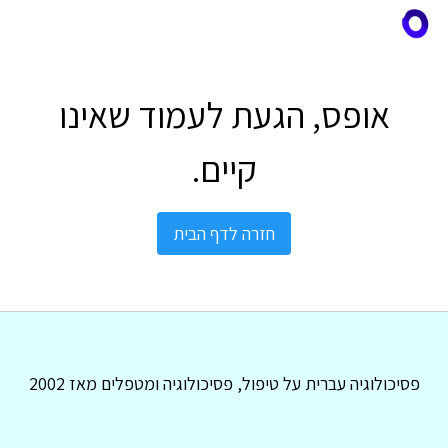
אופס, הגעת לעמוד שאינו
קיים.
חזרה לדף הבית
פסיכולוגיה עברית על טיפול, פסיכולוגיה ומטפלים מאז 2002