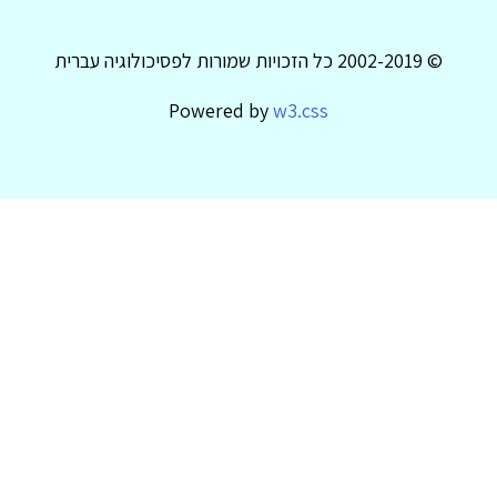
© 2002-2019 כל הזכויות שמורות לפסיכולוגיה עברית
Powered by
w3.css