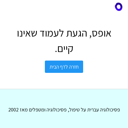
אופס, הגעת לעמוד שאינו
קיים.
חזרה לדף הבית
פסיכולוגיה עברית על טיפול, פסיכולוגיה ומטפלים מאז 2002