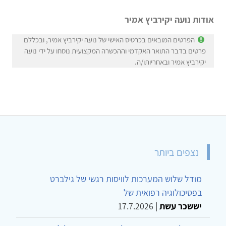
אודות נועה יקירביץ אמיר
הפרטים המובאים בכרטיס האישי של נועה יקירביץ אמיר, ובכללם
פרטים בדבר התואר האקדמי וההכשרה המקצועית נוסחו על ידי נועה
יקירביץ אמיר ובאחריותו/ה.
נצפים ביותר
מודל שלוש המערכות לוויסות רגשי של גילברט
בפסיכולוגיה רפואית של
יששכר עשת
|
17.7.2026