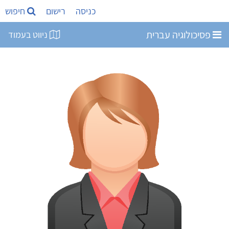
כניסה
רישום
חיפוש
פסיכולוגיה עברית
ניווט בעמוד