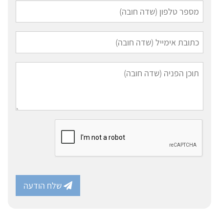
שלח הודעה