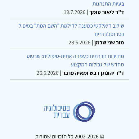
בעיות התנהגות
ד"ר ליאור סומך
|
19.7.2026
שילוב דיאלקטי כמענה לדילמת "השם המת" בטיפול
בטרנסג'נדרים
מור שני שרמן
|
28.6.2026
מחויבות חברתית כעמדה אתית-טיפולית: שרטוט
מחדש של גבולות המקצוע
ד"ר יהונתן דבש ומאיה פרבר
|
26.6.2026
© 2002-2026 כל הזכויות שמורות